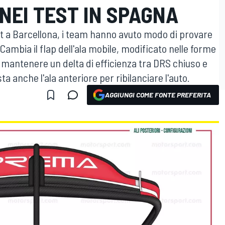
NEI TEST IN SPAGNA
est a Barcellona, i team hanno avuto modo di provare
Cambia il flap dell'ala mobile, modificato nelle forme
i mantenere un delta di efficienza tra DRS chiuso e
ta anche l'ala anteriore per ribilanciare l'auto.
AGGIUNGI COME FONTE PREFERITA