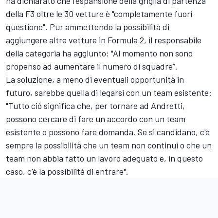
ha dichiarato che l'espansione della griglia di partenza
della F3 oltre le 30 vetture è "completamente fuori
questione". Pur ammettendo la possibilità di
aggiungere altre vetture in Formula 2, il responsabile
della categoria ha aggiunto: "Al momento non sono
propenso ad aumentare il numero di squadre”.
La soluzione, a meno di eventuali opportunità in
futuro, sarebbe quella di legarsi con un team esistente:
"Tutto ciò significa che, per tornare ad Andretti,
possono cercare di fare un accordo con un team
esistente o possono fare domanda. Se si candidano, c'è
sempre la possibilità che un team non continui o che un
team non abbia fatto un lavoro adeguato e, in questo
caso, c'è la possibilità di entrare".