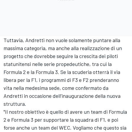
Tuttavia, Andretti non vuole solamente puntare alla
massima categoria, ma anche alla realizzazione di un
progetto che dovrebbe seguire la crescita dei piloti
statunitensi nelle serie propedeutiche, tra cui la
Formula 2 e la Formula 3. Se la scuderia otterrà il via
libera per la F1, i programmi di F3 e F2 prenderanno
vita nella medesima sede, come confermato da
Andretti in occasione dell’inaugurazione della nuova
struttura.
"Il nostro obiettivo è quello di avere un team di Formula
2 e Formula 3 per supportare la squadra di F1, e poi
forse anche un team del WEC. Vogliamo che questo sia