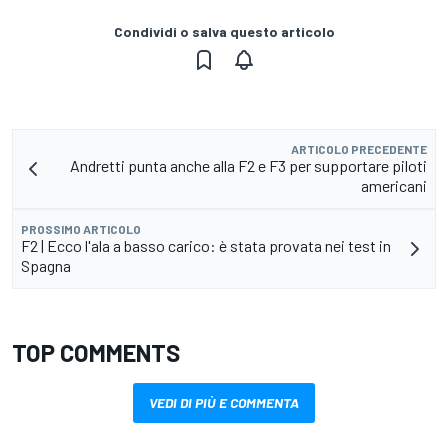
Condividi o salva questo articolo
ARTICOLO PRECEDENTE
Andretti punta anche alla F2 e F3 per supportare piloti
americani
PROSSIMO ARTICOLO
F2 | Ecco l'ala a basso carico: è stata provata nei test in
Spagna
TOP COMMENTS
VEDI DI PIÙ E COMMENTA