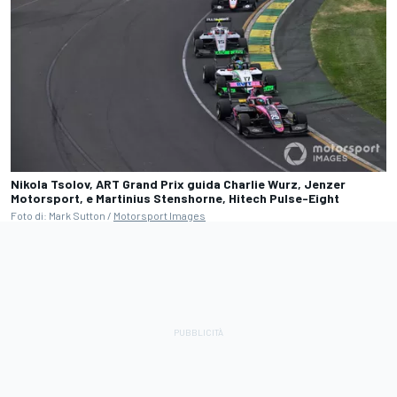
Nikola Tsolov, ART Grand Prix guida Charlie Wurz, Jenzer
Motorsport, e Martinius Stenshorne, Hitech Pulse-Eight
Foto di: Mark Sutton /
Motorsport Images