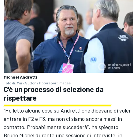
Michael Andretti
Foto di: Mark Sutton /
Motorsport Images
C’è un processo di selezione da
rispettare
"Ho letto alcune cose su Andretti che dicevano di voler
entrare in F2 e F3, ma non ci siamo ancora messi in
contatto. Probabilmente succederà”, ha spiegato
Bruno Michel durante una sessione di interviste, in