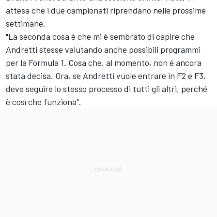
attesa che i due campionati riprendano nelle prossime
settimane.
"La seconda cosa è che mi è sembrato di capire che
Andretti stesse valutando anche possibili programmi
per la Formula 1. Cosa che, al momento, non è ancora
stata decisa. Ora, se Andretti vuole entrare in F2 e F3,
deve seguire lo stesso processo di tutti gli altri, perché
è così che funziona".