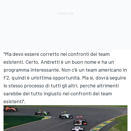
"Ma devo essere corretto nei confronti dei team
esistenti. Certo, Andretti è un buon nome e ha un
programma interessante. Non c'è un team americano in
F2, quindi è un'ottima opportunità. Ma sì, dovrà seguire
lo stesso processo di tutti gli altri, perché altrimenti
sarebbe del tutto ingiusto nei confronti dei team
esistenti".