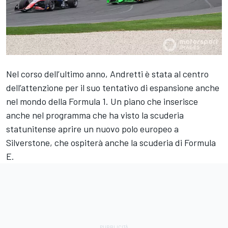
Nel corso dell’ultimo anno, Andretti è stata al centro
dell’attenzione per il suo tentativo di espansione anche
nel mondo della Formula 1. Un piano che inserisce
anche nel programma che ha visto la scuderia
statunitense
aprire un nuovo polo europeo a
Silverstone
, che ospiterà anche la scuderia di Formula
E.