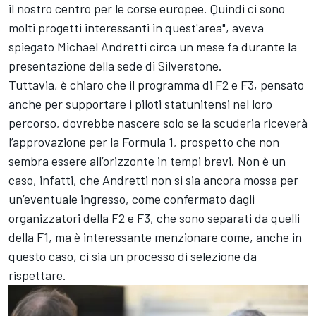
il nostro centro per le corse europee. Quindi ci sono
molti progetti interessanti in quest'area",
aveva
spiegato Michael Andretti circa un mese fa durante la
presentazione della sede di Silverstone
.
Tuttavia, è chiaro che il programma di F2 e F3, pensato
anche per supportare i piloti statunitensi nel loro
percorso, dovrebbe nascere solo se la scuderia riceverà
l’approvazione per la Formula 1, prospetto che non
sembra essere all’orizzonte in tempi brevi. Non è un
caso, infatti, che Andretti non si sia ancora mossa per
un’eventuale ingresso, come confermato dagli
organizzatori della F2 e F3, che sono separati da quelli
della F1, ma è interessante menzionare come, anche in
questo caso, ci sia un processo di selezione da
rispettare.