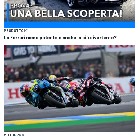
PRODOTTO
La Ferrari meno potente è anche la più divertente?
MOTOGP
6 h