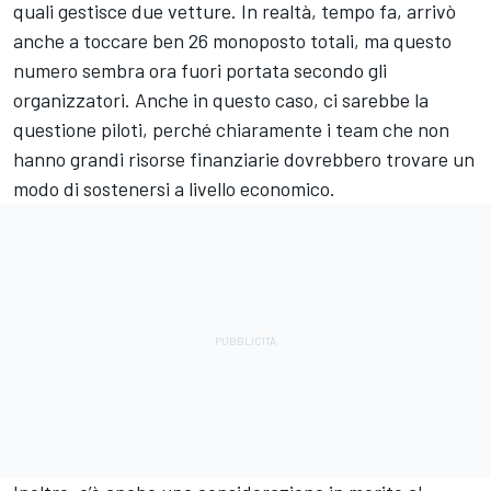
quali gestisce due vetture. In realtà, tempo fa, arrivò
anche a toccare ben 26 monoposto totali, ma questo
numero sembra ora fuori portata secondo gli
organizzatori. Anche in questo caso, ci sarebbe la
questione piloti, perché chiaramente i team che non
hanno grandi risorse finanziarie dovrebbero trovare un
modo di sostenersi a livello economico.