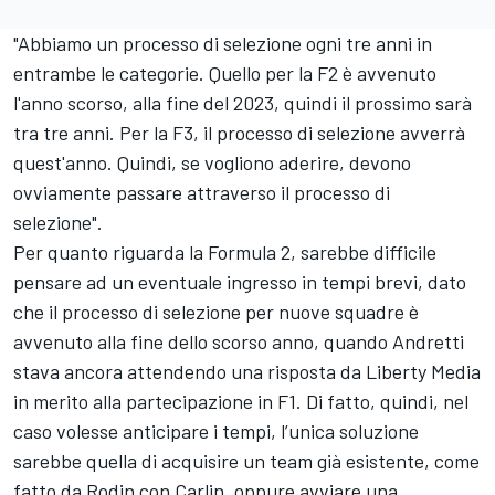
"Abbiamo un processo di selezione ogni tre anni in
entrambe le categorie. Quello per la F2 è avvenuto
l'anno scorso, alla fine del 2023, quindi il prossimo sarà
tra tre anni. Per la F3, il processo di selezione avverrà
quest'anno. Quindi, se vogliono aderire, devono
ovviamente passare attraverso il processo di
selezione".
Per quanto riguarda la Formula 2, sarebbe difficile
pensare ad un eventuale ingresso in tempi brevi, dato
che il processo di selezione per nuove squadre è
avvenuto alla fine dello scorso anno, quando Andretti
stava ancora attendendo una risposta da Liberty Media
in merito alla partecipazione in F1. Di fatto, quindi, nel
caso volesse anticipare i tempi, l’unica soluzione
sarebbe quella di acquisire un team già esistente, come
fatto da Rodin con Carlin, oppure avviare una