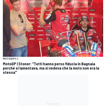
MOTOGP
8 h
MotoGP | Stoner: "Tutti hanno perso fiducia in Bagnaia
perché si lamentava, ma si vedeva che la moto non era la
stessa"