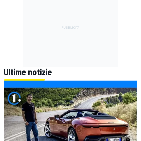
Ultime notizie