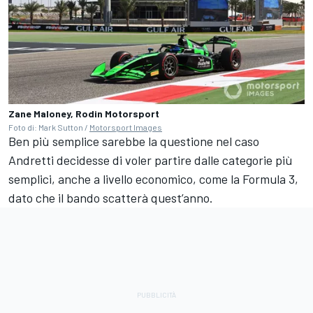
Zane Maloney, Rodin Motorsport
Foto di: Mark Sutton /
Motorsport Images
Ben più semplice sarebbe la questione nel caso
Andretti decidesse di voler partire dalle categorie più
semplici, anche a livello economico, come la Formula 3,
dato che il bando scatterà quest’anno.