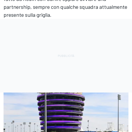
partnership, sempre con qualche squadra attualmente
presente sulla griglia.