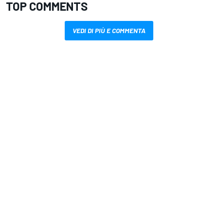
TOP COMMENTS
VEDI DI PIÙ E COMMENTA