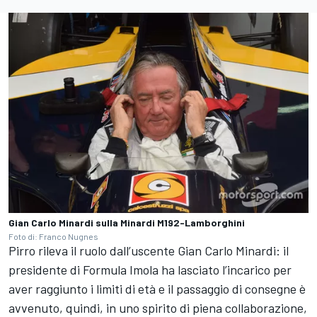
Gian Carlo Minardi sulla Minardi M192-Lamborghini
Foto di: Franco Nugnes
Pirro rileva il ruolo dall’uscente Gian Carlo Minardi: il
presidente di Formula Imola ha lasciato l’incarico per
aver raggiunto i limiti di età e il passaggio di consegne è
avvenuto, quindi, in uno spirito di piena collaborazione,