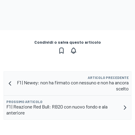
Condividi o salva questo articolo
ARTICOLO PRECEDENTE
F1 | Newey: non ha firmato con nessuno e non ha ancora
scelto
PROSSIMO ARTICOLO
F1 | Reazione Red Bull: RB20 con nuovo fondo e ala
anteriore