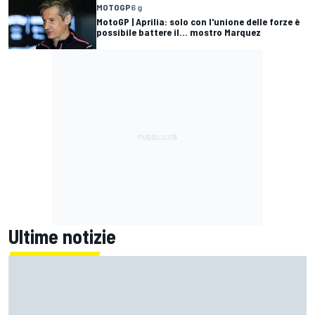
MOTOGP
6 g
MotoGP | Aprilia: solo con l'unione delle forze è
possibile battere il... mostro Marquez
Ultime notizie