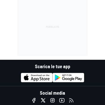
Scarica le tue app
Social media