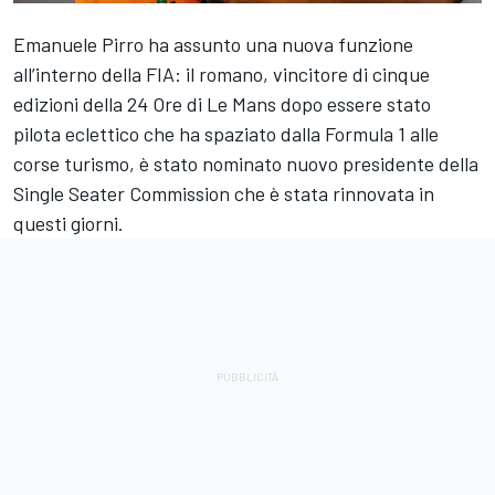
Emanuele Pirro ha assunto una nuova funzione
all’interno della FIA: il romano, vincitore di cinque
edizioni della 24 Ore di Le Mans dopo essere stato
pilota eclettico che ha spaziato dalla Formula 1 alle
corse turismo, è stato nominato nuovo presidente della
Single Seater Commission che è stata rinnovata in
questi giorni.