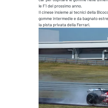
le F1 del prossimo anno.
Il cinese insieme ai tecnici della Bico
gomme intermedie e da bagnato estrem
la pista privata della Ferrari.