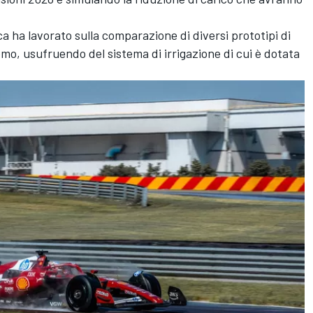
cca ha lavorato sulla comparazione di diversi prototipi di
o, usufruendo del sistema di irrigazione di cui è dotata