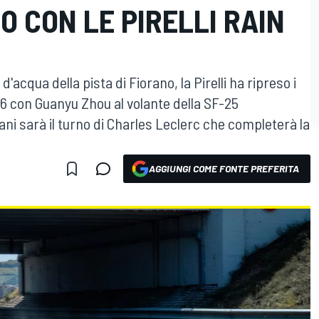
O CON LE PIRELLI RAIN
d'acqua della pista di Fiorano, la Pirelli ha ripreso i
 con Guanyu Zhou al volante della SF-25
 sarà il turno di Charles Leclerc che completerà la
AGGIUNGI COME FONTE PREFERITA