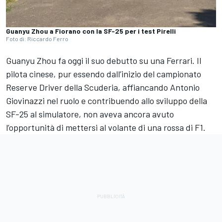
Guanyu Zhou a Fiorano con la SF-25 per i test Pirelli
Foto di: Riccardo Ferro
Guanyu Zhou fa oggi il suo debutto su una Ferrari. Il
pilota cinese, pur essendo dall’inizio del campionato
Reserve Driver della Scuderia, affiancando Antonio
Giovinazzi nel ruolo e contribuendo allo sviluppo della
SF-25 al simulatore, non aveva ancora avuto
l’opportunità di mettersi al volante di una rossa di F1.