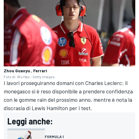
Zhou Guanyu , Ferrari
Foto di: Wu Hao - Getty Images
I lavori proseguiranno domani con Charles Leclerc: il
monegasco si è reso disponibile a prendere confidenza
con le gomme rain del prossimo anno, mentre è nota la
discrasia di Lewis Hamilton per i test.
Leggi anche:
FORMULA 1