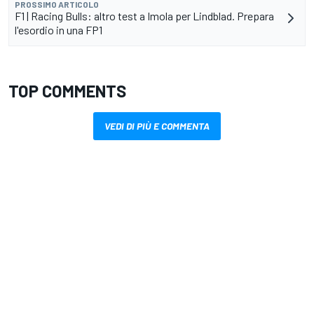
PROSSIMO ARTICOLO
F1 | Racing Bulls: altro test a Imola per Lindblad. Prepara
l'esordio in una FP1
TOP COMMENTS
VEDI DI PIÙ E COMMENTA