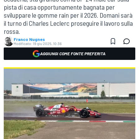
pista di casa opportunamente bagnata per
sviluppare le gomme rain per il 2026. Domani sarà
il turno di Charles Leclerc proseguire il lavoro sulla
rossa.
Franco Nugnes
Modificato:
19 giu 2025, 10:36
AGGIUNGI COME FONTE PREFERITA