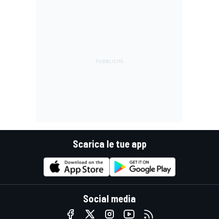
Scarica le tue app
Social media