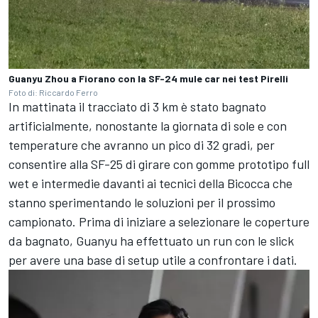
Guanyu Zhou a Fiorano con la SF-24 mule car nei test Pirelli
Foto di: Riccardo Ferro
In mattinata il tracciato di 3 km è stato bagnato
artificialmente, nonostante la giornata di sole e con
temperature che avranno un pico di 32 gradi, per
consentire alla SF-25 di girare con gomme prototipo full
wet e intermedie davanti ai tecnici della Bicocca che
stanno sperimentando le soluzioni per il prossimo
campionato. Prima di iniziare a selezionare le coperture
da bagnato, Guanyu ha effettuato un run con le slick
per avere una base di setup utile a confrontare i dati.