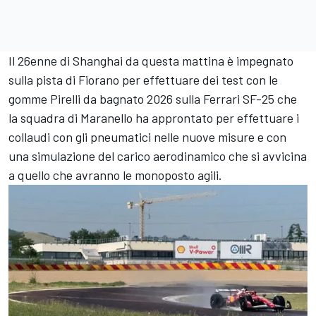
Il 26enne di Shanghai da questa mattina è impegnato
sulla pista di Fiorano per effettuare dei test con le
gomme Pirelli da bagnato 2026 sulla Ferrari SF-25 che
la squadra di Maranello ha approntato per effettuare i
collaudi con gli pneumatici nelle nuove misure e con
una simulazione del carico aerodinamico che si avvicina
a quello che avranno le monoposto agili.