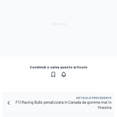
Condividi o salva questo articolo
ARTICOLO PRECEDENTE
F1 | Racing Bulls penalizzata in Canada da gomme mai in
finestra