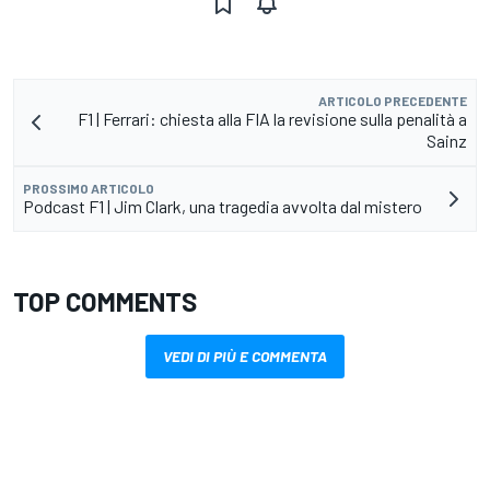
ARTICOLO PRECEDENTE
F1 | Ferrari: chiesta alla FIA la revisione sulla penalità a
Sainz
PROSSIMO ARTICOLO
Podcast F1 | Jim Clark, una tragedia avvolta dal mistero
TOP COMMENTS
VEDI DI PIÙ E COMMENTA