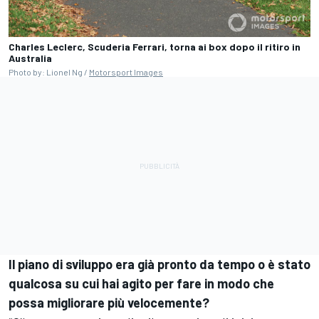
Charles Leclerc, Scuderia Ferrari, torna ai box dopo il ritiro in
Australia
Photo by: Lionel Ng /
Motorsport Images
Il piano di sviluppo era già pronto da tempo o è stato
qualcosa su cui hai agito per fare in modo che
possa migliorare più velocemente?