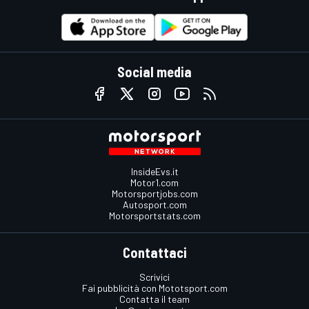
Social media
InsideEvs.it
Motor1.com
Motorsportjobs.com
Autosport.com
Motorsportstats.com
Contattaci
Scrivici
Fai pubblicità con Mototsport.com
Contatta il team