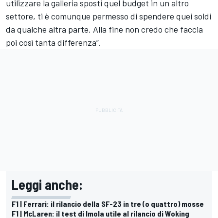
utilizzare la galleria sposti quel budget in un altro
settore, ti è comunque permesso di spendere quei soldi
da qualche altra parte. Alla fine non credo che faccia
poi così tanta differenza”.
Leggi anche:
F1 | Ferrari: il rilancio della SF-23 in tre (o quattro) mosse
F1 | McLaren: il test di Imola utile al rilancio di Woking