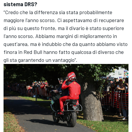
sistema DRS?
“Credo che la differenza sia stata probabilmente
maggiore l'anno scorso. Ci aspettavamo di recuperare
di più su questo fronte, ma il divario è stato superiore
l'anno scorso. Abbiamo margini di miglioramento in
quest'area, ma è indubbio che da quanto abbiamo visto
finora in Red Bull hanno fatto qualcosa di diverso che
gli sta garantendo un vantaggio”.