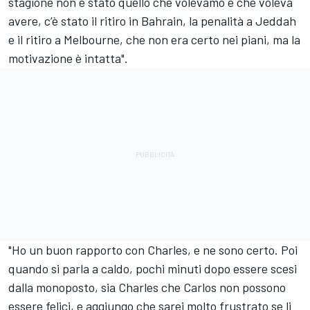
stagione non è stato quello che volevamo e che voleva
avere, c’è stato il ritiro in Bahrain, la penalità a Jeddah
e il ritiro a Melbourne, che non era certo nei piani, ma la
motivazione è intatta".
"Ho un buon rapporto con Charles, e ne sono certo. Poi
quando si parla a caldo, pochi minuti dopo essere scesi
dalla monoposto, sia Charles che Carlos non possono
essere felici, e aggiungo che sarei molto frustrato se li