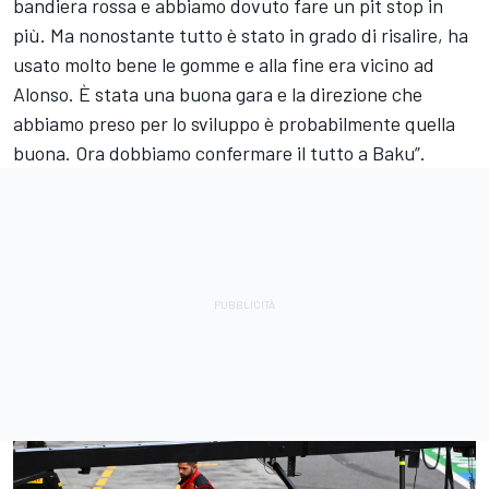
bandiera rossa e abbiamo dovuto fare un pit stop in
più. Ma nonostante tutto è stato in grado di risalire, ha
usato molto bene le gomme e alla fine era vicino ad
Alonso. È stata una buona gara e la direzione che
abbiamo preso per lo sviluppo è probabilmente quella
buona. Ora dobbiamo confermare il tutto a Baku”.