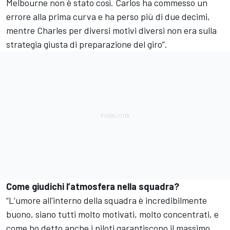
Melbourne non è stato così. Carlos ha commesso un
errore alla prima curva e ha perso più di due decimi,
mentre Charles per diversi motivi diversi non era sulla
strategia giusta di preparazione del giro”.
Come giudichi l’atmosfera nella squadra?
“L’umore all'interno della squadra è incredibilmente
buono, siano tutti molto motivati, molto concentrati, e
come ho detto anche i piloti garantiscono il massimo