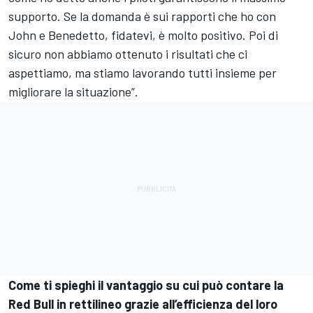
supporto. Se la domanda è sui rapporti che ho con
John e Benedetto, fidatevi, è molto positivo. Poi di
sicuro non abbiamo ottenuto i risultati che ci
aspettiamo, ma stiamo lavorando tutti insieme per
migliorare la situazione”.
Come ti spieghi il vantaggio su cui può contare la
Red Bull in rettilineo grazie all’efficienza del loro