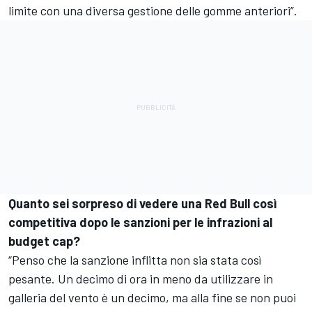
limite con una diversa gestione delle gomme anteriori”.
Quanto sei sorpreso di vedere una Red Bull così
competitiva dopo le sanzioni per le infrazioni al
budget cap?
“Penso che la sanzione inflitta non sia stata così
pesante. Un decimo di ora in meno da utilizzare in
galleria del vento è un decimo, ma alla fine se non puoi