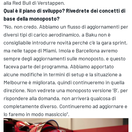
alla Red Bull di Verstappen.
Qual è il piano di sviluppo? Rivedrete dei concetti di
base della monoposto?
“No, non credo. Abbiamo un flusso di aggiornamenti per
diversi tipi di carico aerodinamico, a Baku non è
consigliabile introdurre novità perché c’è la gara sprint,
ma nelle tappe di Miami, Imola e Barcellona avremo
sempre degli aggiornamenti sulle monoposto, e questo
faceva parte del programma. Abbiamo apportato
alcune modifiche in termini di setup e la situazione a
Melbourne è migliorata, quindi continueremo in quella
direzione. Non vedrete una monoposto versione ‘B’, per
rispondere alla domanda, non arriverà qualcosa di
completamente diverso. Continueremo ad aggiornare e
lo faremo in modo massiccio”.