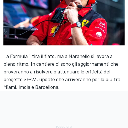
La Formula 1 tira il fiato, ma a Maranello si lavora a
pieno ritmo. In cantiere ci sono gli aggiornamenti che
proveranno a risolvere o attenuare le criticità del
progetto SF-23, update che arriveranno per lo più tra
Miami, Imola e Barcellona.