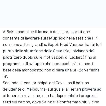
A Baku, complice il formato della gara sprint che
consente di lavorare sul setup solo nella sessione FP1,
non sono attesi grandi sviluppi. Fred Vasseur ha fatto il
punto della situazione della Scuderia, iniziando dai
piloti (zero dubbi sulle motivazioni di Leclerc) fino al
programma di sviluppo che non toccherà i concetti
base della monoposto: non ci sarà una SF-23 versione
‘B’.
Secondo il team principal del Cavallino il bottino
deludente di Melbourne (sul quale la Ferrari proverà ad
ottenere la revisione) non ha rispecchiato i progressi
fatti sul campo, dove Sainz si è confermato più vicino