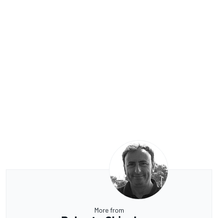
More from