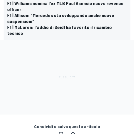
F1 | Williams nomina l'ex MLB Paul Asencio nuovo revenue
officer
F1 | Allison: "Mercedes sta sviluppando anche nuove
sospensioni"
F1 | McLaren: l'addio di Seidl ha favorito il ricambio
tecnico
Condividi o salva questo articolo