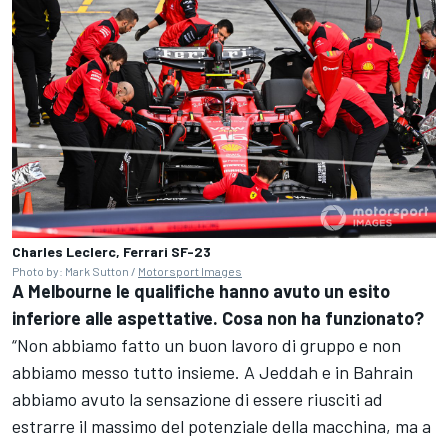
Charles Leclerc, Ferrari SF-23
Photo by: Mark Sutton /
Motorsport Images
A Melbourne le qualifiche hanno avuto un esito
inferiore alle aspettative. Cosa non ha funzionato?
“Non abbiamo fatto un buon lavoro di gruppo e non
abbiamo messo tutto insieme. A Jeddah e in Bahrain
abbiamo avuto la sensazione di essere riusciti ad
estrarre il massimo del potenziale della macchina, ma a