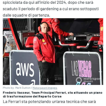
spicciolata da qui all’inizio del 2024, dopo che sarà
scaduto il periodo di gardening a cui erano sottoposti
dalle squadre di partenza.
Photo by: Mark Sutton /
Motorsport Images
Frederic Vasseur, Team Principal Ferrari, sta attuando un piano
di trasformazione del Reparto Corse
La Ferrari sta potenziando un’area tecnica che sarà