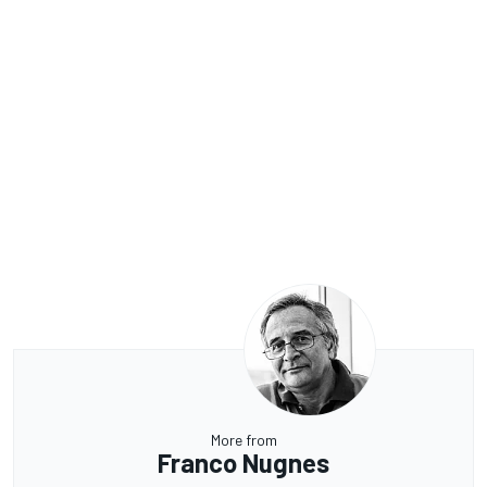
More from
Franco Nugnes