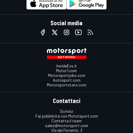
Social media
InsideEvs.it
Motor1.com
Motorsportjobs.com
Autosport.com
Motorsportstats.com
Contattaci
Scrivici
Fai pubblicità con Mototsport.com
Contatta il team
sales@motorsport.com
Via del Fornetto, 3