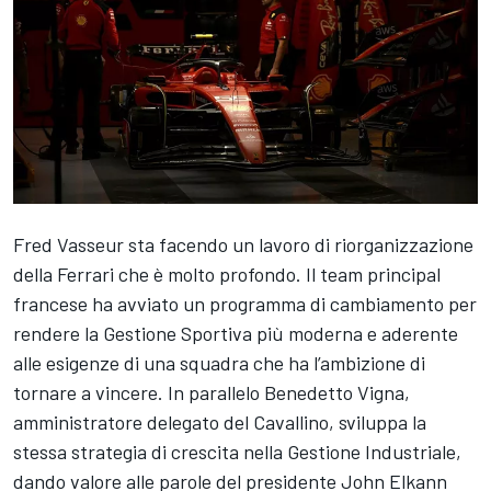
Fred Vasseur sta facendo un lavoro di riorganizzazione
della Ferrari che è molto profondo. Il team principal
francese ha avviato un programma di cambiamento per
rendere la Gestione Sportiva più moderna e aderente
alle esigenze di una squadra che ha l’ambizione di
tornare a vincere. In parallelo Benedetto Vigna,
amministratore delegato del Cavallino, sviluppa la
stessa strategia di crescita nella Gestione Industriale,
dando valore alle parole del presidente John Elkann