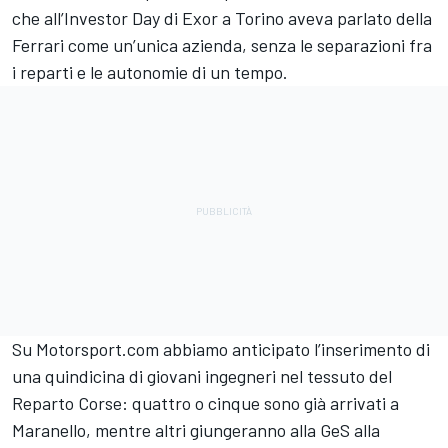
che all’Investor Day di Exor a Torino aveva parlato della
Ferrari come un’unica azienda, senza le separazioni fra
i reparti e le autonomie di un tempo.
Su Motorsport.com abbiamo anticipato l’inserimento di
una quindicina di giovani ingegneri nel tessuto del
Reparto Corse: quattro o cinque sono già arrivati a
Maranello, mentre altri giungeranno alla GeS alla