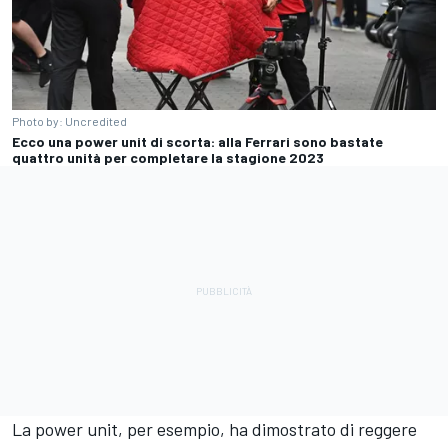
Photo by: Uncredited
Ecco una power unit di scorta: alla Ferrari sono bastate
quattro unità per completare la stagione 2023
La power unit, per esempio, ha dimostrato di reggere