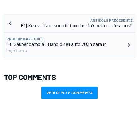
ARTICOLO PRECEDENTE
F1 | Perez: "Non sono il tipo che finisce la carriera così"
PROSSIMO ARTICOLO
F1 | Sauber cambia: il lancio dell'auto 2024 sarà in
Inghilterra
TOP COMMENTS
VEDI DI PIÙ E COMMENTA