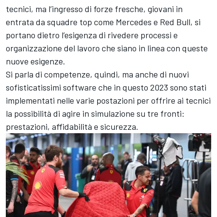
tecnici, ma l’ingresso di forze fresche, giovani in
entrata da squadre top come Mercedes e Red Bull, si
portano dietro l’esigenza di rivedere processi e
organizzazione del lavoro che siano in linea con queste
nuove esigenze.
Si parla di competenze, quindi, ma anche di nuovi
sofisticatissimi software che in questo 2023 sono stati
implementati nelle varie postazioni per offrire ai tecnici
la possibilità di agire in simulazione su tre fronti:
prestazioni, affidabilità e sicurezza.