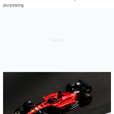
porpoising.