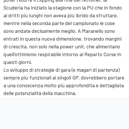
Scuderia ha iniziato la stagione con la PU che in fondo
ai dritti più lunghi non aveva più ibrido da sfruttare,
mentre nella seconda parte del campionato le cose
sono andate decisamente meglio. A Maranello sono
entrati in questa nuova dimensione, trovando margini
di crescita, non solo nella power unit, che alimentano
quell’ottimismo respirabile intorno al Reparto Corse in
questi giorni.
Lo sviluppo di strategie di gara (e magari di partenza)
sempre più funzionali ai singoli GP, dovrebbero portare
a una conoscenza molto più approfondita e dettagliata
delle potenzialità della macchina.