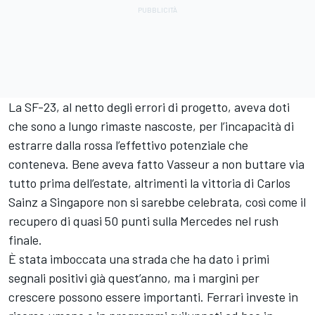
La SF-23, al netto degli errori di progetto, aveva doti
che sono a lungo rimaste nascoste, per l’incapacità di
estrarre dalla rossa l’effettivo potenziale che
conteneva. Bene aveva fatto Vasseur a non buttare via
tutto prima dell’estate, altrimenti la vittoria di Carlos
Sainz a Singapore non si sarebbe celebrata, così come il
recupero di quasi 50 punti sulla Mercedes nel rush
finale.
È stata imboccata una strada che ha dato i primi
segnali positivi già quest’anno, ma i margini per
crescere possono essere importanti. Ferrari investe in