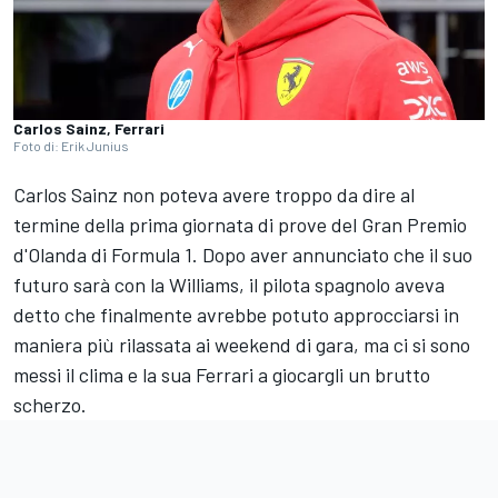
Carlos Sainz, Ferrari
Foto di: Erik Junius
Carlos Sainz non poteva avere troppo da dire al
termine della prima giornata di prove del Gran Premio
d'Olanda di Formula 1. Dopo aver annunciato che il suo
futuro sarà con la
Williams
, il pilota spagnolo aveva
detto che finalmente avrebbe potuto approcciarsi in
maniera più rilassata ai weekend di gara, ma ci si sono
messi il clima e la sua
Ferrari
a giocargli un brutto
scherzo.