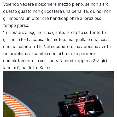
Volendo vedere il bicchiere mezzo pieno, se non altro,
questo guasto non gli costerà una penalità, quindi non
gli imporrà un ulteriore handicap oltre al prezioso
tempo perso.
"In sostanza oggi non ho girato. Ho fatto soltanto tre
giri nella FP1 a causa del meteo, ma quella è una cosa
che ha colpito tutti. Nel secondo turno abbiamo avuto
un problema al cambio che ci ha fatto perdere
completamente la sessione, facendo appena 2-3 giri
lanciati", ha detto Sainz.