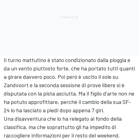
Il turno mattutino è stato condizionato dalla pioggia e
da un vento piuttosto forte, che ha portato tutti quanti
a girare davvero poco. Poi però è uscito il sole su
Zandvoort e la seconda sessione di prove libere si è
disputata con la pista asciutta. Ma il figlio d'arte non ne
ha potuto approfittare, perché il cambio della sua SF-
24 lo ha lasciato a piedi dopo appena 7 giri.
Una disavventura che lo ha relegato al fondo della
classifica, ma che soprattutto gli ha impedito di
raccogliere informazioni per il resto del weekend.