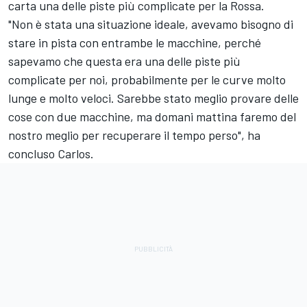
carta una delle piste più complicate per la Rossa.
"Non è stata una situazione ideale, avevamo bisogno di
stare in pista con entrambe le macchine, perché
sapevamo che questa era una delle piste più
complicate per noi, probabilmente per le curve molto
lunge e molto veloci. Sarebbe stato meglio provare delle
cose con due macchine, ma domani mattina faremo del
nostro meglio per recuperare il tempo perso", ha
concluso Carlos.