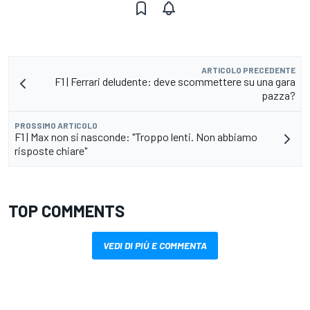
ARTICOLO PRECEDENTE
F1 | Ferrari deludente: deve scommettere su una gara
pazza?
PROSSIMO ARTICOLO
F1 | Max non si nasconde: "Troppo lenti. Non abbiamo
risposte chiare"
TOP COMMENTS
VEDI DI PIÙ E COMMENTA