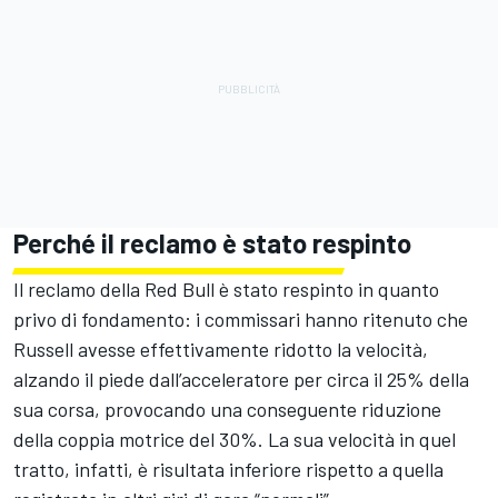
Perché il reclamo è stato respinto
Il reclamo della Red Bull è stato respinto in quanto
privo di fondamento: i commissari hanno ritenuto che
Russell avesse effettivamente ridotto la velocità,
alzando il piede dall’acceleratore per circa il 25% della
sua corsa, provocando una conseguente riduzione
della coppia motrice del 30%. La sua velocità in quel
tratto, infatti, è risultata inferiore rispetto a quella