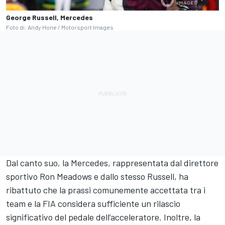
George Russell, Mercedes
Foto di: Andy Hone / Motorsport Images
Dal canto suo, la Mercedes, rappresentata dal direttore
sportivo Ron Meadows e dallo stesso Russell, ha
ribattuto che la prassi comunemente accettata tra i
team e la FIA considera sufficiente un rilascio
significativo del pedale dell’acceleratore. Inoltre, la