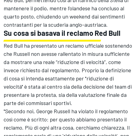
mantenere il podio, mentre l’olandese ha concluso al
quarto posto, chiudendo un weekend dai sentimenti
contrastanti per la scuderia anglo-austriaca.
Su cosa si basava il reclamo Red Bull
Red Bull ha presentato un reclamo ufficiale sostenendo
che Russell non avesse rallentato in misura sufficiente
da mostrare una reale “riduzione di velocità”, come
invece richiesto dal regolamento. Proprio la definizione
di cosa si intenda esattamente per "riduzione di
velocità" è stata al centro sia della decisione del team di
presentare la protesta, sia della valutazione finale da
parte dei commissari sportivi.
"Secondo noi, George Russell ha violato il regolamento
così come è scritto: per questo abbiamo presentato il
reclamo. Più di ogni altra cosa, cerchiamo chiarezza. Il
regolamento parla di una 'riduzione della velocità', non