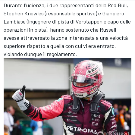
Durante l’udienza, i due rappresentanti della Red Bull,
Stephen Knowles (responsabile sportivo) e Gianpiero
Lambiase (ingegnere di pista di Verstappen e capo delle
operazioni in pista), hanno sostenuto che Russell
avesse attraversato la zona interessata a una velocità
superiore rispetto a quella con cui vi era entrato,
violando dunque il regolamento.