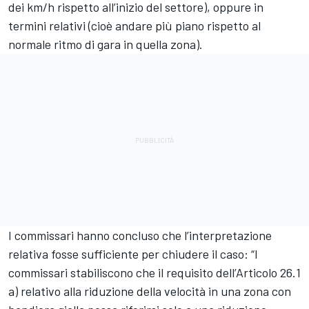
dei km/h rispetto all’inizio del settore), oppure in
termini relativi (cioè andare più piano rispetto al
normale ritmo di gara in quella zona).
I commissari hanno concluso che l’interpretazione
relativa fosse sufficiente per chiudere il caso: “I
commissari stabiliscono che il requisito dell’Articolo 26.1
a) relativo alla riduzione della velocità in una zona con