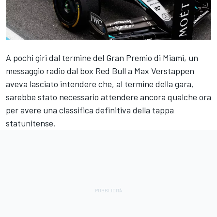
A pochi giri dal termine del Gran Premio di Miami, un
messaggio radio dal box Red Bull a Max Verstappen
aveva lasciato intendere che, al termine della gara,
sarebbe stato necessario attendere ancora qualche ora
per avere una classifica definitiva della tappa
statunitense.