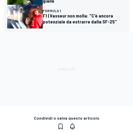
gialle
FORMULA 1
F1 | Vasseur non molla: "C'è ancora
potenziale da estrarre dalla SF-25"
Condividi o salva questo articolo