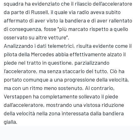
squadra ha evidenziato che il rilascio dell’acceleratore
da parte di Russell, il quale via radio aveva subito
affermato di aver visto la bandiera e di aver rallentato
di conseguenza, fosse "più marcato rispetto a quello
osservato su altre vetture".
Analizzando i dati telemetrici, risulta evidente come il
pilota della Mercedes abbia effettivamente alzato il
piede nel tratto in questione, parzializzando
l’acceleratore, ma senza staccarlo del tutto. Ciò ha
portato comunque a una progressione della velocità,
ma con un ritmo meno sostenuto. Al contrario,
Verstappen ha completamente sollevato il piede
dall’acceleratore, mostrando una vistosa riduzione
della velocità nella zona interessata dalla bandiera
gialla.