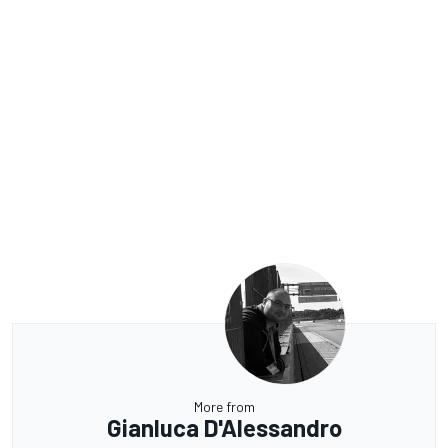
More from
Gianluca D'Alessandro