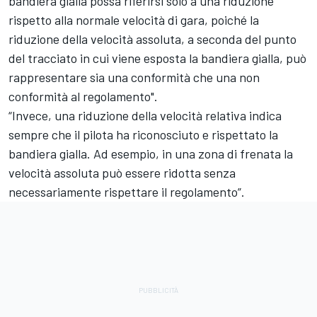
bandiera gialla possa riferirsi solo a una riduzione
rispetto alla normale velocità di gara, poiché la
riduzione della velocità assoluta, a seconda del punto
del tracciato in cui viene esposta la bandiera gialla, può
rappresentare sia una conformità che una non
conformità al regolamento".
“Invece, una riduzione della velocità relativa indica
sempre che il pilota ha riconosciuto e rispettato la
bandiera gialla. Ad esempio, in una zona di frenata la
velocità assoluta può essere ridotta senza
necessariamente rispettare il regolamento”.