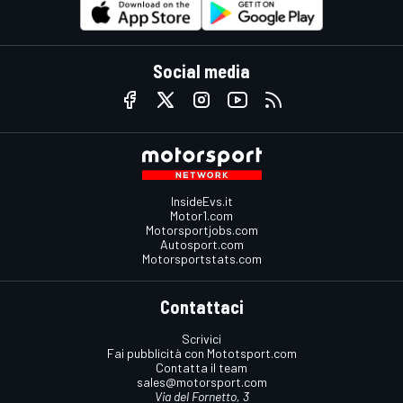
Social media
InsideEvs.it
Motor1.com
Motorsportjobs.com
Autosport.com
Motorsportstats.com
Contattaci
Scrivici
Fai pubblicità con Mototsport.com
Contatta il team
sales@motorsport.com
Via del Fornetto, 3