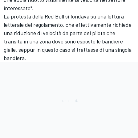
interessato".
La protesta della Red Bull si fondava su una lettura
letterale del regolamento, che effettivamente richiede
una riduzione di velocità da parte del pilota che
transita in una zona dove sono esposte le bandiere
gialle, seppur in questo caso si trattasse di una singola
bandiera.