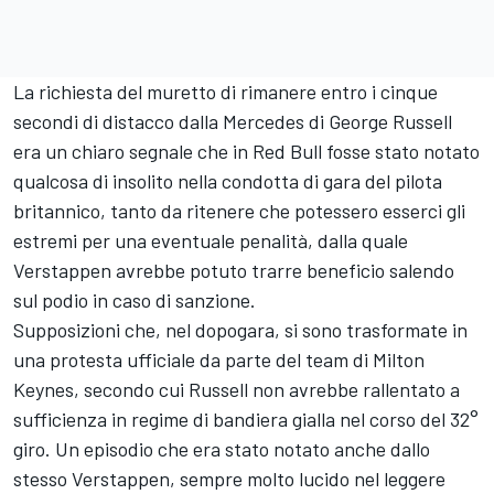
La richiesta del muretto di rimanere entro i cinque
secondi di distacco dalla Mercedes di George Russell
era un chiaro segnale che in Red Bull fosse stato notato
qualcosa di insolito nella condotta di gara del pilota
britannico, tanto da ritenere che potessero esserci gli
estremi per una eventuale penalità, dalla quale
Verstappen avrebbe potuto trarre beneficio salendo
sul podio in caso di sanzione.
Supposizioni che, nel dopogara, si sono trasformate in
una protesta ufficiale da parte del team di Milton
Keynes, secondo cui Russell non avrebbe rallentato a
sufficienza in regime di bandiera gialla nel corso del 32°
giro. Un episodio che era stato notato anche dallo
stesso Verstappen, sempre molto lucido nel leggere