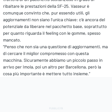
ribaltare le prestazioni della SF-25. Vasseur è
comunque convinto che, pur essendo utili, gli
aggiornamenti non siano l’unica chiave: c’è ancora del
potenziale da liberare nel pacchetto base, soprattutto
per quanto riguarda il feeling con le gomme, spesso
mancato.
“Penso che non sia una questione di aggiornamenti, ma
di cercare il miglior compromesso con questa
macchina. Sicuramente abbiamo un piccolo passo in
arrivo per Imola, poi un altro per Barcellona, però la
cosa più importante è mettere tutto insieme.”