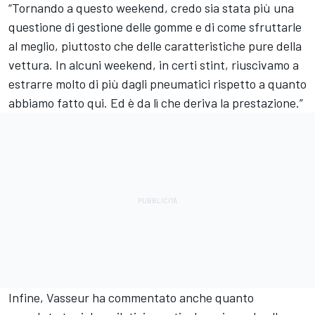
“Tornando a questo weekend, credo sia stata più una
questione di gestione delle gomme e di come sfruttarle
al meglio, piuttosto che delle caratteristiche pure della
vettura. In alcuni weekend, in certi stint, riuscivamo a
estrarre molto di più dagli pneumatici rispetto a quanto
abbiamo fatto qui. Ed è da lì che deriva la prestazione.”
Infine, Vasseur ha commentato anche quanto