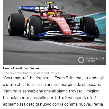
Lewis Hamilton, Ferrari
Foto di: James Sutton / Motorsport Images
“Certamente”, ha risposto il Team Principal, quando gli
è stato chiesto se ci sia ancora margine da sbloccare.
“Non ho la sensazione che abbiamo trovato il miglior
bilanciamento possibile per tutto il weekend, e ieri
abbiamo faticato di nuovo con la gomma nuova. Per la