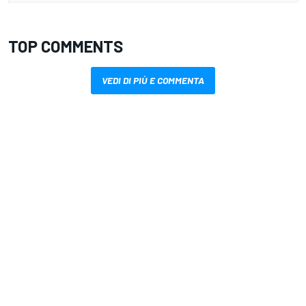
TOP COMMENTS
VEDI DI PIÙ E COMMENTA