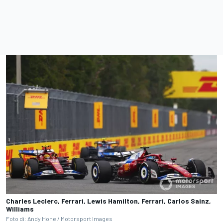
Charles Leclerc, Ferrari, Lewis Hamilton, Ferrari, Carlos Sainz,
Williams
Foto di: Andy Hone / Motorsport Images