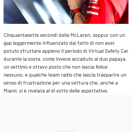
Cinquantasette secondi dalla McLaren, seppur con un
gap leggermente influenzato dal fatto di non aver
potuto sfruttare appieno il periodo di Virtual Safety Car
durante la sosta, come invece accaduto al duo papaya,
un settimo e ottavo posto che non lascia felice
nessuno, e qualche team radio che lascia trasparire un
senso di frustrazione per una vettura che, anche a
Miami, si è rivelata al di sotto delle aspettative.