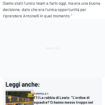
Siamo stati l’unico team a farlo oggi, ma era una buona
decisione, dato che era l’unica opportunità per
riprendere Antonelli in quel momento.”
Leggi anche:
FORMULA 1
F1 | La rabbia di Lewis: "L'ordine di
squadra? Ci hanno messo troppo nel