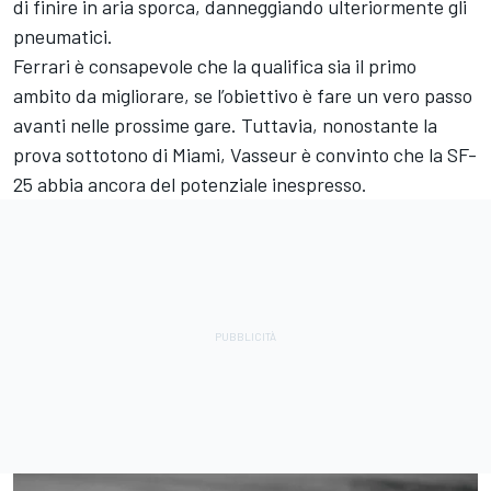
di finire in aria sporca, danneggiando ulteriormente gli
pneumatici.
Ferrari è consapevole che la qualifica sia il primo
ambito da migliorare, se l’obiettivo è fare un vero passo
avanti nelle prossime gare. Tuttavia, nonostante la
prova sottotono di Miami, Vasseur è convinto che la SF-
25 abbia ancora del potenziale inespresso.