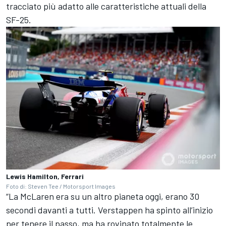
tracciato più adatto alle caratteristiche attuali della
SF-25.
Lewis Hamilton, Ferrari
Foto di: Steven Tee / Motorsport Images
“La McLaren era su un altro pianeta oggi, erano 30
secondi davanti a tutti. Verstappen ha spinto all’inizio
per tenere il passo, ma ha rovinato totalmente le