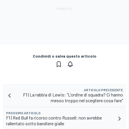
Condividi o salva questo articolo
ARTICOLO PRECEDENTE
F1 | La rabbia di Lewis: "L'ordine di squadra? Ci hanno
messo troppo nel scegliere cosa fare"
PROSSIMO ARTICOLO
F1 | Red Bull fa ricorso contro Russell: non avrebbe
rallentato sotto bandiere gialle