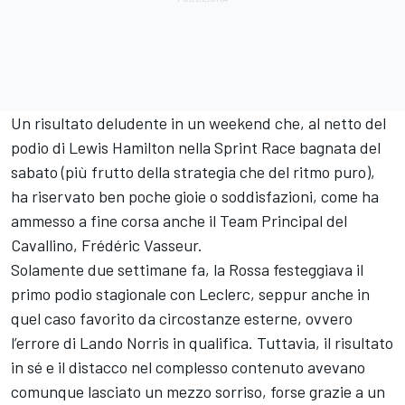
Un risultato deludente in un weekend che, al netto del
podio di Lewis Hamilton nella Sprint Race bagnata del
sabato (più frutto della strategia che del ritmo puro),
ha riservato ben poche gioie o soddisfazioni, come ha
ammesso a fine corsa anche il Team Principal del
Cavallino, Frédéric Vasseur.
Solamente due settimane fa, la Rossa festeggiava il
primo podio stagionale con Leclerc, seppur anche in
quel caso favorito da circostanze esterne, ovvero
l’errore di Lando Norris in qualifica. Tuttavia, il risultato
in sé e il distacco nel complesso contenuto avevano
comunque lasciato un mezzo sorriso, forse grazie a un