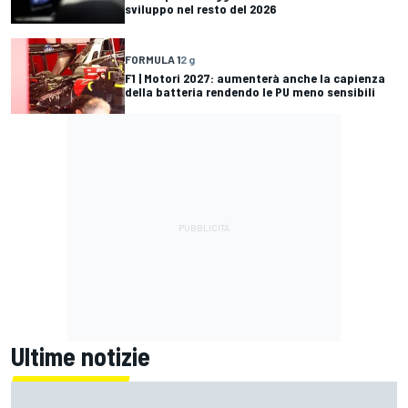
sviluppo nel resto del 2026
FORMULA 1
2 g
F1 | Motori 2027: aumenterà anche la capienza
della batteria rendendo le PU meno sensibili
Ultime notizie