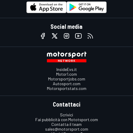
Social media
InsideEvs.it
Motor1.com
Motorsportjobs.com
Autosport.com
Motorsportstats.com
Contattaci
Scrivici
Fai pubblicità con Mototsport.com
Contatta il team
sales@motorsport.com