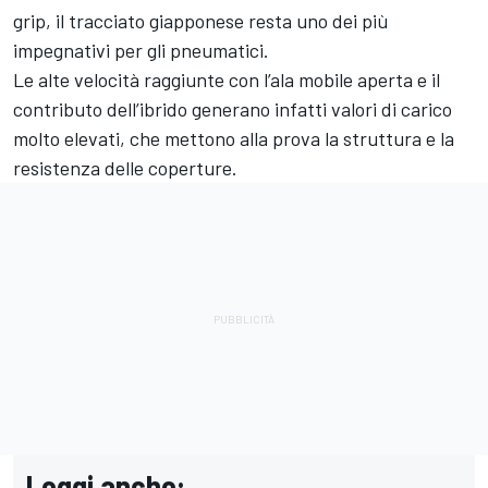
grip, il tracciato giapponese resta uno dei più
impegnativi per gli pneumatici.
Le alte velocità raggiunte con l’ala mobile aperta e il
contributo dell’ibrido generano infatti valori di carico
molto elevati, che mettono alla prova la struttura e la
resistenza delle coperture.
Leggi anche: