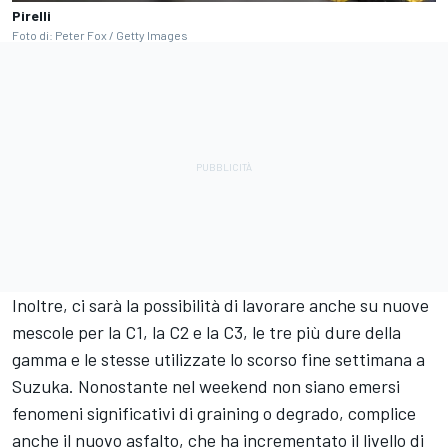
Pirelli
Foto di: Peter Fox / Getty Images
Inoltre, ci sarà la possibilità di lavorare anche su nuove
mescole per la C1, la C2 e la C3, le tre più dure della
gamma e le stesse utilizzate lo scorso fine settimana a
Suzuka. Nonostante nel weekend non siano emersi
fenomeni significativi di graining o degrado, complice
anche il nuovo asfalto, che ha incrementato il livello di