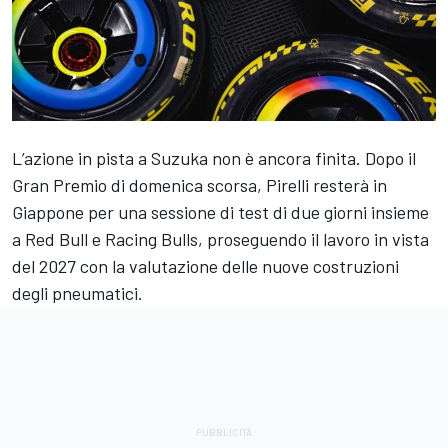
L’azione in pista a Suzuka non è ancora finita. Dopo il
Gran Premio di domenica scorsa, Pirelli resterà in
Giappone per una sessione di test di due giorni insieme
a Red Bull e Racing Bulls, proseguendo il lavoro in vista
del 2027 con la valutazione delle nuove costruzioni
degli pneumatici.