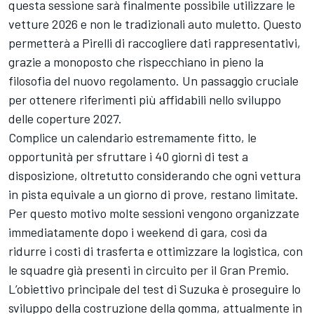
questa sessione sarà finalmente possibile utilizzare le
vetture 2026 e non le tradizionali auto muletto. Questo
permetterà a Pirelli di raccogliere dati rappresentativi,
grazie a monoposto che rispecchiano in pieno la
filosofia del nuovo regolamento. Un passaggio cruciale
per ottenere riferimenti più affidabili nello sviluppo
delle coperture 2027.
Complice un calendario estremamente fitto, le
opportunità per sfruttare i 40 giorni di test a
disposizione, oltretutto considerando che ogni vettura
in pista equivale a un giorno di prove, restano limitate.
Per questo motivo molte sessioni vengono organizzate
immediatamente dopo i weekend di gara, così da
ridurre i costi di trasferta e ottimizzare la logistica, con
le squadre già presenti in circuito per il Gran Premio.
L’obiettivo principale del test di Suzuka è proseguire lo
sviluppo della costruzione della gomma, attualmente in