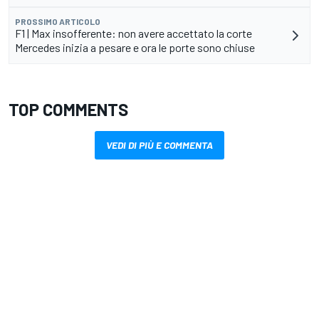
PROSSIMO ARTICOLO
F1 | Max insofferente: non avere accettato la corte
Mercedes inizia a pesare e ora le porte sono chiuse
TOP COMMENTS
VEDI DI PIÙ E COMMENTA