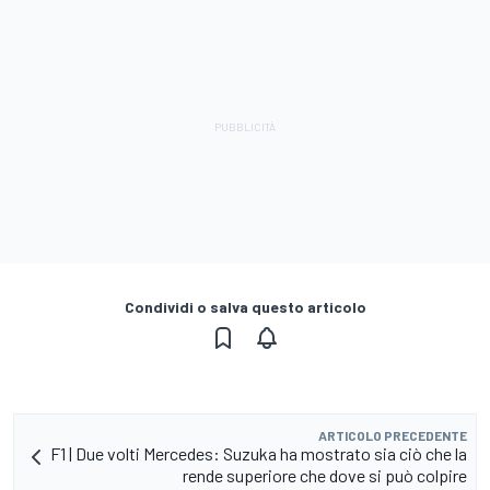
Condividi o salva questo articolo
ARTICOLO PRECEDENTE
F1 | Due volti Mercedes: Suzuka ha mostrato sia ciò che la
rende superiore che dove si può colpire