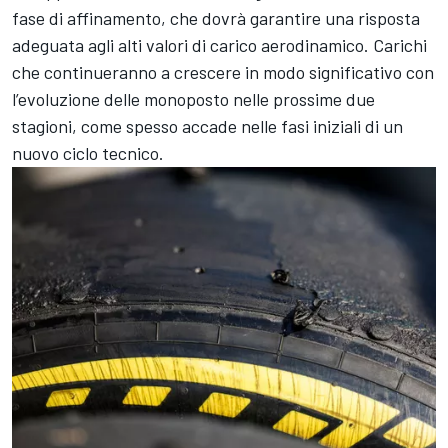
fase di affinamento, che dovrà garantire una risposta
adeguata agli alti valori di carico aerodinamico. Carichi
che continueranno a crescere in modo significativo con
l’evoluzione delle monoposto nelle prossime due
stagioni, come spesso accade nelle fasi iniziali di un
nuovo ciclo tecnico.