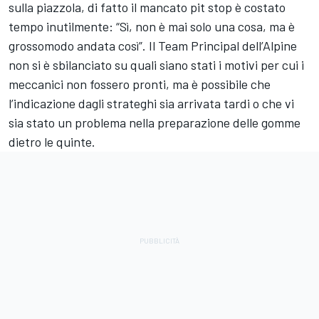
sulla piazzola, di fatto il mancato pit stop è costato
tempo inutilmente: “Sì, non è mai solo una cosa, ma è
grossomodo andata così”. Il Team Principal dell’Alpine
non si è sbilanciato su quali siano stati i motivi per cui i
meccanici non fossero pronti, ma è possibile che
l’indicazione dagli strateghi sia arrivata tardi o che vi
sia stato un problema nella preparazione delle gomme
dietro le quinte.