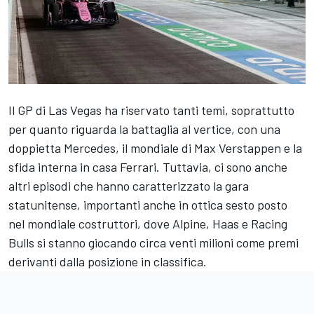
Il GP di Las Vegas ha riservato tanti temi, soprattutto
per quanto riguarda la battaglia al vertice, con una
doppietta Mercedes, il mondiale di Max Verstappen e la
sfida interna in casa Ferrari. Tuttavia, ci sono anche
altri episodi che hanno caratterizzato la gara
statunitense, importanti anche in ottica sesto posto
nel mondiale costruttori, dove Alpine, Haas e Racing
Bulls si stanno giocando circa venti milioni come premi
derivanti dalla posizione in classifica.