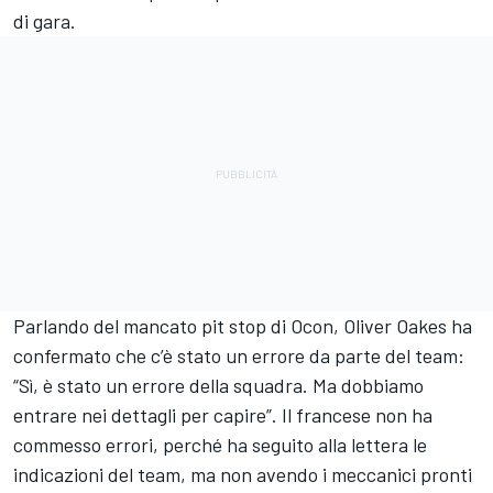
di gara.
Parlando del mancato pit stop di Ocon, Oliver Oakes ha
confermato che c’è stato un errore da parte del team:
“Sì, è stato un errore della squadra. Ma dobbiamo
entrare nei dettagli per capire”. Il francese non ha
commesso errori, perché ha seguito alla lettera le
indicazioni del team, ma non avendo i meccanici pronti