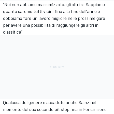
“Noi non abbiamo massimizzato, gli altri sì. Sappiamo
quanto saremo tutti vicini fino alla fine dell'anno e
dobbiamo fare un lavoro migliore nelle prossime gare
per avere una possibilità di raggiungere gli altri in
classifica”.
Qualcosa del genere è accaduto anche Sainz nel
momento del suo secondo pit stop, ma in Ferrari sono