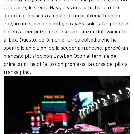
una parte, lo stesso Gasly è stato costretto al ritiro
dopo la prima sosta a causa di un problema tecnico
che, in un primo momento, gli aveva solo fatto perdere
potenza, per poi spingerlo a rientrare definitivamente
ai box. Questo, però, non è l’unico episodio che ha
spento le ambizioni della scuderia francese, perché un
mancato pit stop con Esteban Ocon al termine del
primo stint ha di fatto compromesso la corsa del pilota
transalpino.