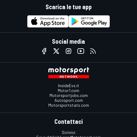
Scarica le tue app
Social media
InsideEvs.it
Motor1.com
Motorsportjobs.com
Autosport.com
Motorsportstats.com
Contattaci
Scrivici