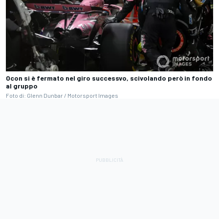
Ocon si è fermato nel giro successvo, scivolando però in fondo
al gruppo
Foto di: Glenn Dunbar / Motorsport Images