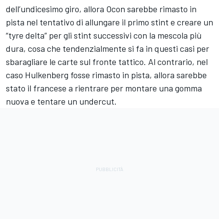
dell’undicesimo giro, allora Ocon sarebbe rimasto in
pista nel tentativo di allungare il primo stint e creare un
“tyre delta” per gli stint successivi con la mescola più
dura, cosa che tendenzialmente si fa in questi casi per
sbaragliare le carte sul fronte tattico. Al contrario, nel
caso Hulkenberg fosse rimasto in pista, allora sarebbe
stato il francese a rientrare per montare una gomma
nuova e tentare un undercut.