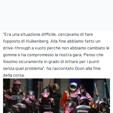
“Era una situazione difficile, cercavamo di fare
l’opposto di Hulkenberg. Alla fine abbiamo fatto un
drive-through a vuoto perché non abbiamo cambiato le
gomme e ha compromesso la nostra gara. Penso che
fossimo sicuramente in grado di lottare per i punti
senza quel problema”, ha raccontato Ocon alla fine
della corsa.