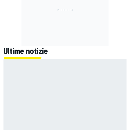
Ultime notizie