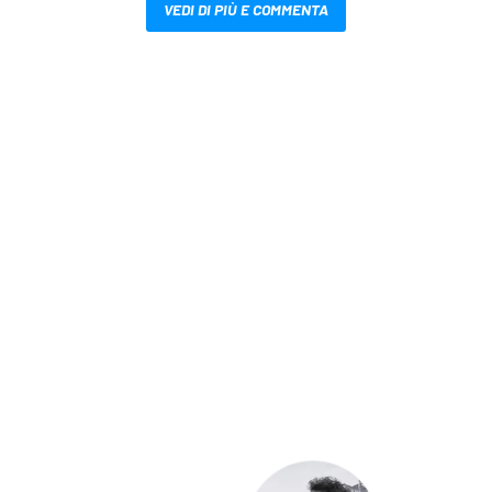
VEDI DI PIÙ E COMMENTA