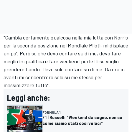
"Cambia certamente qualcosa nella mia lotta con Norris
per la seconda posizione nel Mondiale Piloti, mi dispiace
un po'. Però so che devo contare su di me, devo fare
meglio in qualifica e fare weekend perfetti se voglio
prendere Lando. Devo solo contare su di me. Da ora in
avanti mi concentrerò solo su me stesso per
massimizzare tutto".
Leggi anche:
FORMULA 1
F1 | Russell: "Weekend da sogno, non so
come siamo stati così veloci"