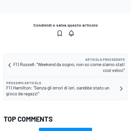
Condividi o salva questo articolo
ARTICOLO PRECEDENTE
F1 | Russell: "Weekend da sogno, non so come siamo stati
così veloci"
PROSSIMO ARTICOLO
F1 | Hamilton: "Senza gli errori di ieri, sarebbe stato un
gioco da ragazzi"
TOP COMMENTS