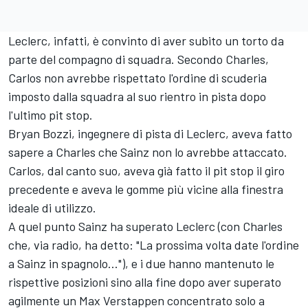
Leclerc, infatti, è convinto di aver subito un torto da
parte del compagno di squadra. Secondo Charles,
Carlos non avrebbe rispettato l'ordine di scuderia
imposto dalla squadra al suo rientro in pista dopo
l'ultimo pit stop.
Bryan Bozzi, ingegnere di pista di Leclerc, aveva fatto
sapere a Charles che Sainz non lo avrebbe attaccato.
Carlos, dal canto suo, aveva già fatto il pit stop il giro
precedente e aveva le gomme più vicine alla finestra
ideale di utilizzo.
A quel punto Sainz ha superato Leclerc (con Charles
che, via radio, ha detto: "La prossima volta date l'ordine
a Sainz in spagnolo..."), e i due hanno mantenuto le
rispettive posizioni sino alla fine dopo aver superato
agilmente un Max Verstappen concentrato solo a