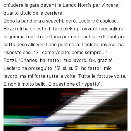
chiudere la gara davanti a Lando Norris per vincere il
quarto titolo della carriera.
Dopo la bandiera a scacchi, però, Leclerc è esploso.
Bozzi gli ha chiesto di fare pick up, ovvero raccogliere
la gomma fuori traiettoria per non rischiare di risultare
sotto peso alle verifiche post gara. Leclerc, invece, ha
risposto così: "Sì, come volete, come sempre...".
Bozzi: "Charles, hai fatto il tuo lavoro. Ok, grazie".
Leclerc ha proseguito: "Sì, sì, sì. Sì, ho fatto il mio
lavoro, ma mi fotte tutte le volte. Tutte le fottute volte.
E non è molto bello. E questione di rispetto".