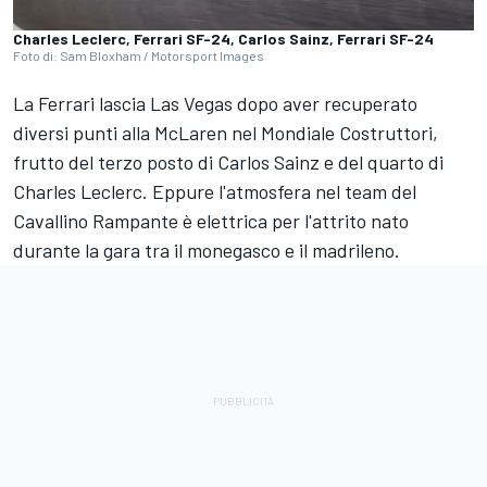
Charles Leclerc, Ferrari SF-24, Carlos Sainz, Ferrari SF-24
Foto di: Sam Bloxham / Motorsport Images
La Ferrari lascia Las Vegas dopo aver recuperato
diversi punti alla McLaren nel Mondiale Costruttori,
frutto del terzo posto di Carlos Sainz e del quarto di
Charles Leclerc. Eppure l'atmosfera nel team del
Cavallino Rampante è elettrica per l'attrito nato
durante la gara tra il monegasco e il madrileno.