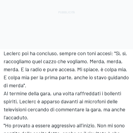
Leclerc poi ha concluso, sempre con toni accesi: "Sì, sì,
raccogliamo quel cazzo che vogliamo. Merda, merda,
merda. E la radio e pure accesa. Mi spiace, è colpa mia.
E colpa mia per la prima parte, anche io stavo guidando
di merda".
Al termine della gara, una volta raffreddati i bollenti
spiriti, Leclerc è apparso davanti ai microfoni delle
televisioni cercando di commentare la gara, ma anche
l'accaduto.
"Ho provato a essere aggressivo all'inizio. Non mi sono