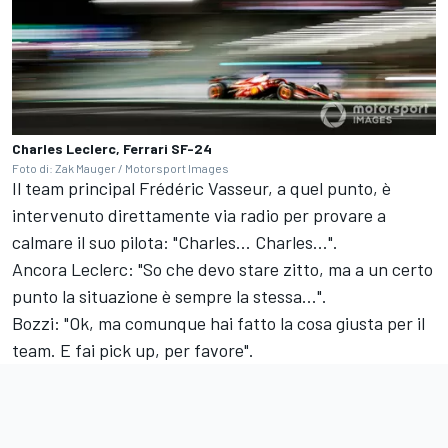
Charles Leclerc, Ferrari SF-24
Foto di: Zak Mauger / Motorsport Images
Il team principal Frédéric Vasseur, a quel punto, è
intervenuto direttamente via radio per provare a
calmare il suo pilota: "Charles... Charles...".
Ancora Leclerc: "So che devo stare zitto, ma a un certo
punto la situazione è sempre la stessa...".
Bozzi: "Ok, ma comunque hai fatto la cosa giusta per il
team. E fai pick up, per favore".