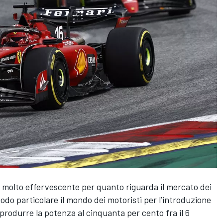
molto effervescente per quanto riguarda il mercato dei
modo particolare il mondo dei motoristi per l’introduzione
rodurre la potenza al cinquanta per cento fra il 6