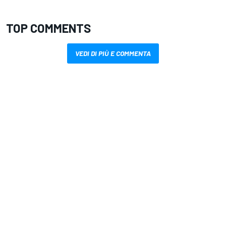
TOP COMMENTS
VEDI DI PIÙ E COMMENTA