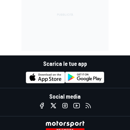
Scarica le tue app
Social media