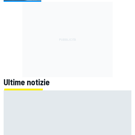
Ultime notizie