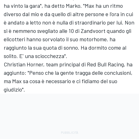
ha vinto la gara", ha detto Marko. "Max ha un ritmo
diverso dal mio e da quello di altre persone e l'ora in cui
è andato a letto non è nulla di straordinario per lui. Non
si è nemmeno svegliato alle 10 di Zandvoort quando gli
elicotteri hanno sorvolato il suo motorhome. ha
raggiunto la sua quota di sonno. Ha dormito come al
solito. E' una sciocchezza".
Christian Horner, team principal di Red Bull Racing, ha
aggiunto: "Penso che la gente tragga delle conclusioni,
ma Max sa cosa è necessario e ci fidiamo del suo
giudizio".