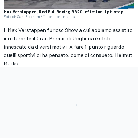
Max Verstappen, Red Bull Racing RB20, effettua il pit stop
Foto di: Sam Bloxham / Motorsport Images
Il Max Verstappen furioso Show a cui abbiamo assistito
ieri durante il Gran Premio di Ungheria è stato
innescato da diversi motivi. A fare il punto riguardo
quelli sportivi ci ha pensato, come di consueto, Helmut
Marko.