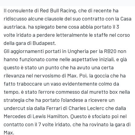
Il consulente di Red Bull Racing, che di recente ha
ridiscusso alcune clausole del suo contratto con la Casa
austriaca, ha spiegato bene cosa abbia portato il 3
volte iridato a perdere letteralmente le staffe nel corso
della gara di Budapest.
Gli aggiornamenti portati in Ungheria per la RB20 non
hanno funzionato come nelle aspettative iniziali, e già
questo è stato un punto che ha avuto una certa
rilevanza nel nervosismo di Max. Poi, la goccia che ha
fatto traboccare un vaso evidentemente colmo da
tempo, è stato l'errore commesso dal muretto box nella
strategia che ha portato l'olandese a ricevere un
undercut sia dalla Ferrari di Charles Leclerc che dalla
Mercedes di Lewis Hamilton. Questo è sfociato poi nel
contatto con il 7 volte iridato, che ha rovinato la gara di
Max.