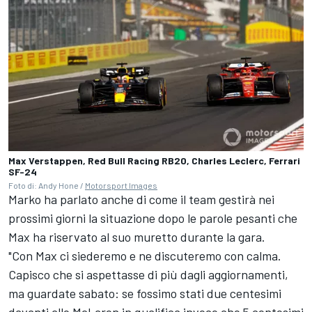
Max Verstappen, Red Bull Racing RB20, Charles Leclerc, Ferrari
SF-24
Foto di: Andy Hone /
Motorsport Images
Marko ha parlato anche di come il team gestirà nei
prossimi giorni la situazione dopo le parole pesanti che
Max ha riservato al suo muretto durante la gara.
"Con Max ci siederemo e ne discuteremo con calma.
Capisco che si aspettasse di più dagli aggiornamenti,
ma guardate sabato: se fossimo stati due centesimi