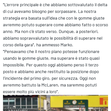
"L'errore principale è che abbiamo sottovalutato il delta
di cui avevamo bisogno per sorpassare. La nostra
strategia era basata sull'idea che con le gomme giuste
avremmo potuto superare come abbiamo fatto o scorso
anno. Ma non c'è stato verso. Dunque, a posteriori,
abbiamo sopravvalutato le possibilità di superare nel
corso della gara", ha ammesso Marko.
"Pensavamo che il nostro piano potesse funzionare
usando le gomme giuste, ma superare è stato quasi
impossibile. Per questo oggi abbiamo perso il terzo
posto e abbiamo anche restituito la posizione dopo
l'incidente del primo giro, per sicurezza. Oggi non
avremmo battuto la McLaren, ma saremmo potuti
essere molto più vicini a loro".