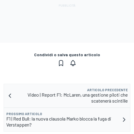
Condividi o salva questo articolo
ARTICOLO PRECEDENTE
Video | Report F1: McLaren, una gestione piloti che
scatenerà scintille
PROSSIMO ARTICOLO
F1 | Red Bull: la nuova clausola Marko blocca la fuga di
Verstappen?