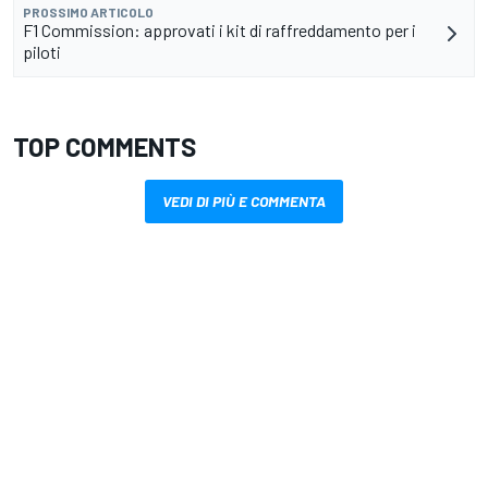
PROSSIMO ARTICOLO
F1 Commission: approvati i kit di raffreddamento per i
piloti
TOP COMMENTS
VEDI DI PIÙ E COMMENTA