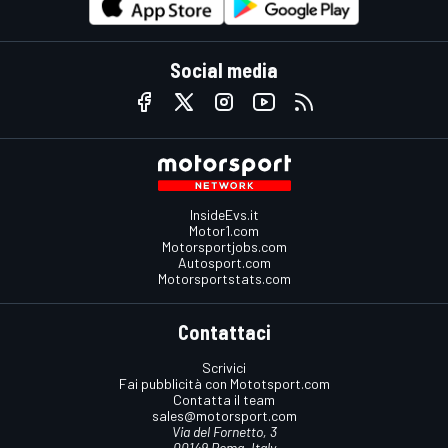
Social media
InsideEvs.it
Motor1.com
Motorsportjobs.com
Autosport.com
Motorsportstats.com
Contattaci
Scrivici
Fai pubblicità con Mototsport.com
Contatta il team
sales@motorsport.com
Via del Fornetto, 3
00149 Roma, Italy