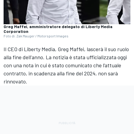
Greg Maffei, amministratore delegato di Liberty Media
Corporation
Foto di: Zak Mauger / Motorsport Images
Il CEO di Liberty Media, Greg Maffei, lascerà il suo ruolo
alla fine dell'anno. La notizia è stata ufficializzata oggi
con una nota in cui è stato comunicato che l’attuale
contratto, in scadenza alla fine del 2024, non sarà
rinnovato.