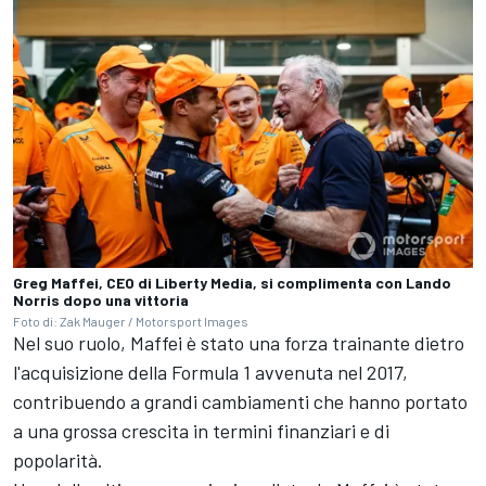
Greg Maffei, CEO di Liberty Media, si complimenta con Lando
Norris dopo una vittoria
Foto di: Zak Mauger / Motorsport Images
Nel suo ruolo, Maffei è stato una forza trainante dietro
l'acquisizione della Formula 1 avvenuta nel 2017,
contribuendo a grandi cambiamenti che hanno portato
a una grossa crescita in termini finanziari e di
popolarità.