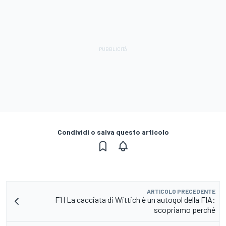
Condividi o salva questo articolo
ARTICOLO PRECEDENTE
F1 | La cacciata di Wittich è un autogol della FIA:
scopriamo perché