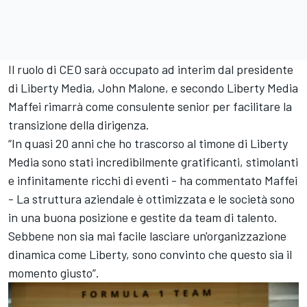
Il ruolo di CEO sarà occupato ad interim dal presidente
di Liberty Media, John Malone, e secondo Liberty Media
Maffei rimarrà come consulente senior per facilitare la
transizione della dirigenza.
“In quasi 20 anni che ho trascorso al timone di Liberty
Media sono stati incredibilmente gratificanti, stimolanti
e infinitamente ricchi di eventi - ha commentato Maffei
- La struttura aziendale è ottimizzata e le società sono
in una buona posizione e gestite da team di talento.
Sebbene non sia mai facile lasciare un'organizzazione
dinamica come Liberty, sono convinto che questo sia il
momento giusto”.