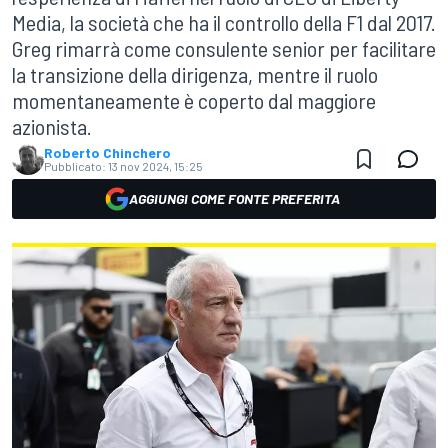
Media, la società che ha il controllo della F1 dal 2017.
Greg rimarrà come consulente senior per facilitare
la transizione della dirigenza, mentre il ruolo
momentaneamente è coperto dal maggiore
azionista.
Roberto Chinchero
Pubblicato:
13 nov 2024, 15:25
AGGIUNGI COME FONTE PREFERITA