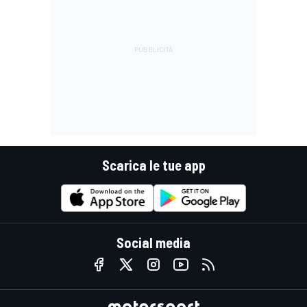
Scarica le tue app
Social media