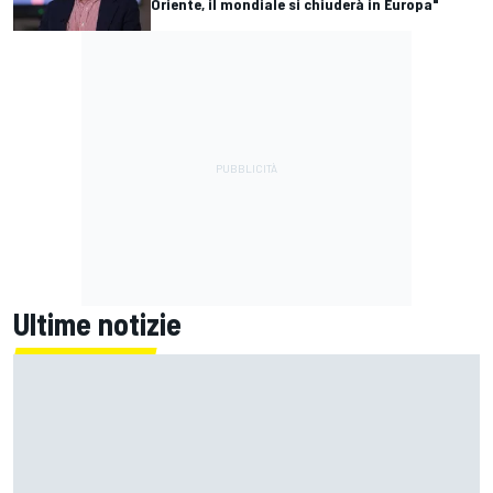
Oriente, il mondiale si chiuderà in Europa"
Ultime notizie