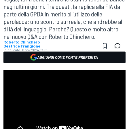
negli ultimi giorni. Tra questi, la replica alla FIA da
parte della GPDA in merito all'utilizzo delle
parolacce: uno scontro surreale, che andrebbe al
di là del linguaggio. Perché? Questo e molto altro
nel nuovo Q&A con Roberto Chinchero.
Roberto Chinchero
Beatrice Frangione
Pubblicato:
11 nov 2024, 17:01
AGGIUNGI COME FONTE PREFERITA