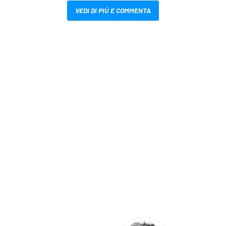
VEDI DI PIÙ E COMMENTA