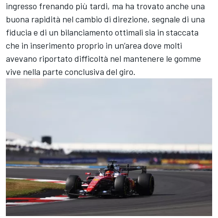
ingresso frenando più tardi, ma ha trovato anche una
buona rapidità nel cambio di direzione, segnale di una
fiducia e di un bilanciamento ottimali sia in staccata
che in inserimento proprio in un’area dove molti
avevano riportato difficoltà nel mantenere le gomme
vive nella parte conclusiva del giro.