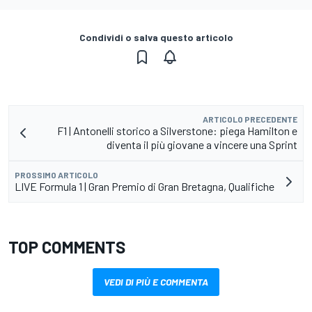
Condividi o salva questo articolo
ARTICOLO PRECEDENTE
F1 | Antonelli storico a Silverstone: piega Hamilton e
diventa il più giovane a vincere una Sprint
PROSSIMO ARTICOLO
LIVE Formula 1 | Gran Premio di Gran Bretagna, Qualifiche
TOP COMMENTS
VEDI DI PIÙ E COMMENTA