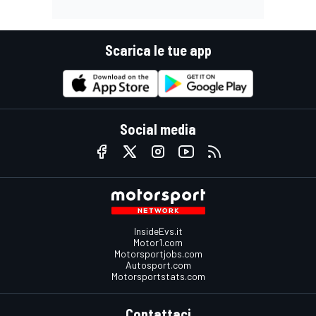
Scarica le tue app
Social media
InsideEvs.it
Motor1.com
Motorsportjobs.com
Autosport.com
Motorsportstats.com
Contattaci