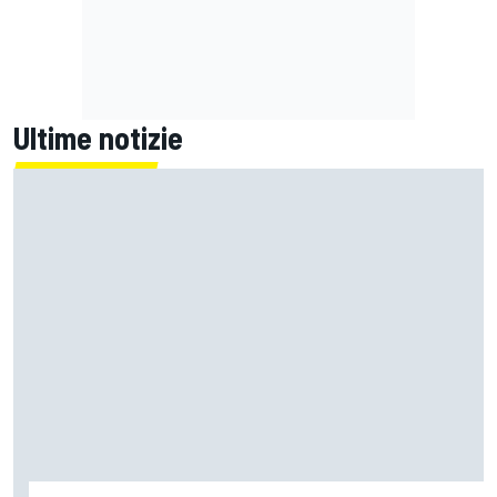
Ultime notizie