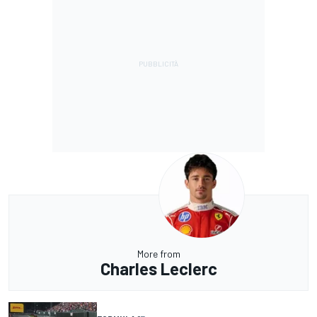
More from
Charles Leclerc