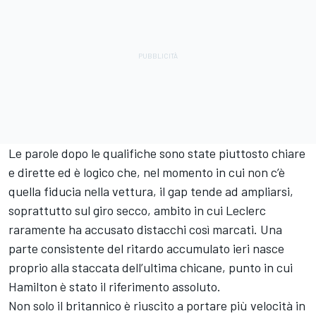
Le parole dopo le qualifiche sono state piuttosto chiare
e dirette ed è logico che, nel momento in cui non c’è
quella fiducia nella vettura, il gap tende ad ampliarsi,
soprattutto sul giro secco, ambito in cui Leclerc
raramente ha accusato distacchi così marcati. Una
parte consistente del ritardo accumulato ieri nasce
proprio alla staccata dell’ultima chicane, punto in cui
Hamilton è stato il riferimento assoluto.
Non solo il britannico è riuscito a portare più velocità in