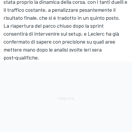
stata proprio la dinamica della corsa, con i tanti duelli e
il traffico costante, a penalizzare pesantemente il
risultato finale, che si è tradotto in un quinto posto.
La riapertura del parco chiuso dopo la sprint
consentirà di intervenire sul setup, e Leclerc ha già
confermato di sapere con precisione su quali aree
mettere mano dopo le analisi svolte ieri sera
post‑qualifiche.