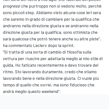
progressi che purtroppo non si vedono molto, perché
sono piccoli step. Abbiamo visto alcune cose ieri sera
che saremo in grado di cambiare per la qualifica che
andranno nella direzione giusta e se andranno nella
direzione giusta per la qualifica, sono ottimista che
sarà qualcosa che potrò tenere anche su altre piste”,
ha commentato Leclerc dopo la sprint.
“Si tratta di una sorta di cambio di filosofia sulla
vettura per riuscire per adattarla meglio al mio stile di
guida. Ho faticato recentemente e devo trovare del
ritmo. Sto lavorando duramente, credo che stiamo
lavorando bene e nella direzione giusta. Ci vuole più
tempo di quello che vorrei, ma sono fiducioso che
andrà meglio questo weekend”.