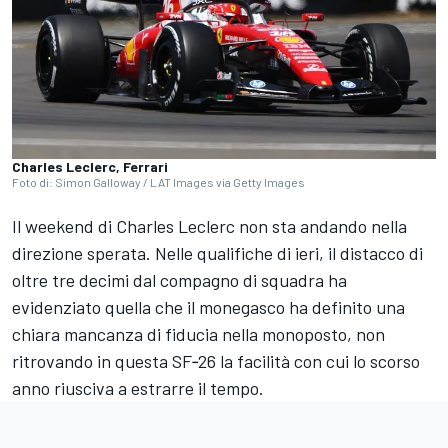
Charles Leclerc, Ferrari
Foto di: Simon Galloway / LAT Images via Getty Images
Il weekend di Charles Leclerc non sta andando nella
direzione sperata. Nelle qualifiche di ieri, il distacco di
oltre tre decimi dal compagno di squadra ha
evidenziato quella che il monegasco ha definito una
chiara mancanza di fiducia nella monoposto, non
ritrovando in questa SF‑26 la facilità con cui lo scorso
anno riusciva a estrarre il tempo.