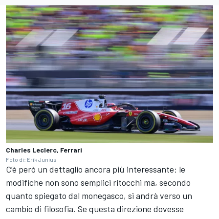
Charles Leclerc, Ferrari
Foto di: Erik Junius
C’è però un dettaglio ancora più interessante: le
modifiche non sono semplici ritocchi ma, secondo
quanto spiegato dal monegasco, si andrà verso un
cambio di filosofia. Se questa direzione dovesse