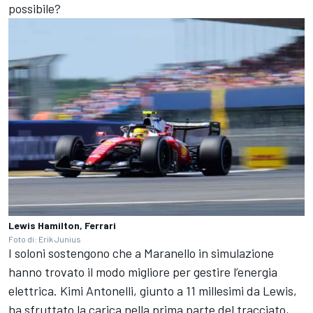
possibile?
Lewis Hamilton, Ferrari
Foto di: Erik Junius
I soloni sostengono che a Maranello in simulazione
hanno trovato il modo migliore per gestire l’energia
elettrica. Kimi Antonelli, giunto a 11 millesimi da Lewis,
ha sfruttato la carica nella prima parte del tracciato,