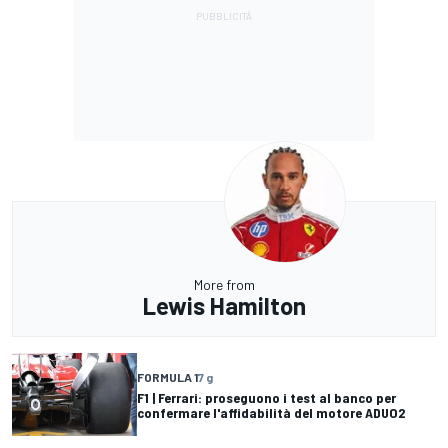
More from
Lewis Hamilton
FORMULA 1
7 g
F1 | Ferrari: proseguono i test al banco per
confermare l'affidabilità del motore ADUO2