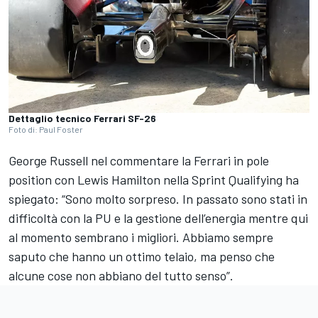
Dettaglio tecnico Ferrari SF-26
Foto di: Paul Foster
George Russell nel commentare la Ferrari in pole
position con Lewis Hamilton nella Sprint Qualifying ha
spiegato: “Sono molto sorpreso. In passato sono stati in
difficoltà con la PU e la gestione dell’energia mentre qui
al momento sembrano i migliori. Abbiamo sempre
saputo che hanno un ottimo telaio, ma penso che
alcune cose non abbiano del tutto senso”.