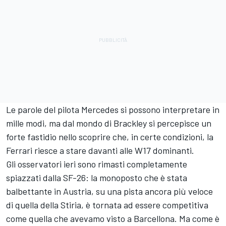
Le parole del pilota Mercedes si possono interpretare in
mille modi, ma dal mondo di Brackley si percepisce un
forte fastidio nello scoprire che, in certe condizioni, la
Ferrari riesce a stare davanti alle W17 dominanti.
Gli osservatori ieri sono rimasti completamente
spiazzati dalla SF-26: la monoposto che è stata
balbettante in Austria, su una pista ancora più veloce
di quella della Stiria, è tornata ad essere competitiva
come quella che avevamo visto a Barcellona. Ma come è