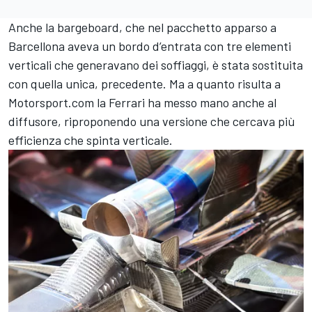
Anche la bargeboard, che nel pacchetto apparso a
Barcellona aveva un bordo d’entrata con tre elementi
verticali che generavano dei soffiaggi, è stata sostituita
con quella unica, precedente. Ma a quanto risulta a
Motorsport.com la Ferrari ha messo mano anche al
diffusore, riproponendo una versione che cercava più
efficienza che spinta verticale.