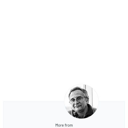
More from