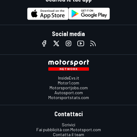
Social media
InsideEvs.it
Motor1.com
Motorsportjobs.com
Autosport.com
Motorsportstats.com
Contattaci
Scrivici
Fai pubblicità con Mototsport.com
Contatta il team