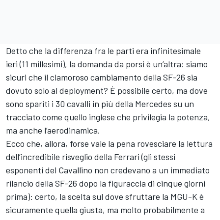
Detto che la differenza fra le parti era infinitesimale
ieri (11 millesimi), la domanda da porsi è un’altra: siamo
sicuri che il clamoroso cambiamento della SF-26 sia
dovuto solo al deployment? È possibile certo, ma dove
sono spariti i 30 cavalli in più della Mercedes su un
tracciato come quello inglese che privilegia la potenza,
ma anche l’aerodinamica.
Ecco che, allora, forse vale la pena rovesciare la lettura
dell’incredibile risveglio della Ferrari (gli stessi
esponenti del Cavallino non credevano a un immediato
rilancio della SF-26 dopo la figuraccia di cinque giorni
prima): certo, la scelta sul dove sfruttare la MGU-K è
sicuramente quella giusta, ma molto probabilmente a