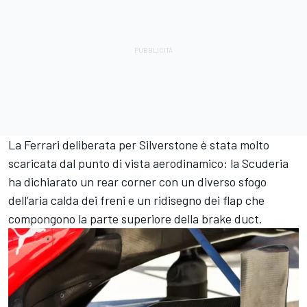
La Ferrari deliberata per Silverstone è stata molto
scaricata dal punto di vista aerodinamico: la Scuderia
ha dichiarato un rear corner con un diverso sfogo
dell’aria calda dei freni e un ridisegno dei flap che
compongono la parte superiore della brake duct.