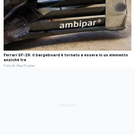
Ferrari SF-26: il bargeboard è tornato a essere in un elemento
anziché tre
Foto di: Paul Foster