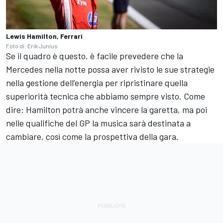
Lewis Hamilton, Ferrari
Foto di: Erik Junius
Se il quadro è questo, è facile prevedere che la
Mercedes nella notte possa aver rivisto le sue strategie
nella gestione dell’energia per ripristinare quella
superiorità tecnica che abbiamo sempre visto. Come
dire: Hamilton potrà anche vincere la garetta, ma poi
nelle qualifiche del GP la musica sarà destinata a
cambiare, così come la prospettiva della gara.