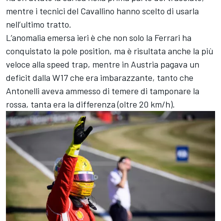
mentre i tecnici del Cavallino hanno scelto di usarla
nell’ultimo tratto.
L’anomalia emersa ieri è che non solo la Ferrari ha
conquistato la pole position, ma è risultata anche la più
veloce alla speed trap, mentre in Austria pagava un
deficit dalla W17 che era imbarazzante, tanto che
Antonelli aveva ammesso di temere di tamponare la
rossa, tanta era la differenza (oltre 20 km/h).