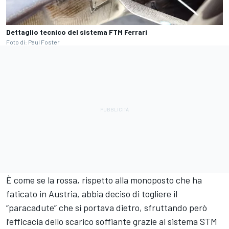
Dettaglio tecnico del sistema FTM Ferrari
Foto di: Paul Foster
È come se la rossa, rispetto alla monoposto che ha
faticato in Austria, abbia deciso di togliere il
“paracadute” che si portava dietro, sfruttando però
l’efficacia dello scarico soffiante grazie al sistema STM