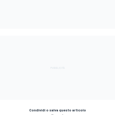
Condividi o salva questo articolo