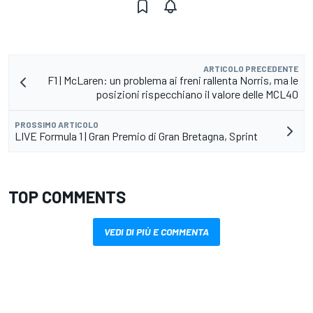
ARTICOLO PRECEDENTE
F1 | McLaren: un problema ai freni rallenta Norris, ma le
posizioni rispecchiano il valore delle MCL40
PROSSIMO ARTICOLO
LIVE Formula 1 | Gran Premio di Gran Bretagna, Sprint
TOP COMMENTS
VEDI DI PIÙ E COMMENTA