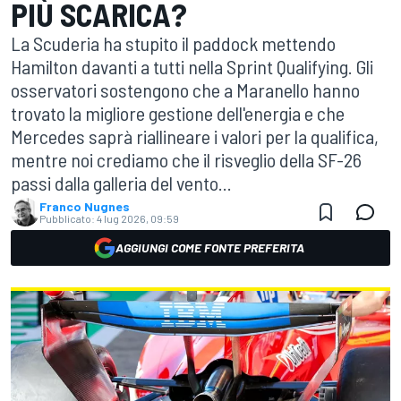
PIÙ SCARICA?
La Scuderia ha stupito il paddock mettendo
Hamilton davanti a tutti nella Sprint Qualifying. Gli
osservatori sostengono che a Maranello hanno
trovato la migliore gestione dell'energia e che
Mercedes saprà riallineare i valori per la qualifica,
mentre noi crediamo che il risveglio della SF-26
passi dalla galleria del vento...
Franco Nugnes
Pubblicato:
4 lug 2026, 09:59
AGGIUNGI COME FONTE PREFERITA