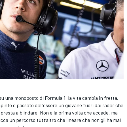
su una monoposto di Formula 1, la vita cambia in fretta.
apinto
è passato dall’essere un giovane fuori dai radar che
ppresta a blindare. Non è la prima volta che accade, ma
cca un percorso tutt’altro che lineare che non gli ha mai