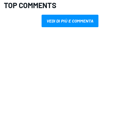
TOP COMMENTS
VEDI DI PIÙ E COMMENTA