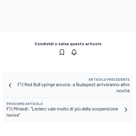
Condividi o salva questo articolo
ARTICOLO PRECEDENTE
F1 | Red Bull spinge ancora: a Budapest arriveranno altre
novità
PROSSIMO ARTICOLO
F1 | Minardi: "Leclerc vale molto di più della sospensione
nuova"