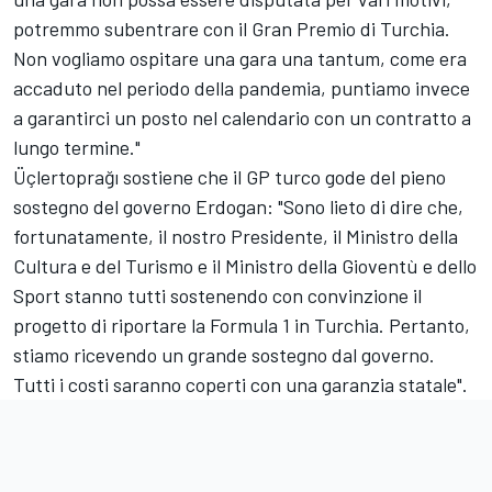
potremmo subentrare con il Gran Premio di Turchia.
Non vogliamo ospitare una gara una tantum, come era
accaduto nel periodo della pandemia, puntiamo invece
a garantirci un posto nel calendario con un contratto a
lungo termine."
Üçlertoprağı sostiene che il GP turco gode del pieno
sostegno del governo Erdogan: "Sono lieto di dire che,
fortunatamente, il nostro Presidente, il Ministro della
Cultura e del Turismo e il Ministro della Gioventù e dello
Sport stanno tutti sostenendo con convinzione il
progetto di riportare la Formula 1 in Turchia. Pertanto,
stiamo ricevendo un grande sostegno dal governo.
Tutti i costi saranno coperti con una garanzia statale".