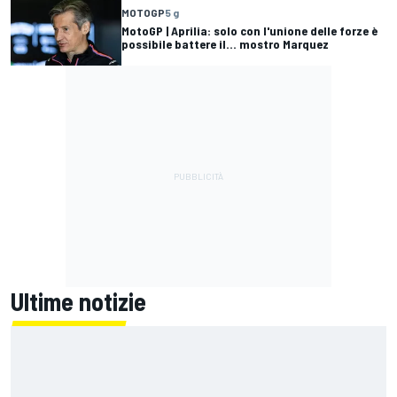
MOTOGP
5 g
MotoGP | Aprilia: solo con l'unione delle forze è
possibile battere il... mostro Marquez
Ultime notizie