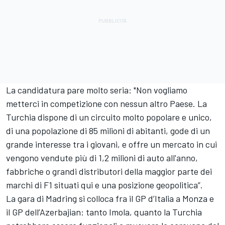
La candidatura pare molto seria: "Non vogliamo
metterci in competizione con nessun altro Paese. La
Turchia dispone di un circuito molto popolare e unico,
di una popolazione di 85 milioni di abitanti, gode di un
grande interesse tra i giovani, e offre un mercato in cui
vengono vendute più di 1,2 milioni di auto all'anno,
fabbriche o grandi distributori della maggior parte dei
marchi di F1 situati qui e una posizione geopolitica”.
La gara di Madring si colloca fra il GP d’Italia a Monza e
il GP dell’Azerbajian: tanto Imola, quanto la Turchia