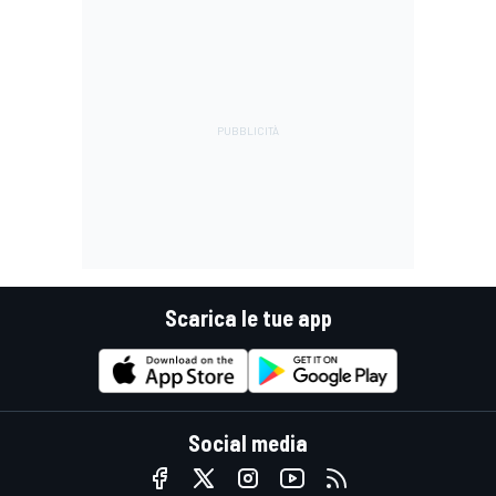
Scarica le tue app
Social media