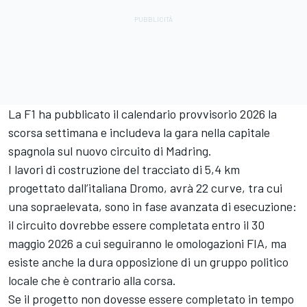
La F1 ha pubblicato il calendario provvisorio 2026 la
scorsa settimana e includeva la gara nella capitale
spagnola sul nuovo circuito di Madring.
I lavori di costruzione del tracciato di 5,4 km
progettato dall’italiana Dromo, avrà 22 curve, tra cui
una sopraelevata, sono in fase avanzata di esecuzione:
il circuito dovrebbe essere completata entro il 30
maggio 2026 a cui seguiranno le omologazioni FIA, ma
esiste anche la dura opposizione di un gruppo politico
locale che è contrario alla corsa.
Se il progetto non dovesse essere completato in tempo