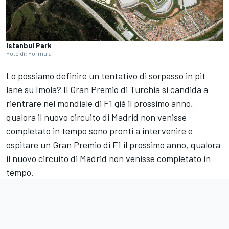
Istanbul Park
Foto di: Formula 1
Lo possiamo definire un tentativo di sorpasso in pit
lane su Imola? Il Gran Premio di Turchia si candida a
rientrare nel mondiale di F1 già il prossimo anno,
qualora il nuovo circuito di Madrid non venisse
completato in tempo sono pronti a intervenire e
ospitare un Gran Premio di F1 il prossimo anno, qualora
il nuovo circuito di Madrid non venisse completato in
tempo.