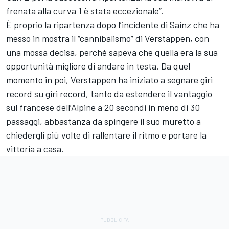
frenata alla curva 1 è stata eccezionale”.
È proprio la ripartenza dopo l’incidente di Sainz che ha
messo in mostra il “cannibalismo” di Verstappen, con
una mossa decisa, perché sapeva che quella era la sua
opportunità migliore di andare in testa. Da quel
momento in poi, Verstappen ha iniziato a segnare giri
record su giri record, tanto da estendere il vantaggio
sul francese dell’Alpine a 20 secondi in meno di 30
passaggi, abbastanza da spingere il suo muretto a
chiedergli più volte di rallentare il ritmo e portare la
vittoria a casa.