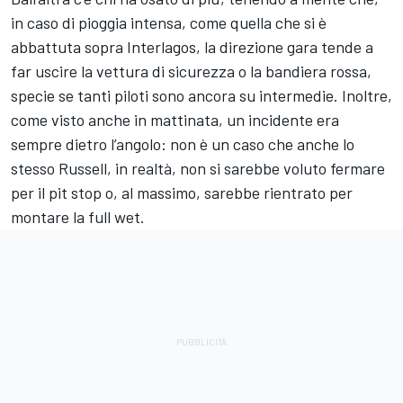
in caso di pioggia intensa, come quella che si è
abbattuta sopra Interlagos, la direzione gara tende a
far uscire la vettura di sicurezza o la bandiera rossa,
specie se tanti piloti sono ancora su intermedie. Inoltre,
come visto anche in mattinata, un incidente era
sempre dietro l’angolo: non è un caso che anche lo
stesso Russell, in realtà, non si sarebbe voluto fermare
per il pit stop o, al massimo, sarebbe rientrato per
montare la full wet.