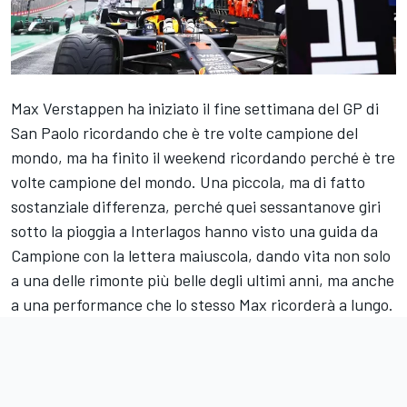
Max Verstappen ha iniziato il fine settimana del GP di
San Paolo ricordando che è tre volte campione del
mondo, ma ha finito il weekend ricordando perché è tre
volte campione del mondo. Una piccola, ma di fatto
sostanziale differenza, perché quei sessantanove giri
sotto la pioggia a Interlagos hanno visto una guida da
Campione con la lettera maiuscola, dando vita non solo
a una delle rimonte più belle degli ultimi anni, ma anche
a una performance che lo stesso Max ricorderà a lungo.