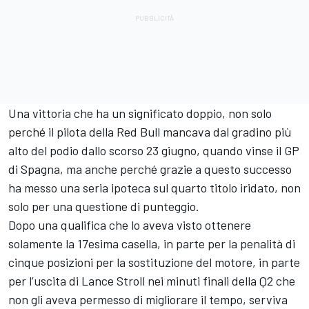
Una vittoria che ha un significato doppio, non solo
perché il pilota della Red Bull mancava dal gradino più
alto del podio dallo scorso 23 giugno, quando vinse il GP
di Spagna, ma anche perché grazie a questo successo
ha messo una seria ipoteca sul quarto titolo iridato, non
solo per una questione di punteggio.
Dopo una qualifica che lo aveva visto ottenere
solamente la 17esima casella, in parte per la penalità di
cinque posizioni per la sostituzione del motore, in parte
per l’uscita di Lance Stroll nei minuti finali della Q2 che
non gli aveva permesso di migliorare il tempo, serviva