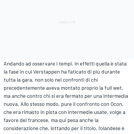
Andando ad osservare i tempi, in effetti quella è stata
la fase in cui Verstappen ha faticato di più durante
tutta la gara, non solo nei confronti di chi
precedentemente aveva montato proprio la full wet,
ma anche contro chi si era fermato per una intermedia
nuova. Allo stesso modo, pure il confronto con Ocon,
che era rimasto in pista con intermedie usate, volge a
favore del francese, ma qui pesa anche la
considerazione che, lottando per il titolo, l’olandese è