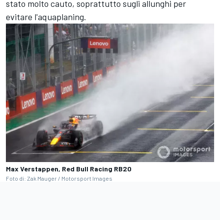
stato molto cauto, soprattutto sugli allunghi per
evitare l'aquaplaning.
Max Verstappen, Red Bull Racing RB20
Foto di: Zak Mauger / Motorsport Images