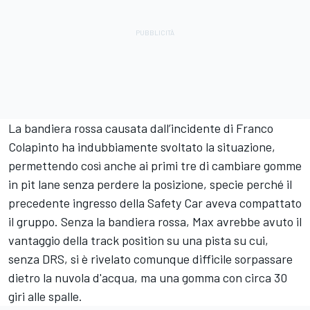
La bandiera rossa causata dall’incidente di Franco
Colapinto ha indubbiamente svoltato la situazione,
permettendo così anche ai primi tre di cambiare gomme
in pit lane senza perdere la posizione, specie perché il
precedente ingresso della Safety Car aveva compattato
il gruppo. Senza la bandiera rossa, Max avrebbe avuto il
vantaggio della track position su una pista su cui,
senza DRS, si è rivelato comunque difficile sorpassare
dietro la nuvola d'acqua, ma una gomma con circa 30
giri alle spalle.