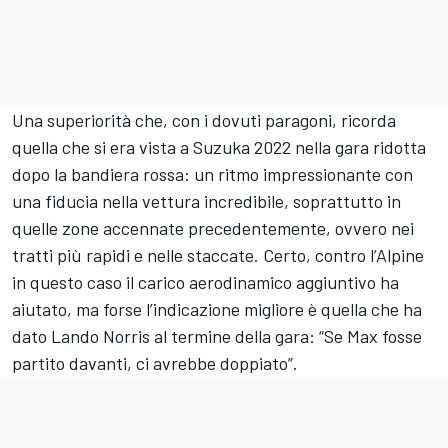
Una superiorità che, con i dovuti paragoni, ricorda
quella che si era vista a Suzuka 2022 nella gara ridotta
dopo la bandiera rossa: un ritmo impressionante con
una fiducia nella vettura incredibile, soprattutto in
quelle zone accennate precedentemente, ovvero nei
tratti più rapidi e nelle staccate. Certo, contro l’Alpine
in questo caso il carico aerodinamico aggiuntivo ha
aiutato, ma forse l’indicazione migliore è quella che ha
dato
Lando Norris al termine della gara: “Se Max fosse
partito davanti, ci avrebbe doppiato”.