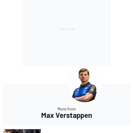
More from
Max Verstappen