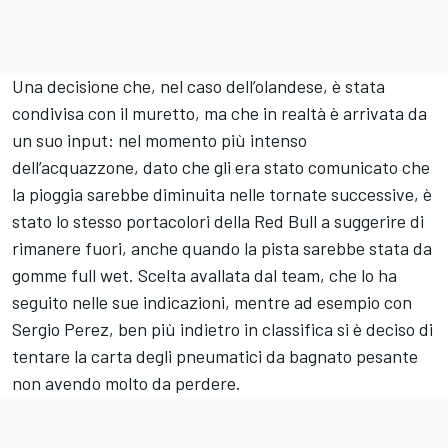
Una decisione che, nel caso dell’olandese, è stata
condivisa con il muretto, ma che in realtà è arrivata da
un suo input: nel momento più intenso
dell’acquazzone, dato che gli era stato comunicato che
la pioggia sarebbe diminuita nelle tornate successive, è
stato lo stesso portacolori della Red Bull a suggerire di
rimanere fuori, anche quando la pista sarebbe stata da
gomme full wet. Scelta avallata dal team, che lo ha
seguito nelle sue indicazioni, mentre ad esempio con
Sergio Perez, ben più indietro in classifica si è deciso di
tentare la carta degli pneumatici da bagnato pesante
non avendo molto da perdere.