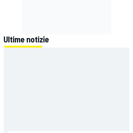
Ultime notizie