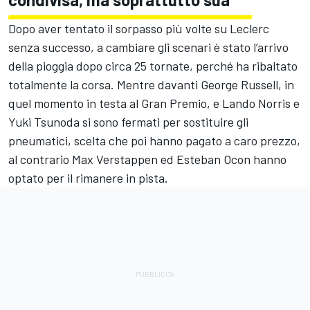
Dopo aver tentato il sorpasso più volte su Leclerc
senza successo, a cambiare gli scenari è stato l’arrivo
della pioggia dopo circa 25 tornate, perché ha ribaltato
totalmente la corsa. Mentre davanti George Russell, in
quel momento in testa al Gran Premio, e Lando Norris e
Yuki Tsunoda si sono fermati per sostituire gli
pneumatici, scelta che poi hanno pagato a caro prezzo,
al contrario Max Verstappen ed Esteban Ocon hanno
optato per il rimanere in pista.