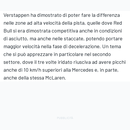
Verstappen ha dimostrato di poter fare la differenza
nelle zone ad alta velocità della pista, quelle dove Red
Bull si era dimostrata competitiva anche in condizioni
di asciutto, ma anche nelle staccate, potendo portare
maggior velocità nella fase di decelerazione. Un tema
che si può apprezzare in particolare nel secondo
settore, dove il tre volte iridato riusciva ad avere picchi
anche di 10 km/h superiori alla Mercedes e, in parte,
anche della stessa McLaren.