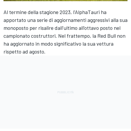
Al termine della stagione 2023, l'AlphaTauri ha
apportato una serie di aggiornamenti aggressivi alla sua
monoposto per risalire dall'ultimo all'ottavo posto nel
campionato costruttori. Nel frattempo, la Red Bull non
ha aggiornato in modo significativo la sua vettura
rispetto ad agosto.