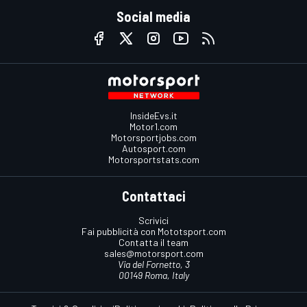
Social media
InsideEvs.it
Motor1.com
Motorsportjobs.com
Autosport.com
Motorsportstats.com
Contattaci
Scrivici
Fai pubblicità con Mototsport.com
Contatta il team
sales@motorsport.com
Via del Fornetto, 3
00149 Roma, Italy