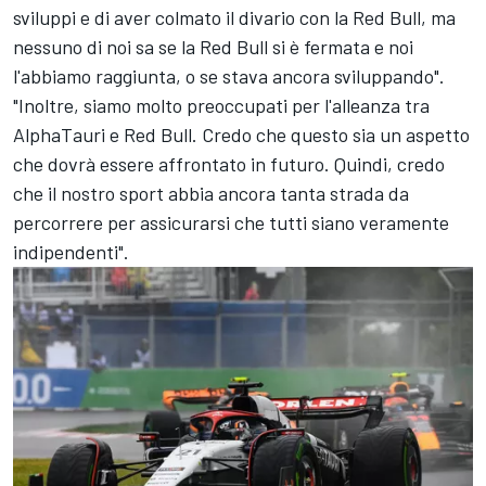
sviluppi e di aver colmato il divario con la Red Bull, ma
nessuno di noi sa se la Red Bull si è fermata e noi
l'abbiamo raggiunta, o se stava ancora sviluppando".
"Inoltre, siamo molto preoccupati per l'alleanza tra
AlphaTauri e Red Bull. Credo che questo sia un aspetto
che dovrà essere affrontato in futuro. Quindi, credo
che il nostro sport abbia ancora tanta strada da
percorrere per assicurarsi che tutti siano veramente
indipendenti".