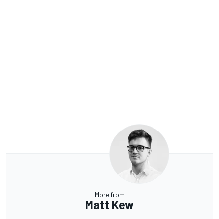
More from
Matt Kew