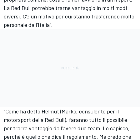
La Red Bull potrebbe trarne vantaggio in molti modi
diversi. C'è un motivo per cui stanno trasferendo molto
personale dall'Italia".
"Come ha detto Helmut (Marko, consulente per il
motorsport della Red Bull), faranno tutto il possibile
per trarre vantaggio dall'avere due team. Lo capisco,
perché è quello che dice il regolamento. Ma credo che