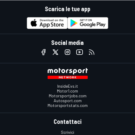
Scarica le tue app
Social media
InsideEvs.it
Motor1.com
Motorsportjobs.com
Autosport.com
Motorsportstats.com
Contattaci
Scrivici