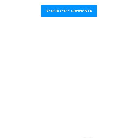
VEDI DI PIÙ E COMMENTA