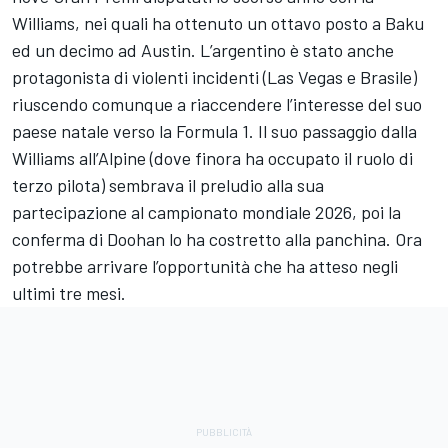
Williams, nei quali ha ottenuto un ottavo posto a Baku
ed un decimo ad Austin. L’argentino è stato anche
protagonista di violenti incidenti (Las Vegas e Brasile)
riuscendo comunque a riaccendere l’interesse del suo
paese natale verso la Formula 1. Il suo passaggio dalla
Williams all’Alpine (dove finora ha occupato il ruolo di
terzo pilota) sembrava il preludio alla sua
partecipazione al campionato mondiale 2026, poi la
conferma di Doohan lo ha costretto alla panchina. Ora
potrebbe arrivare l’opportunità che ha atteso negli
ultimi tre mesi.