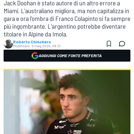
Jack Doohan è stato autore di un altro errore a
Miami. L'australiano migliora, ma non capitalizza in
gara e ora l'ombra di Franco Colapinto si fa sempre
più ingombrante. L'argentino potrebbe diventare
titolare in Alpine da Imola.
Roberto Chinchero
Modificato:
5 mag 2025, 09:31
AGGIUNGI COME FONTE PREFERITA