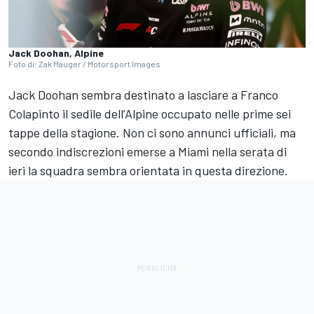
Jack Doohan, Alpine
Foto di: Zak Mauger / Motorsport Images
Jack Doohan sembra destinato a lasciare a Franco
Colapinto il sedile dell’Alpine occupato nelle prime sei
tappe della stagione. Non ci sono annunci ufficiali, ma
secondo indiscrezioni emerse a Miami nella serata di
ieri la squadra sembra orientata in questa direzione.