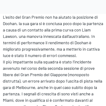
L’esito del Gran Premio non ha aiutato la posizione di
Doohan, la sua gara si è conclusa poco dopo la partenza
a causa di un contatto alla prima curva con Liam
Lawson, una manovra innescata dall’australiano. In
termini di performance il rendimento di Doohan è
migliorato progressivamente, ma a metterlo in cattiva
luce è stato il numero di errori commessi.
Il più impattante sulla squadra è stato l’incidente
avvenuto nel corso della seconda sessione di prove
libere del Gran Premio del Giappone (monoposto
distrutta), un errore arrivato dopo l’uscita di pista nella
gara di Melbourne, anche in quel caso subito dopo la
partenza. I segnali di crescita di sono visti anche a
Miami, dove in qualifica si è confermato davanti al