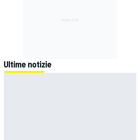
Ultime notizie