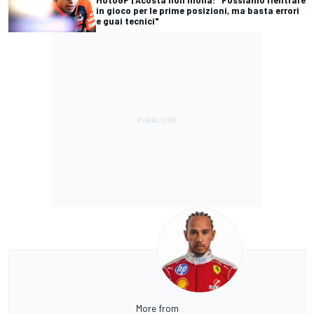
in gioco per le prime posizioni, ma basta errori
e guai tecnici"
More from