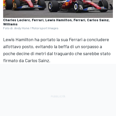
Charles Leclerc, Ferrari, Lewis Hamilton, Ferrari, Carlos Sainz,
Williams
Foto di: Andy Hone / Motorsport Images
Lewis Hamilton ha portato la sua Ferrari a concludere
all'ottavo posto, evitando la beffa di un sorpasso a
poche decine di metri dal traguardo che sarebbe stato
firmato da Carlos Sainz.