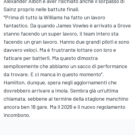
Alexander Albon e aver rischiato anche il sorpasso di
Sainz proprio nelle battute finali.
"Prima di tutto la Williams ha fatto un lavoro
fantastico. Da quando James Vowles è arrivato a Grove
stanno facendo un super lavoro, il team intero sta
facendo un gran lavoro. Hanno due grandi piloti e sono
davvero veloci. Ma è frustrante lottare con loro e
faticare per batterli. Ma questo dimostra
semplicemente che abbiamo un sacco di performance
da trovare. E ci manca in questo momento".
Hamilton, dunque, spera negli aggiornamenti che
dovrebbero arrivare a Imola. Sembra già un'ultima
chiamata, sebbene al termine della stagione manchino
ancora ben 18 gare. Ma il 2026 e il nuovo regolamento
incombono.