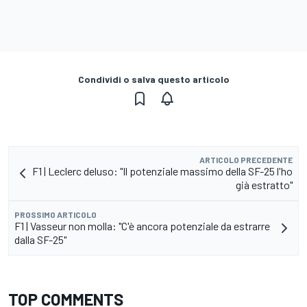
Condividi o salva questo articolo
ARTICOLO PRECEDENTE
F1 | Leclerc deluso: "Il potenziale massimo della SF-25 l'ho
già estratto"
PROSSIMO ARTICOLO
F1 | Vasseur non molla: "C'è ancora potenziale da estrarre
dalla SF-25"
TOP COMMENTS