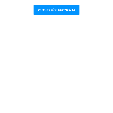
VEDI DI PIÙ E COMMENTA