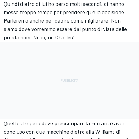
Quindi dietro di lui ho perso molti secondi, ci hanno
messo troppo tempo per prendere quella decisione.
Parleremo anche per capire come migliorare. Non
siamo dove vorremmo essere dal punto di vista delle
prestazioni. Né io, né Charles".
Quello che però deve preoccupare la Ferrari, è aver
concluso con due macchine dietro alla Williams di