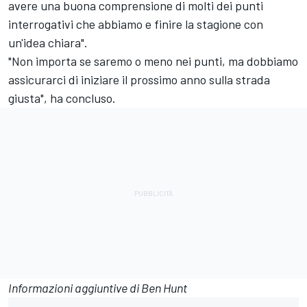
avere una buona comprensione di molti dei punti
interrogativi che abbiamo e finire la stagione con
un'idea chiara".
"Non importa se saremo o meno nei punti, ma dobbiamo
assicurarci di iniziare il prossimo anno sulla strada
giusta", ha concluso.
Informazioni aggiuntive di Ben Hunt