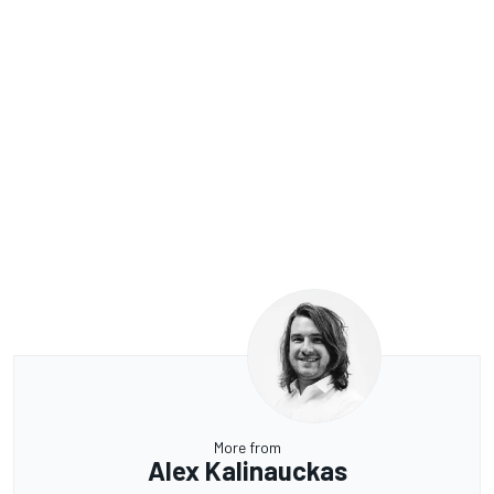
More from
Alex Kalinauckas