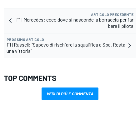
ARTICOLO PRECEDENTE
F1 | Mercedes: ecco dove si nasconde la borraccia per far
bere il pilota
PROSSIMO ARTICOLO
F1 | Russell: "Sapevo di rischiare la squalifica a Spa. Resta
una vittoria"
TOP COMMENTS
VEDI DI PIÙ E COMMENTA