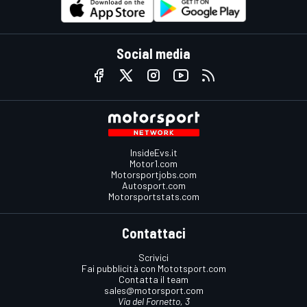
Social media
InsideEvs.it
Motor1.com
Motorsportjobs.com
Autosport.com
Motorsportstats.com
Contattaci
Scrivici
Fai pubblicità con Mototsport.com
Contatta il team
sales@motorsport.com
Via del Fornetto, 3