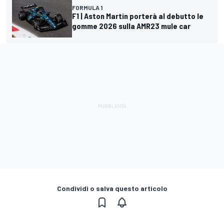
FORMULA 1
F1 | Aston Martin porterà al debutto le
gomme 2026 sulla AMR23 mule car
Condividi o salva questo articolo