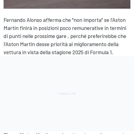
Fernando Alonso
afferma che "non importa" se l'Aston
Martin finirà in posizioni poco remunerative in termini
di punti nelle prossime gare , perché preferirebbe che
l'Aston Martin desse priorità al miglioramento della
vettura in vista della stagione 2025 di Formula 1.