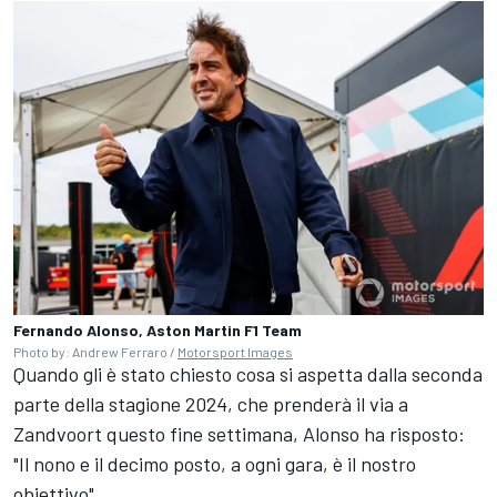
Fernando Alonso, Aston Martin F1 Team
Photo by: Andrew Ferraro /
Motorsport Images
Quando gli è stato chiesto cosa si aspetta dalla seconda
parte della stagione 2024, che prenderà il via a
Zandvoort questo fine settimana, Alonso ha risposto:
"Il nono e il decimo posto, a ogni gara, è il nostro
obiettivo".