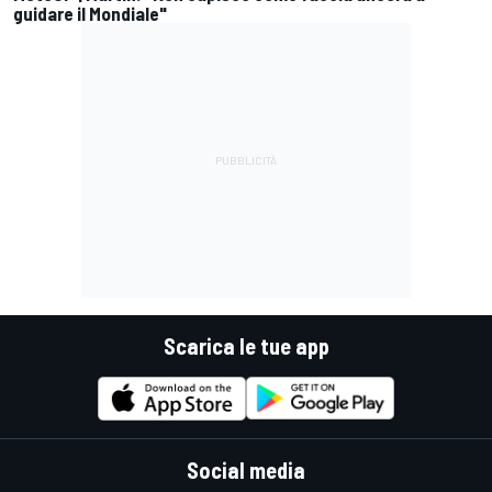
guidare il Mondiale"
Scarica le tue app
Social media