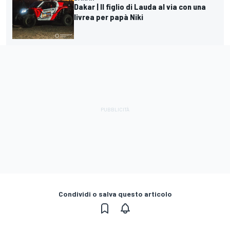
Dakar | Il figlio di Lauda al via con una
livrea per papà Niki
Condividi o salva questo articolo