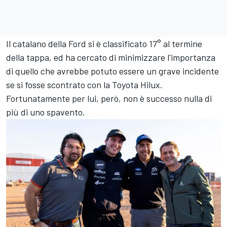
Il catalano della Ford si è classificato 17° al termine
della tappa, ed ha cercato di minimizzare l'importanza
di quello che avrebbe potuto essere un grave incidente
se si fosse scontrato con la Toyota Hilux.
Fortunatamente per lui, però, non è successo nulla di
più di uno spavento.