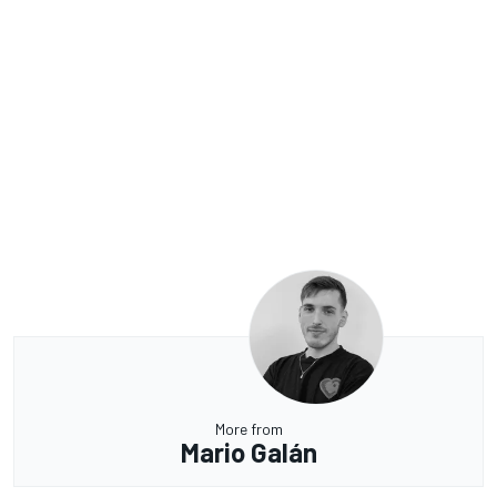
More from
Mario Galán