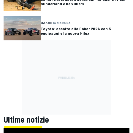
Sunderland e De Villiers
DAKAR
13 dic 2023
Toyota: assalto alla Dakar 2024 con 5
equipaggi e la nuova Hilux
Ultime notizie