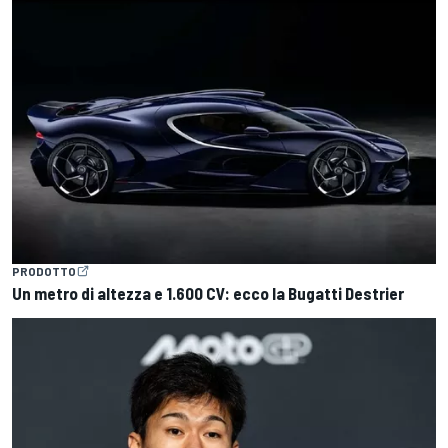
PRODOTTO
Un metro di altezza e 1.600 CV: ecco la Bugatti Destrier