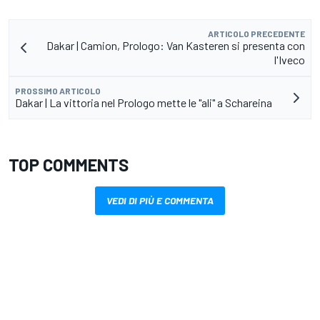
ARTICOLO PRECEDENTE
Dakar | Camion, Prologo: Van Kasteren si presenta con
l'Iveco
PROSSIMO ARTICOLO
Dakar | La vittoria nel Prologo mette le "ali" a Schareina
TOP COMMENTS
VEDI DI PIÙ E COMMENTA