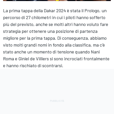
La prima tappa della Dakar 2024 è stata il Prologo, un
percorso di 27 chilometri in cui i piloti hanno sofferto
più del previsto, anche se molti altri hanno voluto fare
strategia per ottenere una posizione di partenza
migliore per la prima tappa. Di conseguenza, abbiamo
visto molti grandi nomi in fondo alla classifica, ma c'è
stato anche un momento di tensione quando
Nani
Roma
e
Giniel de Villiers
si sono incrociati frontalmente
e hanno rischiato di scontrarsi.