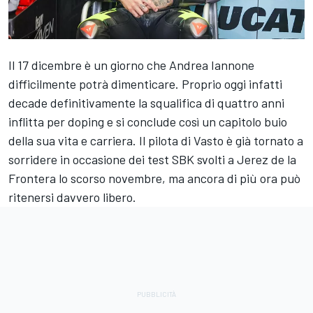
Il 17 dicembre è un giorno che Andrea Iannone
difficilmente potrà dimenticare. Proprio oggi infatti
decade definitivamente la squalifica di quattro anni
inflitta per doping e si conclude così un capitolo buio
della sua vita e carriera. Il pilota di Vasto è già tornato a
sorridere in occasione dei test SBK svolti a Jerez de la
Frontera lo scorso novembre, ma ancora di più ora può
ritenersi davvero libero.