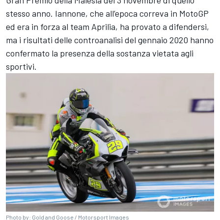
stesso anno. Iannone, che all’epoca correva in MotoGP
ed era in forza al team Aprilia, ha provato a difendersi,
ma i risultati delle controanalisi del gennaio 2020 hanno
confermato la presenza della sostanza vietata agli
sportivi.
Photo by: Gold and Goose /
Motorsport Images