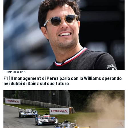
FORMULA 1
2 h
F1 | Il management di Perez parla con la Williams sperando
nei dubbi di Sainz sul suo futuro