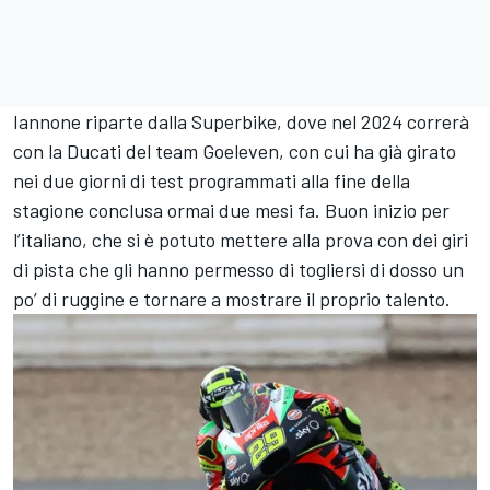
Iannone riparte dalla Superbike, dove nel 2024 correrà
con la Ducati del team Goeleven, con cui ha già girato
nei due giorni di test programmati alla fine della
stagione conclusa ormai due mesi fa. Buon inizio per
l’italiano, che si è potuto mettere alla prova con dei giri
di pista che gli hanno permesso di togliersi di dosso un
po’ di ruggine e tornare a mostrare il proprio talento.