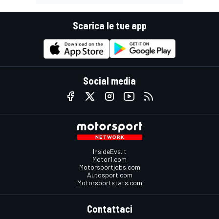
Scarica le tue app
Social media
InsideEvs.it
Motor1.com
Motorsportjobs.com
Autosport.com
Motorsportstats.com
Contattaci