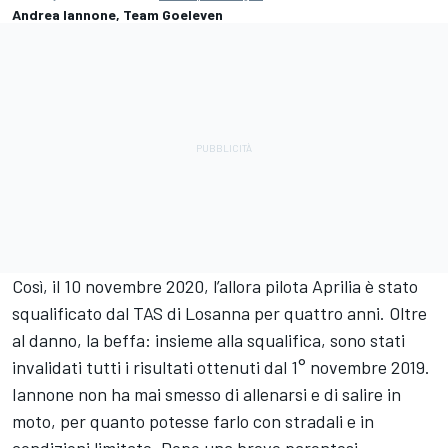
Andrea Iannone, Team Goeleven
Così, il 10 novembre 2020, l’allora pilota Aprilia è stato
squalificato dal TAS di Losanna per quattro anni. Oltre
al danno, la beffa: insieme alla squalifica, sono stati
invalidati tutti i risultati ottenuti dal 1° novembre 2019.
Iannone non ha mai smesso di allenarsi e di salire in
moto, per quanto potesse farlo con stradali e in