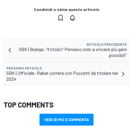
Condividi o salva questo articolo
ARTICOLO PRECEDENTE
SBK | Bulega: “Il titolo? Pensavo solo a vincere più gare
possibili”
PROSSIMO ARTICOLO
SBK | Ufficiale: Rabat correrà con Puccetti da titolare nel
2024
TOP COMMENTS
VEDI DI PIÙ E COMMENTA