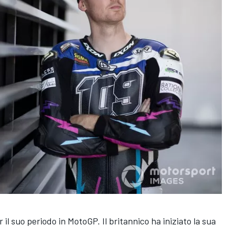
il suo periodo in MotoGP. Il britannico ha iniziato la sua