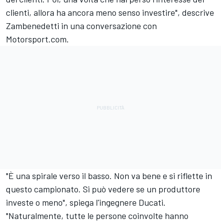
clienti, allora ha ancora meno senso investire", descrive
Zambenedetti in una conversazione con
Motorsport.com.
"È una spirale verso il basso. Non va bene e si riflette in
questo campionato. Si può vedere se un produttore
investe o meno", spiega l'ingegnere Ducati.
"Naturalmente, tutte le persone coinvolte hanno