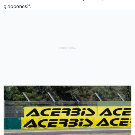
giapponesi".