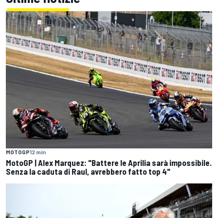
MOTOGP
12 min
MotoGP | Alex Marquez: "Battere le Aprilia sarà impossibile.
Senza la caduta di Raul, avrebbero fatto top 4"