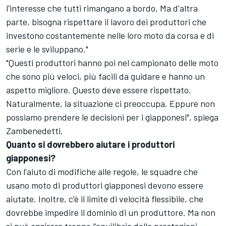
l'interesse che tutti rimangano a bordo. Ma d'altra
parte, bisogna rispettare il lavoro dei produttori che
investono costantemente nelle loro moto da corsa e di
serie e le sviluppano."
"Questi produttori hanno poi nel campionato delle moto
che sono più veloci, più facili da guidare e hanno un
aspetto migliore. Questo deve essere rispettato.
Naturalmente, la situazione ci preoccupa. Eppure non
possiamo prendere le decisioni per i giapponesi", spiega
Zambenedetti.
Quanto si dovrebbero aiutare i produttori
giapponesi?
Con l'aiuto di modifiche alle regole, le squadre che
usano moto di produttori giapponesi devono essere
aiutate. Inoltre, c'è il limite di velocità flessibile, che
dovrebbe impedire il dominio di un produttore. Ma non