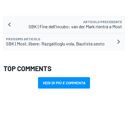
ARTICOLO PRECEDENTE
SBK | Fine dell'incubo: van der Mark rientra a Most
PROSSIMO ARTICOLO
SBK | Most, libere: Razgatlioglu vola, Bautista sesto
TOP COMMENTS
VEDI DI PIÙ E COMMENTA