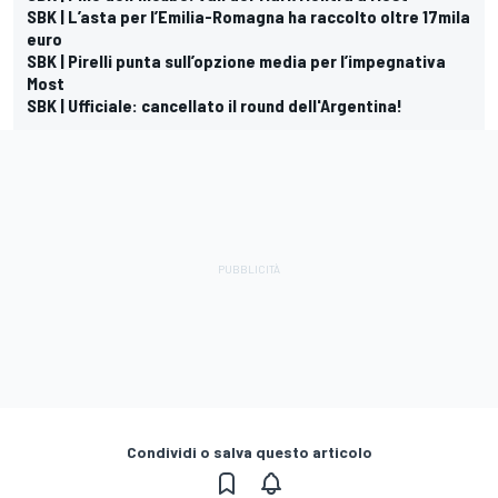
SBK | L’asta per l’Emilia-Romagna ha raccolto oltre 17mila
euro
SBK | Pirelli punta sull’opzione media per l’impegnativa
Most
SBK | Ufficiale: cancellato il round dell'Argentina!
Condividi o salva questo articolo