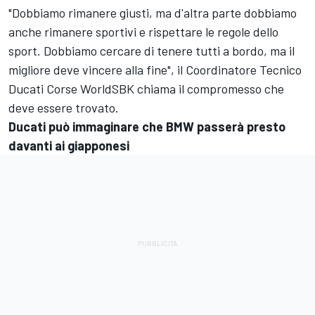
"Dobbiamo rimanere giusti, ma d'altra parte dobbiamo
anche rimanere sportivi e rispettare le regole dello
sport. Dobbiamo cercare di tenere tutti a bordo, ma il
migliore deve vincere alla fine", il Coordinatore Tecnico
Ducati Corse WorldSBK chiama il compromesso che
deve essere trovato.
Ducati può immaginare che BMW passerà presto
davanti ai giapponesi