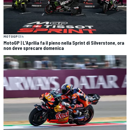
MOTOGP
13 h
MotoGP | L'Aprilia fa il pieno nella Sprint di Silverstone, ora
non deve sprecare domenica