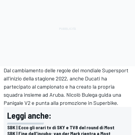
Dal cambiamento delle regole del mondiale Supersport
all'inizio della stagione 2022, anche Ducati ha
partecipato al campionato e ha creato la propria
squadra insieme ad Aruba. Nicolò Bulega guida una
Panigale V2 e punta alla promozione in Superbike.
Leggi anche:
SBK | Ecco gli orari tv di SKY e TV8 del round di Most
SBK | Fine dell'incubo: van der Mark rientra a Most