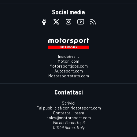
Social media
InsideEvs.it
Motor1.com
Motorsportjobs.com
Autosport.com
Motorsportstats.com
Contattaci
Scrivici
Fai pubblicità con Mototsport.com
Contatta il team
sales@motorsport.com
Via del Fornetto, 3
00149 Roma, Italy