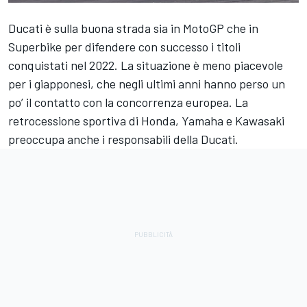
Ducati è sulla buona strada sia in MotoGP che in
Superbike per difendere con successo i titoli
conquistati nel 2022. La situazione è meno piacevole
per i giapponesi, che negli ultimi anni hanno perso un
po’ il contatto con la concorrenza europea. La
retrocessione sportiva di Honda, Yamaha e Kawasaki
preoccupa anche i responsabili della Ducati.