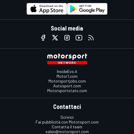
Social media
InsideEvs.it
Motor1.com
Motorsportjobs.com
Autosport.com
Motorsportstats.com
Contattaci
Scrivici
Fai pubblicità con Mototsport.com
Contatta il team
sales@motorsport.com