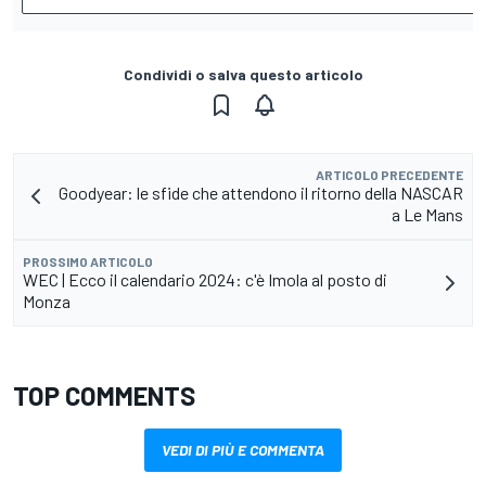
Condividi o salva questo articolo
ARTICOLO PRECEDENTE
Goodyear: le sfide che attendono il ritorno della NASCAR
a Le Mans
PROSSIMO ARTICOLO
WEC | Ecco il calendario 2024: c'è Imola al posto di
Monza
TOP COMMENTS
VEDI DI PIÙ E COMMENTA