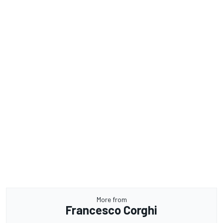
More from
Francesco Corghi