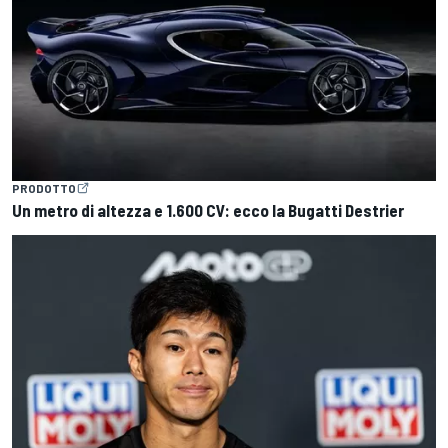
PRODOTTO
Un metro di altezza e 1.600 CV: ecco la Bugatti Destrier