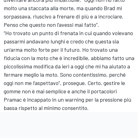
molto una staccata alla morte, ma quando Brad mi
sorpassava, riuscivo a frenare di più e a incrociare.
Penso che questo non l’avessi mai fatto”.
“Ho trovato un punto di frenata in cui quando volevano
passarmi andavano lunghi e credo che questa sia
un’arma molto forte per il futuro. Ho trovato una
fiducia con la moto che è incredibile, abbiamo fatto una
piccolissima modifica da ieri a oggi che mi ha aiutato a
fermare meglio la moto. Sono contentissimo, perché
oggi non me l’aspettavo”, prosegue. Certo, gestire le
gomme non è mai semplice e anche il portacolori
Pramac è incappato in un warning per la pressione più
bassa rispetto al minimo consentito.