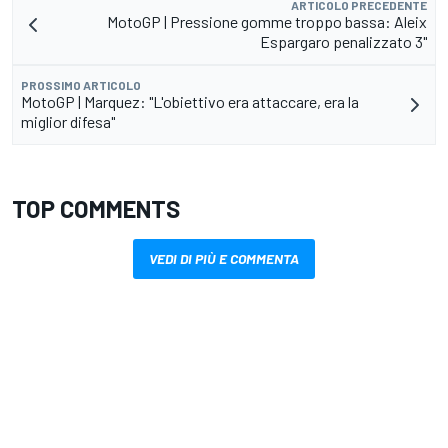
ARTICOLO PRECEDENTE
MotoGP | Pressione gomme troppo bassa: Aleix
Espargaro penalizzato 3"
PROSSIMO ARTICOLO
MotoGP | Marquez: "L'obiettivo era attaccare, era la
miglior difesa"
TOP COMMENTS
VEDI DI PIÙ E COMMENTA