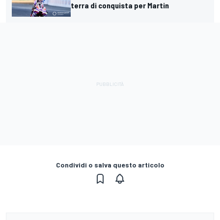
terra di conquista per Martin
Condividi o salva questo articolo