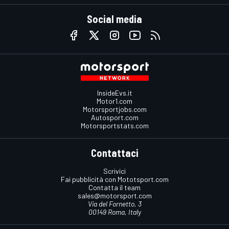
Social media
InsideEvs.it
Motor1.com
Motorsportjobs.com
Autosport.com
Motorsportstats.com
Contattaci
Scrivici
Fai pubblicità con Mototsport.com
Contatta il team
sales@motorsport.com
Via del Fornetto, 3
00149 Roma, Italy