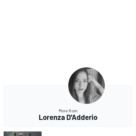
More from
Lorenza D'Adderio