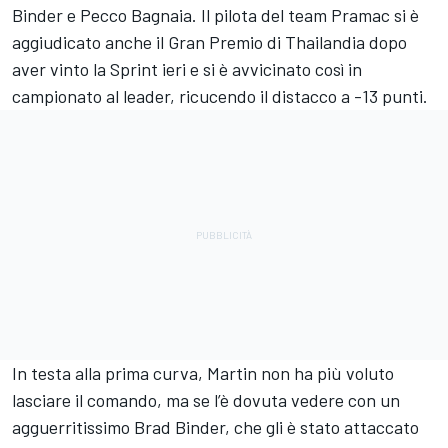
Binder
e Pecco Bagnaia. Il pilota del team Pramac si è
aggiudicato anche il Gran Premio di Thailandia dopo
aver vinto la Sprint ieri e si è avvicinato così in
campionato al leader, ricucendo il distacco a -13 punti.
In testa alla prima curva, Martin non ha più voluto
lasciare il comando, ma se l’è dovuta vedere con un
agguerritissimo Brad Binder, che gli è stato attaccato