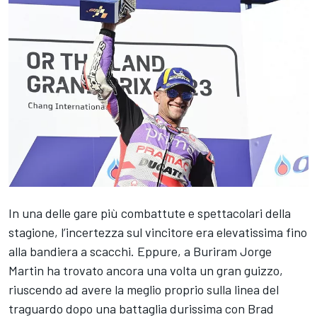
In una delle gare più combattute e spettacolari della
stagione, l’incertezza sul vincitore era elevatissima fino
alla bandiera a scacchi. Eppure, a Buriram
Jorge
Martin
ha trovato ancora una volta un gran guizzo,
riuscendo ad avere la meglio proprio sulla linea del
traguardo dopo una battaglia durissima con
Brad