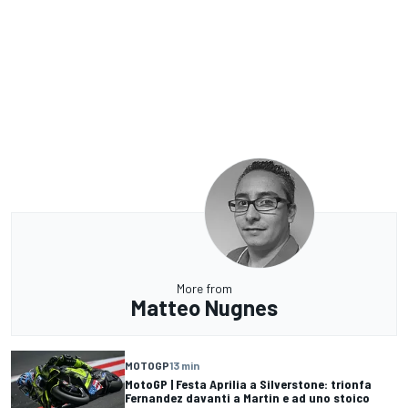
More from
Matteo Nugnes
MOTOGP
13 min
MotoGP | Festa Aprilia a Silverstone: trionfa
Fernandez davanti a Martin e ad uno stoico