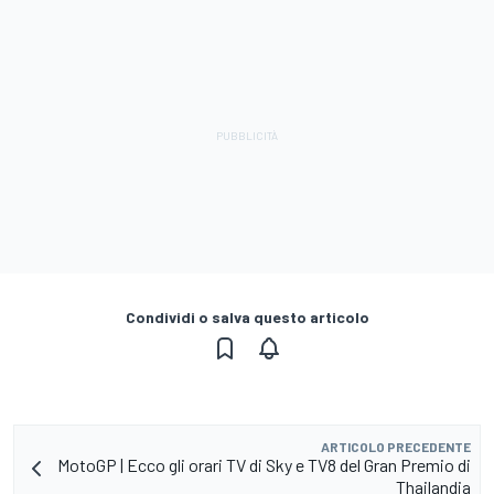
Condividi o salva questo articolo
ARTICOLO PRECEDENTE
MotoGP | Ecco gli orari TV di Sky e TV8 del Gran Premio di
Thailandia