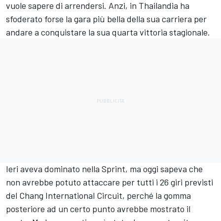
vuole sapere di arrendersi. Anzi, in Thailandia ha
sfoderato forse la gara più bella della sua carriera per
andare a conquistare la sua quarta vittoria stagionale.
Ieri aveva dominato nella Sprint, ma oggi sapeva che
non avrebbe potuto attaccare per tutti i 26 giri previsti
del Chang International Circuit, perché la gomma
posteriore ad un certo punto avrebbe mostrato il