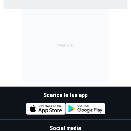
Scarica le tue app
Social media