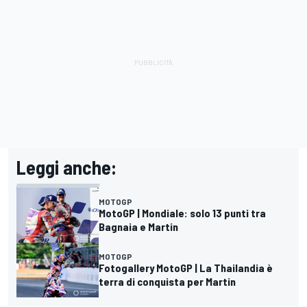
Leggi anche:
MOTOGP
MotoGP | Mondiale: solo 13 punti tra
Bagnaia e Martin
MOTOGP
Fotogallery MotoGP | La Thailandia è
terra di conquista per Martin