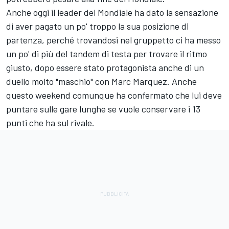
Anche oggi il leader del Mondiale ha dato la sensazione
di aver pagato un po' troppo la sua posizione di
partenza, perché trovandosi nel gruppetto ci ha messo
un po' di più del tandem di testa per trovare il ritmo
giusto, dopo essere stato protagonista anche di un
duello molto "maschio" con
Marc Marquez
. Anche
questo weekend comunque ha confermato che lui deve
puntare sulle gare lunghe se vuole conservare i 13
punti che ha sul rivale.