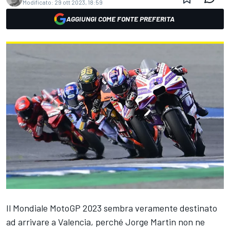
Modificato:
29 ott 2023, 18:59
AGGIUNGI COME FONTE PREFERITA
Il Mondiale MotoGP 2023 sembra veramente destinato
ad arrivare a Valencia, perché
Jorge Martin
non ne