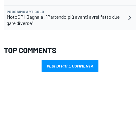
PROSSIMO ARTICOLO
MotoGP | Bagnaia: "Partendo più avanti avrei fatto due
gare diverse"
TOP COMMENTS
VEDI DI PIÙ E COMMENTA