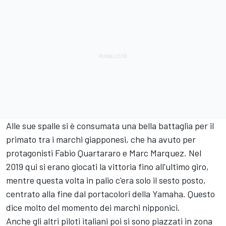
Alle sue spalle si è consumata una bella battaglia per il
primato tra i marchi giapponesi, che ha avuto per
protagonisti
Fabio Quartararo
e Marc Marquez. Nel
2019 qui si erano giocati la vittoria fino all'ultimo giro,
mentre questa volta in palio c'era solo il sesto posto,
centrato alla fine dal portacolori della Yamaha. Questo
dice molto del momento dei marchi nipponici.
Anche gli altri piloti italiani poi si sono piazzati in zona