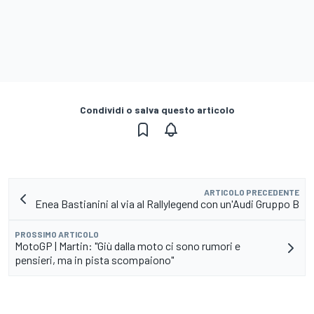
Condividi o salva questo articolo
ARTICOLO PRECEDENTE
Enea Bastianini al via al Rallylegend con un'Audi Gruppo B
PROSSIMO ARTICOLO
MotoGP | Martin: "Giù dalla moto ci sono rumori e
pensieri, ma in pista scompaiono"