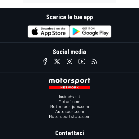
Scarica le tue app
Social media
InsideEvs.it
Motor1.com
Motorsportjobs.com
Autosport.com
Motorsportstats.com
Contattaci