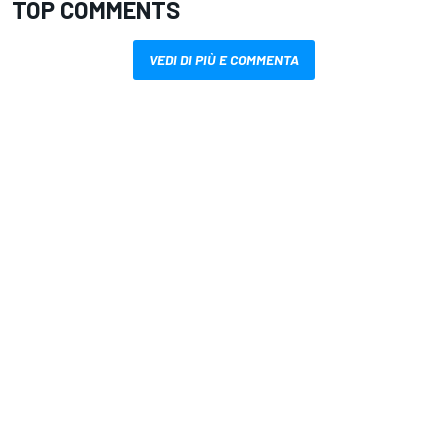
TOP COMMENTS
VEDI DI PIÙ E COMMENTA