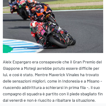
Aleix Espargaro
era consapevole che il Gran Premio del
Giappone a Motegi avrebbe potuto essere difficile per
lui, e così è stato. Mentre Maverick Vinales ha trovato
delle sensazioni migliori, come in Indonesia e a Misano -
riuscendo addirittura a schierarsi in prima fila -, il suo
compagno di squadra è partito con il piede sbagliato fin
dal venerdì e non è riuscito a ribaltare la situazione.