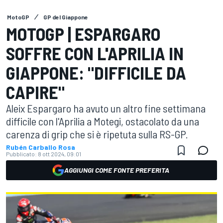
MotoGP
GP del Giappone
MOTOGP | ESPARGARO
SOFFRE CON L'APRILIA IN
GIAPPONE: "DIFFICILE DA
CAPIRE"
Aleix Espargaro ha avuto un altro fine settimana
difficile con l'Aprilia a Motegi, ostacolato da una
carenza di grip che si è ripetuta sulla RS-GP.
Rubén Carballo Rosa
Pubblicato:
8 ott 2024, 09:01
AGGIUNGI COME FONTE PREFERITA