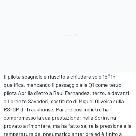
Il pilota spagnolo è riuscito a chiudere solo 15° in
qualifica, mancando il passaggio alla Q1 come terzo
pilota Aprilia dietro a
Raul Fernandez
, terzo, e davanti
a
Lorenzo Savadori
, sostituto di
Miguel Oliveira
sulla
RS-GP di Trackhouse. Partire così indietro ha
compromesso la sua prestazione: nella Sprint ha
provato a rimontare, ma ha fatto salire la pressione e la
temperatura del pneumatico anteriore ed è finito a