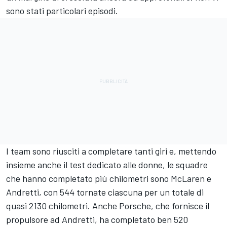
sono stati particolari episodi.
I team sono riusciti a completare tanti giri e, mettendo
insieme anche il test dedicato alle donne, le squadre
che hanno completato più chilometri sono McLaren e
Andretti, con 544 tornate ciascuna per un totale di
quasi 2130 chilometri. Anche Porsche, che fornisce il
propulsore ad Andretti, ha completato ben 520