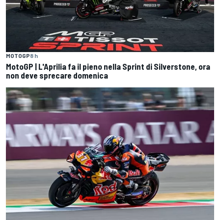
MOTOGP
8 h
MotoGP | L'Aprilia fa il pieno nella Sprint di Silverstone, ora
non deve sprecare domenica