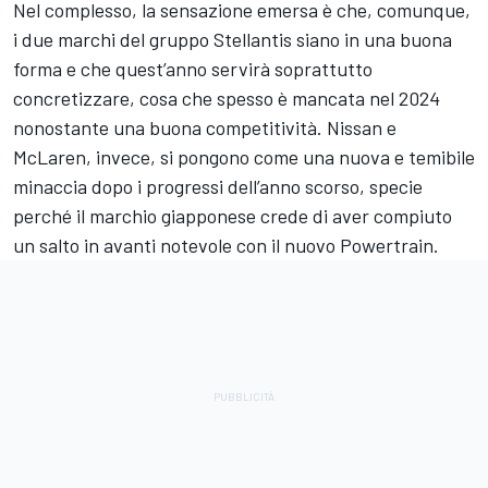
Nel complesso, la sensazione emersa è che, comunque,
i due marchi del gruppo Stellantis siano in una buona
forma e che quest’anno servirà soprattutto
concretizzare, cosa che spesso è mancata nel 2024
nonostante una buona competitività. Nissan e
McLaren, invece, si pongono come una nuova e temibile
minaccia dopo i progressi dell’anno scorso, specie
perché il marchio giapponese crede di aver compiuto
un salto in avanti notevole con il nuovo Powertrain.