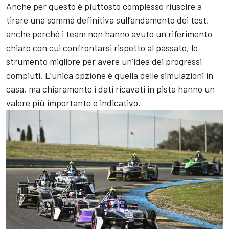
Anche per questo è piuttosto complesso riuscire a
tirare una somma definitiva sull’andamento dei test,
anche perché i team non hanno avuto un riferimento
chiaro con cui confrontarsi rispetto al passato, lo
strumento migliore per avere un’idea dei progressi
compiuti. L’unica opzione è quella delle simulazioni in
casa, ma chiaramente i dati ricavati in pista hanno un
valore più importante e indicativo.