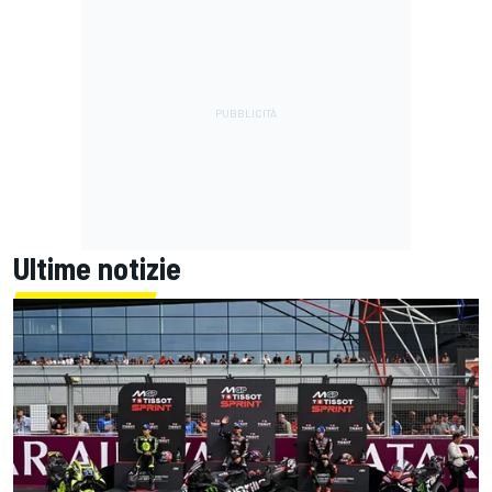
Ultime notizie