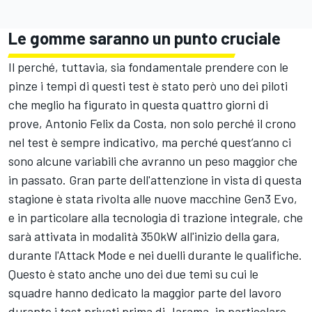
Le gomme saranno un punto cruciale
Il perché, tuttavia, sia fondamentale prendere con le
pinze i tempi di questi test è stato però uno dei piloti
che meglio ha figurato in questa quattro giorni di
prove, Antonio Felix da Costa, non solo perché il crono
nel test è sempre indicativo, ma perché quest’anno ci
sono alcune variabili che avranno un peso maggior che
in passato. Gran parte dell'attenzione in vista di questa
stagione è stata rivolta alle nuove macchine Gen3 Evo,
e in particolare alla tecnologia di trazione integrale, che
sarà attivata in modalità 350kW all'inizio della gara,
durante l'Attack Mode e nei duelli durante le qualifiche.
Questo è stato anche uno dei due temi su cui le
squadre hanno dedicato la maggior parte del lavoro
durante i test privati prima di Jarama, in particolare