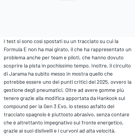
I test si sono così spostati su un tracciato su cui la
Formula E non ha mai girato, il che ha rappresentato un
problema anche per team e piloti, che hanno dovuto
scoprire la pista in pochissimo tempo. Inoltre, il circuito
di Jarama ha subito messo in mostra quello che
potrebbe essere uno dei punti critici del 2025, ovvero la
gestione degli pneumatici. Oltre ad avere gomme più
tenere grazie alla modifica apportata da Hankook sul
compound per la Gen 3 Evo, lo stesso asfalto del
tracciato spagnolo è piuttosto abrasivo, senza contare
che è altrettanto impegnativo sul fronte energetico,
grazie ai suoi dislivelli e i curvoni ad alta velocità.