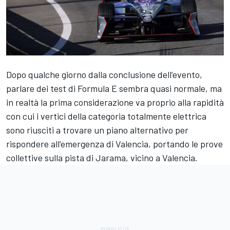
Dopo qualche giorno dalla conclusione dell’evento,
parlare dei test di Formula E sembra quasi normale, ma
in realtà la prima considerazione va proprio alla rapidità
con cui i vertici della categoria totalmente elettrica
sono riusciti a trovare un piano alternativo per
rispondere all’emergenza di Valencia, portando le prove
collettive sulla pista di Jarama, vicino a Valencia.