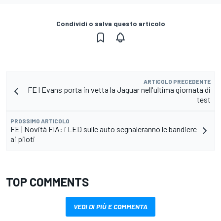
Condividi o salva questo articolo
ARTICOLO PRECEDENTE
FE | Evans porta in vetta la Jaguar nell'ultima giornata di
test
PROSSIMO ARTICOLO
FE | Novità FIA: i LED sulle auto segnaleranno le bandiere
ai piloti
TOP COMMENTS
VEDI DI PIÙ E COMMENTA