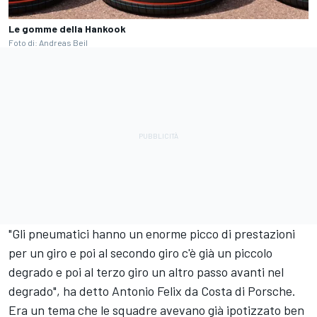
Le gomme della Hankook
Foto di: Andreas Beil
"Gli pneumatici hanno un enorme picco di prestazioni
per un giro e poi al secondo giro c'è già un piccolo
degrado e poi al terzo giro un altro passo avanti nel
degrado", ha detto Antonio Felix da Costa di Porsche.
Era un tema che le squadre avevano già ipotizzato ben