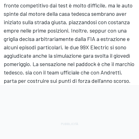
fronte competitivo dai test è molto difficile, ma le auto
spinte dal motore della casa tedesca sembrano aver
iniziato sulla strada giusta, piazzandosi con costanza
empre nelle prime posizioni. Inoltre, seppur con una
griglia decisa arbitrariamente dalla FIA a estrazione e
alcuni episodi particolari, le due 99X Electric si sono
aggiudicate anche la simulazione gara svolta il giovedì
pomeriggio. La sensazione nel paddock è che il marchio
tedesco, sia con il team ufficiale che con Andretti,
parta per costruire sui punti di forza dell’anno scorso.