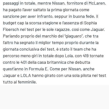
passaggi in totale, mentre Nissan, fornitore di McLaren,
ha pagato l’aver saltato la prima giornata come
sanzione per aver infranto, seppur in buona fede, il
budget cap la scorsa stagione e l’assenza di Sophia
Floersch nel test per le sole ragazze, così come Jaguar.
Parlando proprio del marchio del “giaguaro”, che tra
l’altro
ha segnato il miglior tempo proprio durante la
giornata conclusiva dei test
, è stato il team che ha
percorso meno giri in totale dopo Lola, con 419 tornate
contro le 401 della casa britannica che debutta
quest’anno in Formula E. Come per Nissan, anche
Jaguar e LOLA hanno girato con una sola pilota nel test
tutto al femminile.