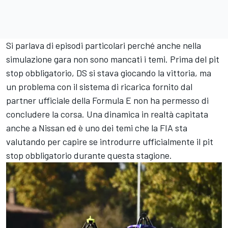
Si parlava di episodi particolari perché anche nella
simulazione gara non sono mancati i temi. Prima del pit
stop obbligatorio, DS si stava giocando la vittoria, ma
un problema con il sistema di ricarica fornito dal
partner ufficiale della Formula E non ha permesso di
concludere la corsa. Una dinamica in realtà capitata
anche a Nissan ed è uno dei temi che la FIA sta
valutando per capire se introdurre ufficialmente il pit
stop obbligatorio durante questa stagione.