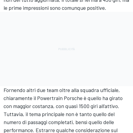
le prime impressioni sono comunque positive.
Fornendo altri due team oltre alla squadra ufficiale,
chiaramente il Powertrain Porsche è quello ha girato
con maggior costanza, con quasi 1500 giri all’attivo.
Tuttavia, il tema principale non è tanto quello del
numero di passaggi completati, bensì quello delle
performance. Estrarre qualche considerazione sul