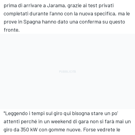
prima di arrivare a Jarama, grazie ai test privati
completati durante l'anno con la nuova specifica, ma le
prove in Spagna hanno dato una conferma su questo
fronte.
"Leggendo i tempi sul giro qui bisogna stare un po'
attenti perché in un weekend di gara non si farà mai un
giro da 350 kW con gomme nuove. Forse vedrete le