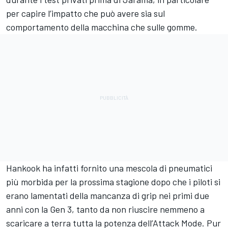
per capire l’impatto che può avere sia sul
comportamento della macchina che sulle gomme.
Hankook ha infatti fornito una mescola di pneumatici
più morbida per la prossima stagione dopo che i piloti si
erano lamentati della mancanza di grip nei primi due
anni con la Gen 3, tanto da non riuscire nemmeno a
scaricare a terra tutta la potenza dell’Attack Mode. Pur