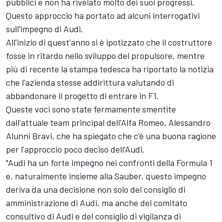
pubblici e non ha rivelato molto dei suoi progressi.
Questo approccio ha portato ad alcuni interrogativi
sull'impegno di Audi.
All'inizio di quest'anno si è ipotizzato che il costruttore
fosse in ritardo nello sviluppo del propulsore, mentre
più di recente la stampa tedesca ha riportato la notizia
che l'azienda stesse addirittura valutando di
abbandonare il progetto di entrare in F1.
Queste voci sono state fermamente smentite
dall'attuale team principal dell'Alfa Romeo, Alessandro
Alunni Bravi, che ha spiegato che c'è una buona ragione
per l'approccio poco deciso dell'Audi.
"Audi ha un forte impegno nei confronti della Formula 1
e, naturalmente insieme alla Sauber, questo impegno
deriva da una decisione non solo del consiglio di
amministrazione di Audi, ma anche del comitato
consultivo di Audi e del consiglio di vigilanza di