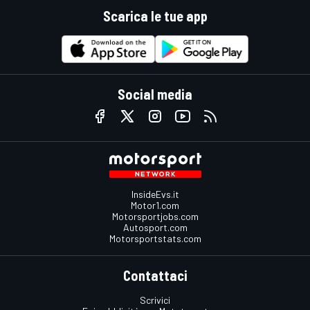
Scarica le tue app
Social media
InsideEvs.it
Motor1.com
Motorsportjobs.com
Autosport.com
Motorsportstats.com
Contattaci
Scrivici