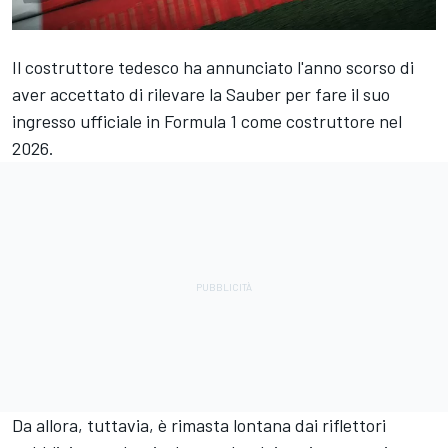
Il costruttore tedesco ha annunciato l'anno scorso di
aver accettato di rilevare la Sauber per fare il suo
ingresso ufficiale in Formula 1 come costruttore nel
2026.
Da allora, tuttavia, è rimasta lontana dai riflettori