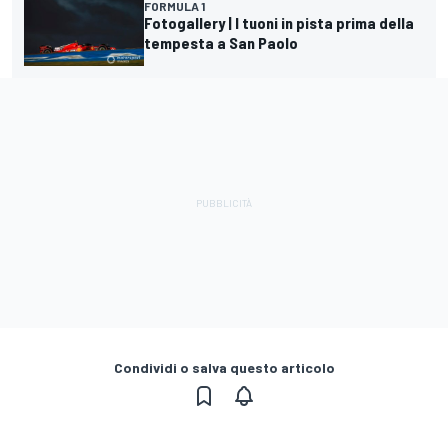
FORMULA 1
Fotogallery | I tuoni in pista prima della
tempesta a San Paolo
Condividi o salva questo articolo