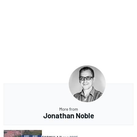
More from
Jonathan Noble