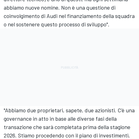
abbiamo nuove nomine. Non è una questione di
coinvolgimento di Audi nel finanziamento della squadra
o nel sostenere questo processo di sviluppo".
"Abbiamo due proprietari, sapete, due azionisti. C'è una
governance in atto in base alle diverse fasi della
transazione che sarà completata prima della stagione
2026. Stiamo procedendo con il piano di investimenti,