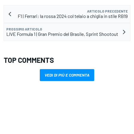
ARTICOLO PRECEDENTE
F1 | Ferrari: la rossa 2024 col telaio a chiglia in stile RB19
PROSSIMO ARTICOLO
LIVE Formula 1 | Gran Premio del Brasile, Sprint Shootout
TOP COMMENTS
VEDI DI PIÙ E COMMENTA