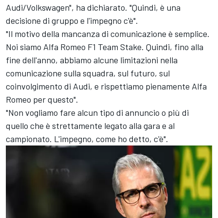
Audi/Volkswagen", ha dichiarato. "Quindi, è una
decisione di gruppo e l'impegno c'è".
"Il motivo della mancanza di comunicazione è semplice.
Noi siamo
Alfa Romeo
F1 Team Stake. Quindi, fino alla
fine dell'anno, abbiamo alcune limitazioni nella
comunicazione sulla squadra, sul futuro, sul
coinvolgimento di Audi, e rispettiamo pienamente Alfa
Romeo per questo".
"Non vogliamo fare alcun tipo di annuncio o più di
quello che è strettamente legato alla gara e al
campionato. L'impegno, come ho detto, c'è".