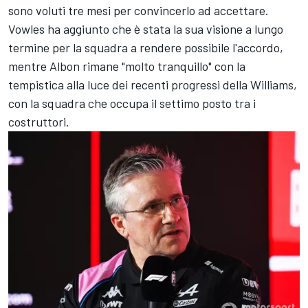
sono voluti tre mesi per convincerlo ad accettare.
Vowles ha aggiunto che è stata la sua visione a lungo
termine per la squadra a rendere possibile l'accordo,
mentre Albon rimane "molto tranquillo" con la
tempistica alla luce dei recenti progressi della Williams,
con la squadra che occupa il settimo posto tra i
costruttori.