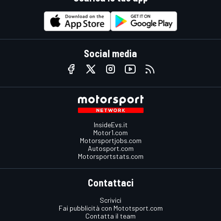
Social media
InsideEvs.it
Motor1.com
Motorsportjobs.com
Autosport.com
Motorsportstats.com
Contattaci
Scrivici
Fai pubblicità con Mototsport.com
Contatta il team