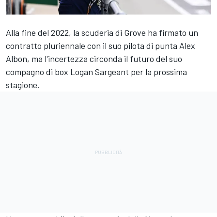
Alla fine del 2022, la scuderia di Grove ha firmato un
contratto pluriennale con il suo pilota di punta Alex
Albon, ma l'incertezza circonda il futuro del suo
compagno di box
Logan Sargeant
per la prossima
stagione.