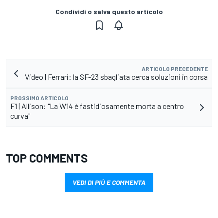
Condividi o salva questo articolo
ARTICOLO PRECEDENTE
Video | Ferrari: la SF-23 sbagliata cerca soluzioni in corsa
PROSSIMO ARTICOLO
F1 | Allison: "La W14 è fastidiosamente morta a centro
curva"
TOP COMMENTS
VEDI DI PIÙ E COMMENTA