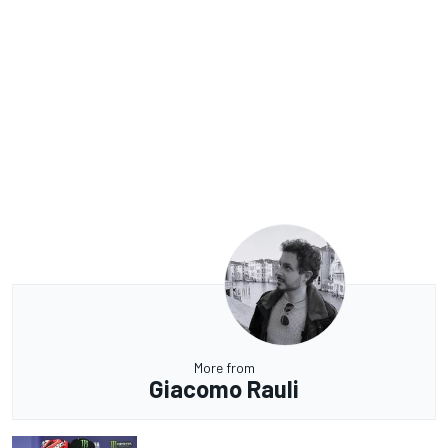
More from
Giacomo Rauli