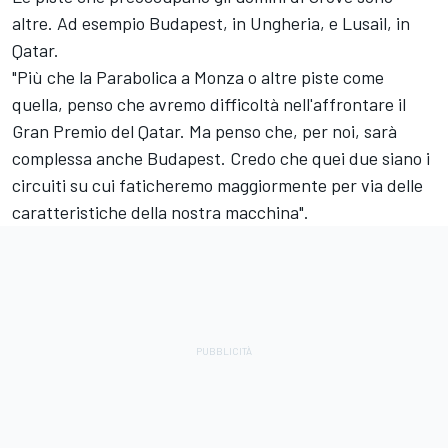
altre. Ad esempio Budapest, in Ungheria, e Lusail, in
Qatar.
"Più che la Parabolica a Monza o altre piste come
quella, penso che avremo difficoltà nell'affrontare il
Gran Premio del Qatar. Ma penso che, per noi, sarà
complessa anche Budapest. Credo che quei due siano i
circuiti su cui faticheremo maggiormente per via delle
caratteristiche della nostra macchina".