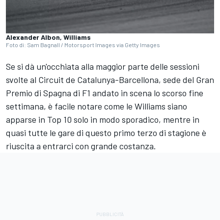
Alexander Albon, Williams
Foto di: Sam Bagnall / Motorsport Images via Getty Images
Se si dà un'occhiata alla maggior parte delle sessioni
svolte al Circuit de Catalunya-Barcellona, sede del Gran
Premio di Spagna di F1 andato in scena lo scorso fine
settimana, è facile notare come le Williams siano
apparse in Top 10 solo in modo sporadico, mentre in
quasi tutte le gare di questo primo terzo di stagione è
riuscita a entrarci con grande costanza.