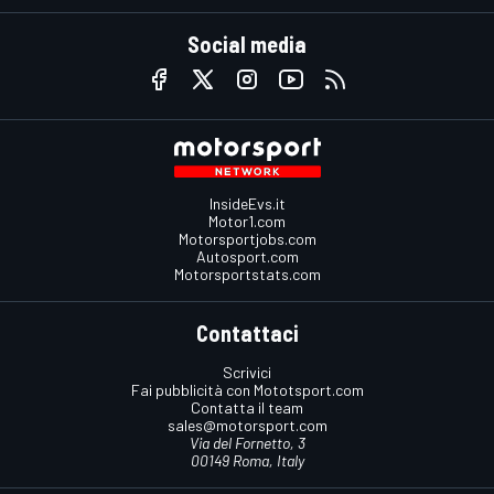
Social media
InsideEvs.it
Motor1.com
Motorsportjobs.com
Autosport.com
Motorsportstats.com
Contattaci
Scrivici
Fai pubblicità con Mototsport.com
Contatta il team
sales@motorsport.com
Via del Fornetto, 3
00149 Roma, Italy