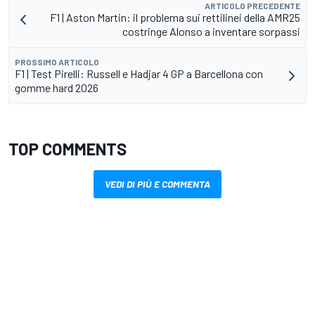
ARTICOLO PRECEDENTE
F1 | Aston Martin: il problema sui rettilinei della AMR25
costringe Alonso a inventare sorpassi
PROSSIMO ARTICOLO
F1 | Test Pirelli: Russell e Hadjar 4 GP a Barcellona con
gomme hard 2026
TOP COMMENTS
VEDI DI PIÙ E COMMENTA