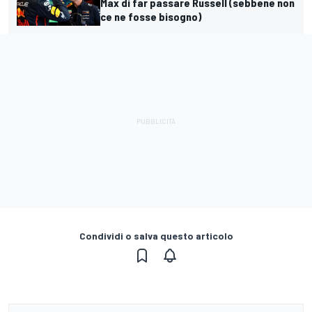
Max di far passare Russell (sebbene non
ce ne fosse bisogno)
Condividi o salva questo articolo