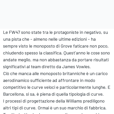
Le FW47 sono state tra le protagoniste in negativo, su
una pista che - almeno nelle ultime edizioni - ha
sempre visto le monoposto di Grove faticare non poco,
chiudendo spesso la classifica. Quest'anno le cose sono
andate meglio, ma non abbastanza da portare risultati
significativi al team diretto da James Vowles.
Ciò che manca alle monoposto britanniche è un carico
aerodinamico sufficiente ad affrontare in modo
competitivo le curve veloci e particolarmente lunghe. E
Barcellona, si sa, è piena di quella tipologia di curve.
I processi di progettazione della Williams prediligono
altri tipi di curve. Ormai è un suo marchio di fabbrica.