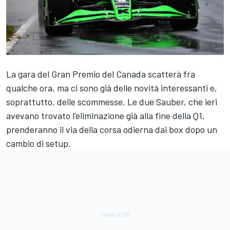
La gara del Gran Premio del Canada scatterà fra
qualche ora, ma ci sono già delle novità interessanti e,
soprattutto, delle scommesse. Le due Sauber, che ieri
avevano trovato l’eliminazione già alla fine della Q1,
prenderanno il via della corsa odierna dai box dopo un
cambio di setup.