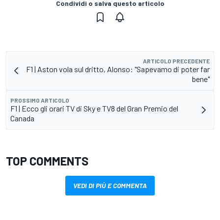
Condividi o salva questo articolo
ARTICOLO PRECEDENTE
F1 | Aston vola sul dritto, Alonso: "Sapevamo di poter far
bene"
PROSSIMO ARTICOLO
F1 | Ecco gli orari TV di Sky e TV8 del Gran Premio del
Canada
TOP COMMENTS
VEDI DI PIÙ E COMMENTA