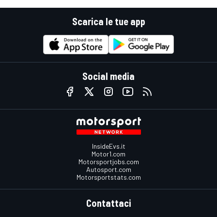
Scarica le tue app
Social media
InsideEvs.it
Motor1.com
Motorsportjobs.com
Autosport.com
Motorsportstats.com
Contattaci