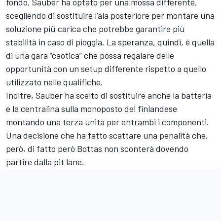
fondo, Sauber ha optato per una mossa differente,
scegliendo di sostituire l’ala posteriore per montare una
soluzione più carica che potrebbe garantire più
stabilità in caso di pioggia. La speranza, quindi, è quella
di una gara “caotica” che possa regalare delle
opportunità con un setup differente rispetto a quello
utilizzato nelle qualifiche.
Inoltre, Sauber ha scelto di sostituire anche la batteria
e la centralina sulla monoposto del finlandese
montando una terza unità per entrambi i componenti.
Una decisione che ha fatto scattare una penalità che,
però, di fatto però Bottas non sconterà dovendo
partire dalla pit lane.