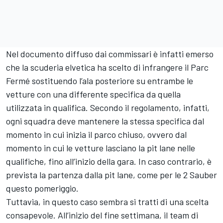
Nel documento diffuso dai commissari è infatti emerso
che la scuderia elvetica ha scelto di infrangere il Parc
Fermé sostituendo l’ala posteriore su entrambe le
vetture con una differente specifica da quella
utilizzata in qualifica. Secondo il regolamento, infatti,
ogni squadra deve mantenere la stessa specifica dal
momento in cui inizia il parco chiuso, ovvero dal
momento in cui le vetture lasciano la pit lane nelle
qualifiche, fino all’inizio della gara. In caso contrario, è
prevista la partenza dalla pit lane, come per le 2 Sauber
questo pomeriggio.
Tuttavia, in questo caso sembra si tratti di una scelta
consapevole. All’inizio del fine settimana, il team di