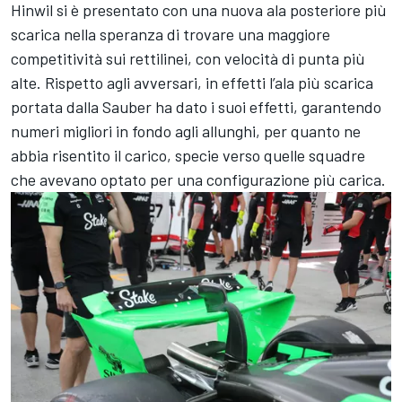
Hinwil si è presentato con una nuova ala posteriore più
scarica nella speranza di trovare una maggiore
competitività sui rettilinei, con velocità di punta più
alte. Rispetto agli avversari, in effetti l’ala più scarica
portata dalla Sauber ha dato i suoi effetti, garantendo
numeri migliori in fondo agli allunghi, per quanto ne
abbia risentito il carico, specie verso quelle squadre
che avevano optato per una configurazione più carica.