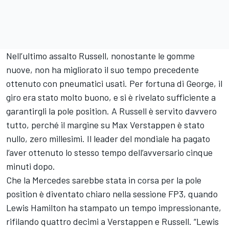
Nell’ultimo assalto Russell, nonostante le gomme
nuove, non ha migliorato il suo tempo precedente
ottenuto con pneumatici usati. Per fortuna di George, il
giro era stato molto buono, e si è rivelato sufficiente a
garantirgli la pole position. A Russell è servito davvero
tutto, perché il margine su
Max Verstappen
è stato
nullo, zero millesimi. Il leader del mondiale ha pagato
l’aver ottenuto lo stesso tempo dell’avversario cinque
minuti dopo.
Che la Mercedes sarebbe stata in corsa per la pole
position è diventato chiaro nella sessione FP3, quando
Lewis Hamilton
ha stampato un tempo impressionante,
rifilando quattro decimi a Verstappen e Russell. “Lewis