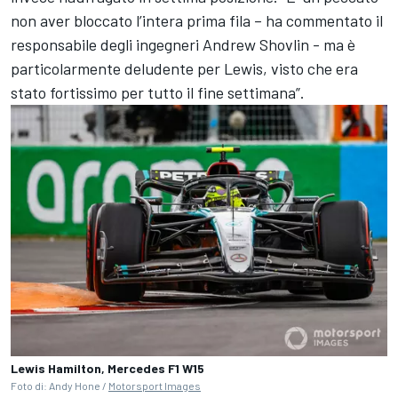
non aver bloccato l’intera prima fila – ha commentato il
responsabile degli ingegneri Andrew Shovlin - ma è
particolarmente deludente per Lewis, visto che era
stato fortissimo per tutto il fine settimana”.
Lewis Hamilton, Mercedes F1 W15
Foto di: Andy Hone /
Motorsport Images