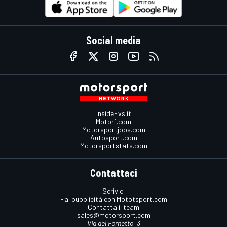
Social media
InsideEvs.it
Motor1.com
Motorsportjobs.com
Autosport.com
Motorsportstats.com
Contattaci
Scrivici
Fai pubblicità con Mototsport.com
Contatta il team
sales@motorsport.com
Via del Fornetto, 3