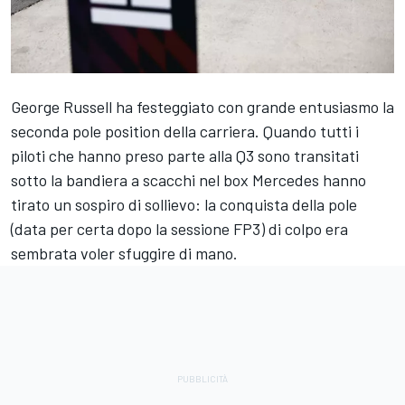
George Russell
ha festeggiato con grande entusiasmo la
seconda pole position della carriera. Quando tutti i
piloti che hanno preso parte alla Q3 sono transitati
sotto la bandiera a scacchi nel box
Mercedes
hanno
tirato un sospiro di sollievo: la conquista della pole
(data per certa dopo la sessione FP3) di colpo era
sembrata voler sfuggire di mano.