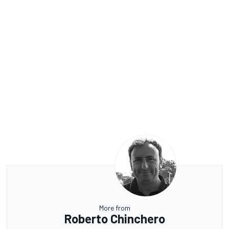
More from
Roberto Chinchero