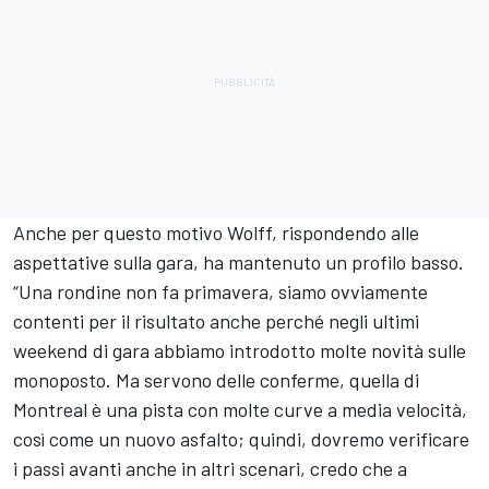
Anche per questo motivo Wolff, rispondendo alle
aspettative sulla gara, ha mantenuto un profilo basso.
“Una rondine non fa primavera, siamo ovviamente
contenti per il risultato anche perché negli ultimi
weekend di gara abbiamo introdotto molte novità sulle
monoposto. Ma servono delle conferme, quella di
Montreal è una pista con molte curve a media velocità,
così come un nuovo asfalto; quindi, dovremo verificare
i passi avanti anche in altri scenari, credo che a