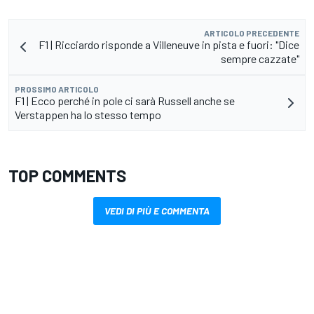
ARTICOLO PRECEDENTE
F1 | Ricciardo risponde a Villeneuve in pista e fuori: "Dice
sempre cazzate"
PROSSIMO ARTICOLO
F1 | Ecco perché in pole ci sarà Russell anche se
Verstappen ha lo stesso tempo
TOP COMMENTS
VEDI DI PIÙ E COMMENTA