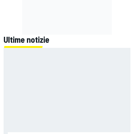
Ultime notizie