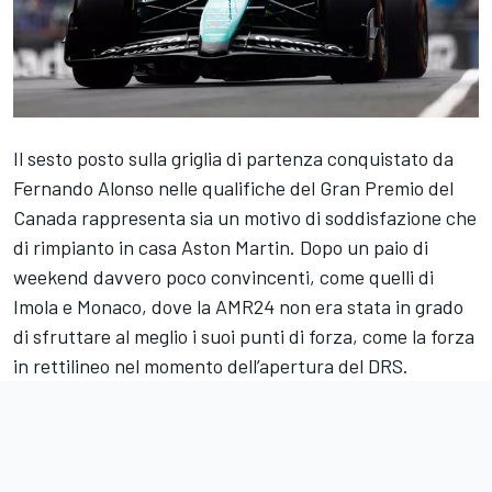
Il sesto posto sulla griglia di partenza conquistato da
Fernando Alonso nelle qualifiche del Gran Premio del
Canada rappresenta sia un motivo di soddisfazione che
di rimpianto in casa Aston Martin. Dopo un paio di
weekend davvero poco convincenti, come quelli di
Imola e Monaco, dove la AMR24 non era stata in grado
di sfruttare al meglio i suoi punti di forza, come la forza
in rettilineo nel momento dell’apertura del DRS.