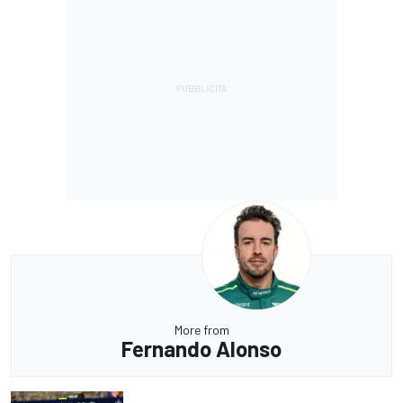
More from
Fernando Alonso