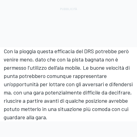
Con la pioggia questa efficacia del DRS potrebbe però
venire meno, dato che con la pista bagnata non è
permesso l’utilizzo dell’ala mobile. Le buone velocità di
punta potrebbero comunque rappresentare
un’opportunità per lottare con gli avversari e difendersi
ma, con una gara potenzialmente difficile da decifrare,
riuscire a partire avanti di qualche posizione avrebbe
potuto metterlo in una situazione più comoda con cui
guardare alla gara.