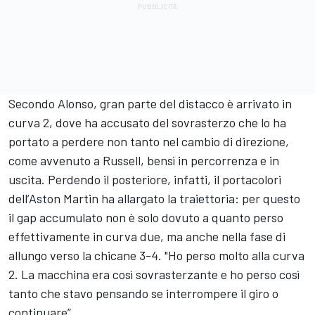
Secondo Alonso, gran parte del distacco è arrivato in
curva 2, dove ha accusato del sovrasterzo che lo ha
portato a perdere non tanto nel cambio di direzione,
come avvenuto a Russell, bensì in percorrenza e in
uscita. Perdendo il posteriore, infatti, il portacolori
dell’Aston Martin ha allargato la traiettoria: per questo
il gap accumulato non è solo dovuto a quanto perso
effettivamente in curva due, ma anche nella fase di
allungo verso la chicane 3-4. "Ho perso molto alla curva
2. La macchina era così sovrasterzante e ho perso così
tanto che stavo pensando se interrompere il giro o
continuare”.