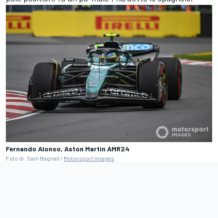
Fernando Alonso, Aston Martin AMR24
Foto di: Sam Bagnall /
Motorsport Images