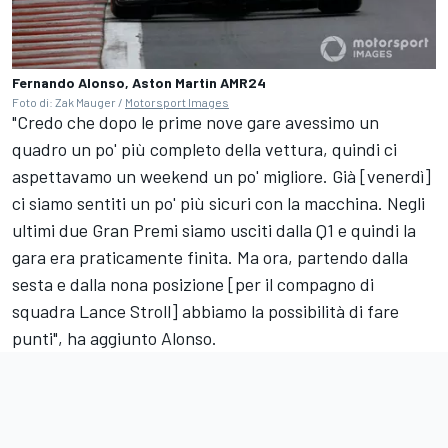
Fernando Alonso, Aston Martin AMR24
Foto di: Zak Mauger /
Motorsport Images
"Credo che dopo le prime nove gare avessimo un
quadro un po' più completo della vettura, quindi ci
aspettavamo un weekend un po' migliore. Già [venerdì]
ci siamo sentiti un po' più sicuri con la macchina. Negli
ultimi due Gran Premi siamo usciti dalla Q1 e quindi la
gara era praticamente finita. Ma ora, partendo dalla
sesta e dalla nona posizione [per il compagno di
squadra Lance Stroll] abbiamo la possibilità di fare
punti", ha aggiunto Alonso.