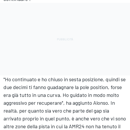
"Ho continuato e ho chiuso in sesta posizione, quindi se
due decimi ti fanno guadagnare la pole position, forse
era già tutto in una curva. Ho guidato in modo molto
aggressivo per recuperare", ha aggiunto Alonso. In
realtà, per quanto sia vero che parte del gap sia
arrivato proprio in quel punto, è anche vero che vi sono
altre zone della pista in cui la AMR24 non ha tenuto il