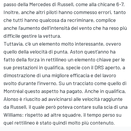
passo della Mercedes di Russell, come alla chicane 6-7.
Inoltre, anche altri piloti hanno commesso errori, tanto
che tutti hanno qualcosa da recriminare, complice
anche l’aumento dell’intensità del vento che ha reso più
difficile gestire la vettura.
Tuttavia, c’è un elemento molto interessante, ovvero
quello della velocità di punta. Aston quest’anno ha
fatto della forza in rettilineo un elemento chiave per le
sue prestazioni in qualifica, specie con il DRS aperto, a
dimostrazione di una migliore efficacia e del lavoro
svolto durante l’inverno. Su un tracciato come quello di
Montréal questo aspetto ha pagato. Anche in qualifica,
Alonso è riuscito ad avvicinarsi alle velocità raggiunte
da Russell, il quale però poteva contare sulla scia di una
Williams: rispetto ad altre squadre, il tempo perso su
quel rettilineo è stato quindi molto più contenuto.