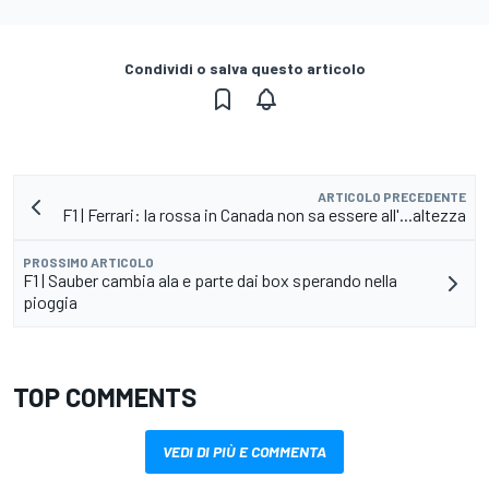
Condividi o salva questo articolo
ARTICOLO PRECEDENTE
F1 | Ferrari: la rossa in Canada non sa essere all'...altezza
PROSSIMO ARTICOLO
F1 | Sauber cambia ala e parte dai box sperando nella
pioggia
TOP COMMENTS
VEDI DI PIÙ E COMMENTA