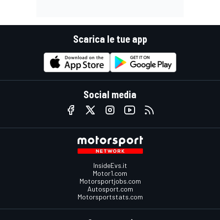
Scarica le tue app
Social media
InsideEvs.it
Motor1.com
Motorsportjobs.com
Autosport.com
Motorsportstats.com