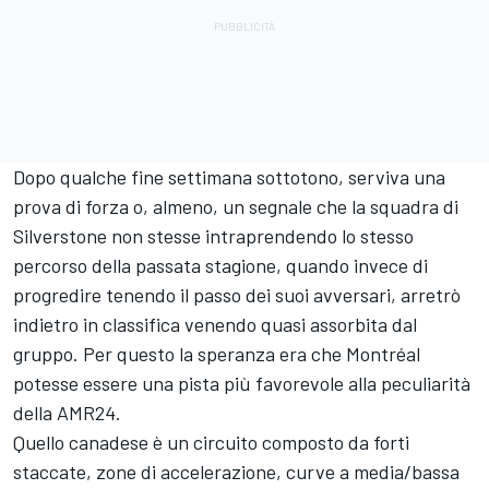
Dopo qualche fine settimana sottotono, serviva una
prova di forza o, almeno, un segnale che la squadra di
Silverstone non stesse intraprendendo lo stesso
percorso della passata stagione, quando invece di
progredire tenendo il passo dei suoi avversari, arretrò
indietro in classifica venendo quasi assorbita dal
gruppo. Per questo la speranza era che Montréal
potesse essere una pista più favorevole alla peculiarità
della AMR24.
Quello canadese è un circuito composto da forti
staccate, zone di accelerazione, curve a media/bassa