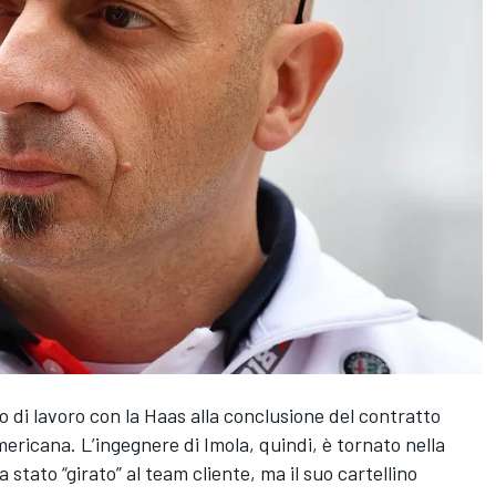
 di lavoro con la Haas alla conclusione del contratto
mericana. L’ingegnere di Imola, quindi, è tornato nella
a stato “girato” al team cliente, ma il suo cartellino