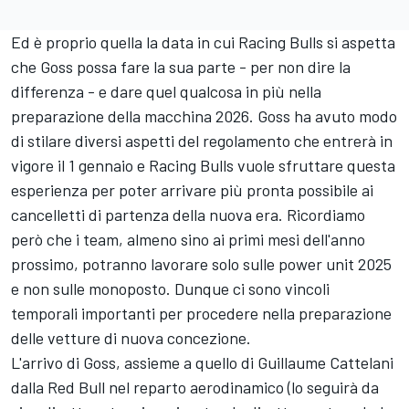
Ed è proprio quella la data in cui Racing Bulls si aspetta
che Goss possa fare la sua parte - per non dire la
differenza - e dare quel qualcosa in più nella
preparazione della macchina 2026. Goss ha avuto modo
di stilare diversi aspetti del regolamento che entrerà in
vigore il 1 gennaio e Racing Bulls vuole sfruttare questa
esperienza per poter arrivare più pronta possibile ai
cancelletti di partenza della nuova era. Ricordiamo
però che i team, almeno sino ai primi mesi dell'anno
prossimo, potranno lavorare solo sulle power unit 2025
e non sulle monoposto. Dunque ci sono vincoli
temporali importanti per procedere nella preparazione
delle vetture di nuova concezione.
L'arrivo di Goss, assieme a quello di Guillaume Cattelani
dalla Red Bull nel reparto aerodinamico (lo seguirà da