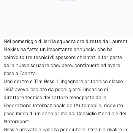
Nel pomeriggio di ieri la squadra ora diretta da Laurent
Mekies ha fatto un importante annuncio, che ha
coinvolto tre tecnici di spessore chiamati a far parte
della nuova squadra che, però, continuerà ad avere
base a Faenza.
Uno dei tre è Tim Goss. L'ingegnere britannico classe
1963 aveva
lasciato da pochi giorni l'incarico di
direttore tecnico del settore monoposto della
Federazione Internazionale dell'Automobile
, ricevuto
poco meno di un anno prima dal Consiglio Mondiale del
Motorsport.
Goss è arrivato a Faenza per aiutare il team a risalire la