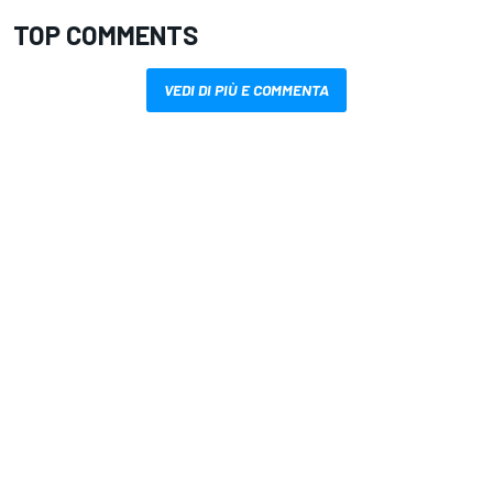
TOP COMMENTS
VEDI DI PIÙ E COMMENTA