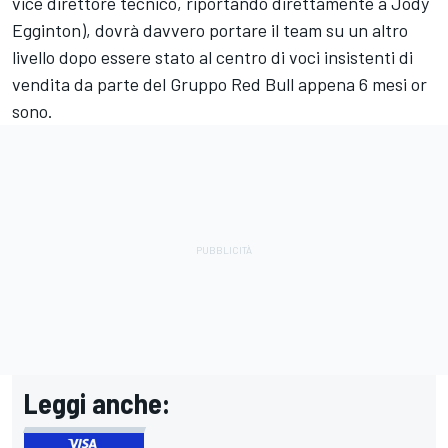
vice direttore tecnico, riportando direttamente a Jody
Egginton), dovrà davvero portare il team su un altro
livello dopo essere stato al centro di voci insistenti di
vendita da parte del Gruppo Red Bull appena 6 mesi or
sono.
Leggi anche: