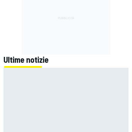
Ultime notizie