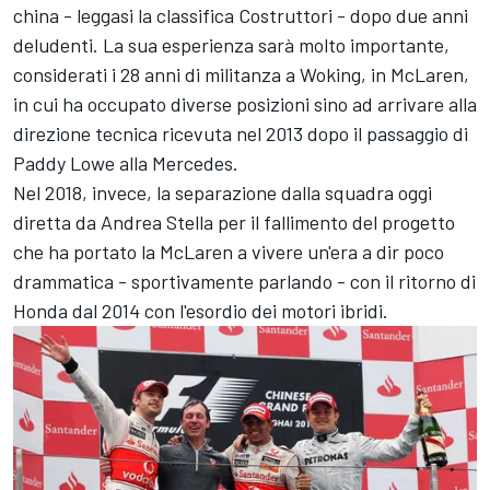
china - leggasi la classifica Costruttori - dopo due anni
deludenti. La sua esperienza sarà molto importante,
considerati i 28 anni di militanza a Woking, in McLaren,
in cui ha occupato diverse posizioni sino ad arrivare alla
direzione tecnica ricevuta nel 2013 dopo il passaggio di
Paddy Lowe alla Mercedes.
Nel 2018, invece, la separazione dalla squadra oggi
diretta da Andrea Stella per il fallimento del progetto
che ha portato la McLaren a vivere un'era a dir poco
drammatica - sportivamente parlando - con il ritorno di
Honda dal 2014 con l'esordio dei motori ibridi.