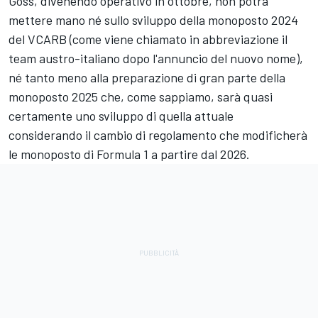
Goss, divenendo operativo in ottobre, non potrà
mettere mano né sullo sviluppo della monoposto 2024
del VCARB (come viene chiamato in abbreviazione il
team austro-italiano dopo l'annuncio del nuovo nome),
né tanto meno alla preparazione di gran parte della
monoposto 2025 che, come sappiamo, sarà quasi
certamente uno sviluppo di quella attuale
considerando il cambio di regolamento che modificherà
le monoposto di Formula 1 a partire dal 2026.