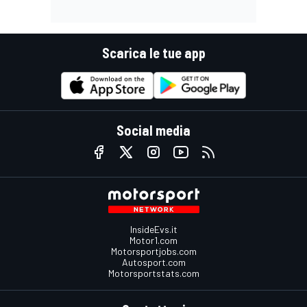
Scarica le tue app
Social media
InsideEvs.it
Motor1.com
Motorsportjobs.com
Autosport.com
Motorsportstats.com