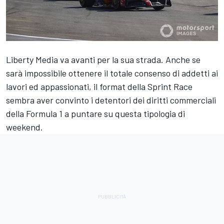
Liberty Media va avanti per la sua strada. Anche se
sarà impossibile ottenere il totale consenso di addetti ai
lavori ed appassionati, il format della Sprint Race
sembra aver convinto i detentori dei diritti commerciali
della Formula 1 a puntare su questa tipologia di
weekend.