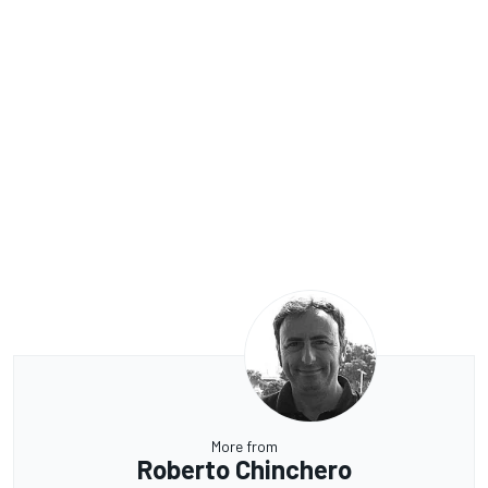
More from
Roberto Chinchero