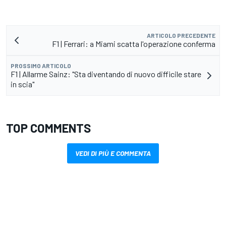
ARTICOLO PRECEDENTE
F1 | Ferrari: a Miami scatta l'operazione conferma
PROSSIMO ARTICOLO
F1 | Allarme Sainz: "Sta diventando di nuovo difficile stare
in scia"
TOP COMMENTS
VEDI DI PIÙ E COMMENTA