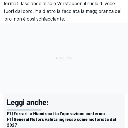
format, lasciando al solo Verstappen il ruolo di voce
fuori dal coro. Ma dietro la facciata la maggioranza dei
‘pro’ non è così schiacciante.
Leggi anche:
F1 | Ferrari: a Miami scatta l'operazione conferma
F1 | General Motors valuta ingresso come motorista dal
2027