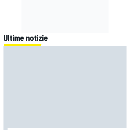
Ultime notizie