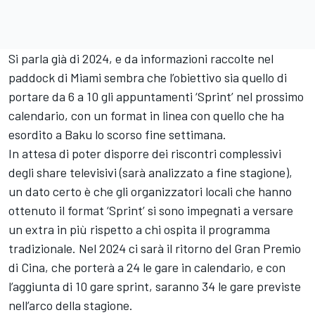
Si parla già di 2024, e da informazioni raccolte nel
paddock di Miami sembra che l’obiettivo sia quello di
portare da 6 a 10 gli appuntamenti ‘Sprint’ nel prossimo
calendario, con un format in linea con quello che ha
esordito a Baku lo scorso fine settimana.
In attesa di poter disporre dei riscontri complessivi
degli share televisivi (sarà analizzato a fine stagione),
un dato certo è che gli organizzatori locali che hanno
ottenuto il format ‘Sprint’ si sono impegnati a versare
un extra in più rispetto a chi ospita il programma
tradizionale. Nel 2024 ci sarà il ritorno del Gran Premio
di Cina, che porterà a 24 le gare in calendario, e con
l’aggiunta di 10 gare sprint, saranno 34 le gare previste
nell’arco della stagione.