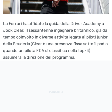
La
Ferrari
ha affidato la guida della Driver Academy a
Jock Clear. Il sessantenne ingegnere britannico, già da
tempo coinvolto in diverse attività legate ai piloti junior
della Scuderia (Clear è una presenza fissa sotto il podio
quando un pilota FDA si classifica nella top-3)
assumerà la direzione del programma.