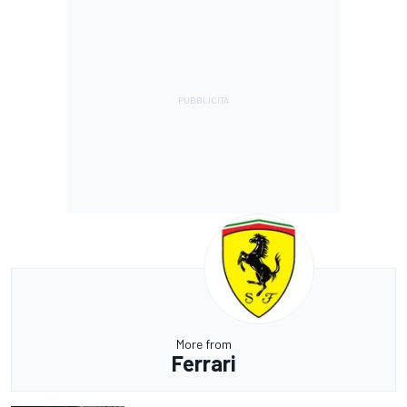
More from
Ferrari