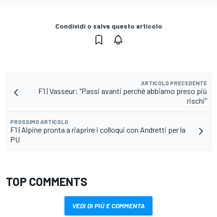
Condividi o salva questo articolo
ARTICOLO PRECEDENTE
F1 | Vasseur: "Passi avanti perché abbiamo preso più
rischi"
PROSSIMO ARTICOLO
F1 | Alpine pronta a riaprire i colloqui con Andretti per la
PU
TOP COMMENTS
VEDI DI PIÙ E COMMENTA