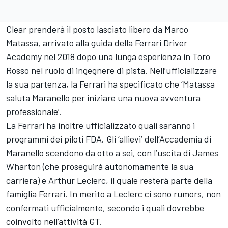
Clear prenderà il posto lasciato libero da Marco
Matassa, arrivato alla guida della Ferrari Driver
Academy nel 2018 dopo una lunga esperienza in Toro
Rosso nel ruolo di ingegnere di pista. Nell’ufficializzare
la sua partenza, la Ferrari ha specificato che ‘Matassa
saluta Maranello per iniziare una nuova avventura
professionale’.
La Ferrari ha inoltre ufficializzato quali saranno i
programmi dei piloti FDA. Gli ‘allievi’ dell’Accademia di
Maranello scendono da otto a sei, con l’uscita di James
Wharton (che proseguirà autonomamente la sua
carriera) e Arthur Leclerc, il quale resterà parte della
famiglia Ferrari. In merito a Leclerc ci sono rumors, non
confermati ufficialmente, secondo i quali dovrebbe
coinvolto nell’attività GT.