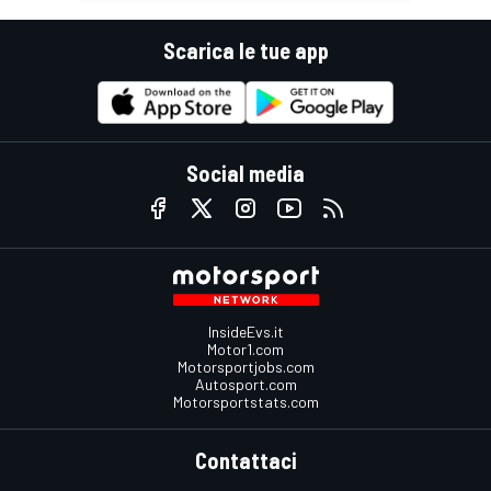
Scarica le tue app
Social media
InsideEvs.it
Motor1.com
Motorsportjobs.com
Autosport.com
Motorsportstats.com
Contattaci