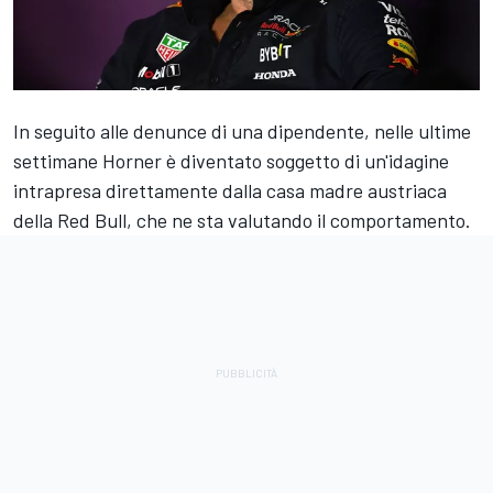
In seguito alle denunce di una dipendente, nelle ultime
settimane Horner è diventato soggetto di un'idagine
intrapresa direttamente dalla casa madre austriaca
della Red Bull, che ne sta valutando il comportamento.