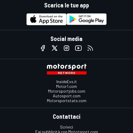
Scarica le tue app
Social media
InsideEvs.it
Motor1.com
Motorsportjobs.com
Autosport.com
Motorsportstats.com
Contattaci
Scrivici
Fai pubblicità con Mototsport.com