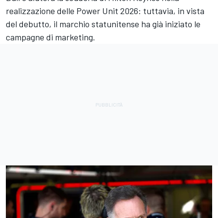
realizzazione delle Power Unit 2026: tuttavia, in vista
del debutto, il marchio statunitense ha già iniziato le
campagne di marketing.