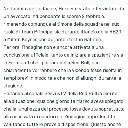
Nell'ambito dell'indagine, Horner è stato intervistato da
un avvocato indipendente lo scorso 9 febbraio,
rimanendo comunque al timone della squadra nel suo
ruolo di Team Principal sia durante il lancio della RB20
a Milton Keynes che durante i test in Bahrain.
Per ora, l'indagine non è ancora arrivata a una
conclusione ufficiale, tanto da iniziare a spazientire sia
la Formula 1 che i partner della Red Bull, che
chiaramente vorrebbero che la vicenda fosse risolta in
tempi brevi in modo tale che non si allunghi durante la
stagione.
Parlando al canale ServusTV della Red Bull in merito
alla situazione, qualche giorno fa Marko aveva spiegato
che la lunghezza del processo fosse dovuta soprattutto
alla necessità di condurre un'indagine approfondita
valutando tutte le prove a disposizione. Questo anche