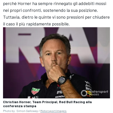
perché Horner ha sempre rinnegato gli addebiti mossi
nei propri confronti, sostenendo la sua posizione.
Tuttavia, dietro le quinte vi sono pressioni per chiudere
il caso il più rapidamente possibile.
Christian Horner, Team Principal, Red Bull Racing alla
conferenza stampa
Photo by: Simon Galloway /
Motorsport Images