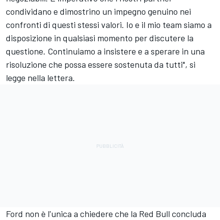
condividano e dimostrino un impegno genuino nei
confronti di questi stessi valori. Io e il mio team siamo a
disposizione in qualsiasi momento per discutere la
questione. Continuiamo a insistere e a sperare in una
risoluzione che possa essere sostenuta da tutti", si
legge nella lettera.
Ford non è l'unica a chiedere che la Red Bull concluda