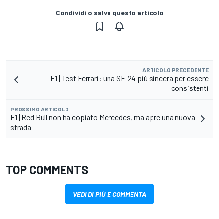
Condividi o salva questo articolo
ARTICOLO PRECEDENTE
F1 | Test Ferrari: una SF-24 più sincera per essere
consistenti
PROSSIMO ARTICOLO
F1 | Red Bull non ha copiato Mercedes, ma apre una nuova
strada
TOP COMMENTS
VEDI DI PIÙ E COMMENTA