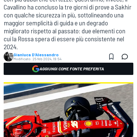
Cavallino ha concluso la tre giorni di prove a Sakhir
con qualche sicurezza in più, sottolineando una
maggior semplicità di guida e un degrado
migliorato rispetto al passato: due elementi con
cui la Rossa spera di essere più consistente nel
2024.
Gianluca D'Alessandro
Modificato:
25 feb 2024, 19:54
AGGIUNGI COME FONTE PREFERITA