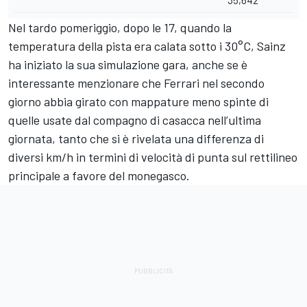
Nel tardo pomeriggio, dopo le 17, quando la
temperatura della pista era calata sotto i 30°C, Sainz
ha iniziato la sua simulazione gara, anche se è
interessante menzionare che Ferrari nel secondo
giorno abbia girato con mappature meno spinte di
quelle usate dal compagno di casacca nell’ultima
giornata, tanto che si è rivelata una differenza di
diversi km/h in termini di velocità di punta sul rettilineo
principale a favore del monegasco.