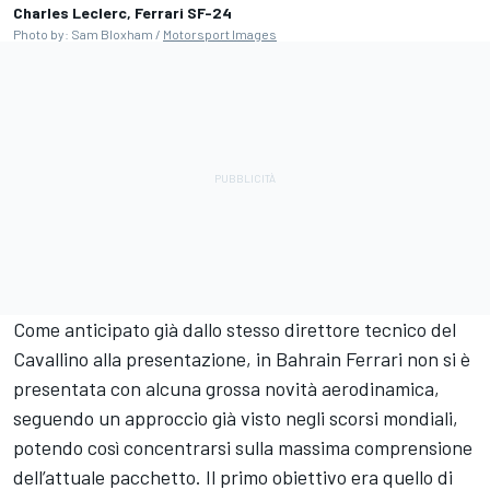
Charles Leclerc, Ferrari SF-24
Photo by: Sam Bloxham /
Motorsport Images
Come anticipato già dallo stesso direttore tecnico del
Cavallino alla presentazione, in Bahrain Ferrari non si è
presentata con alcuna grossa novità aerodinamica,
seguendo un approccio già visto negli scorsi mondiali,
potendo così concentrarsi sulla massima comprensione
dell’attuale pacchetto. Il primo obiettivo era quello di