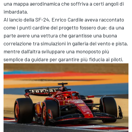
una mappa aerodinamica che soffriva a certi angoli di
imbardata.
Al lancio della SF-24, Enrico Cardile aveva raccontato
come i punti cardine del progetto fossero due: da una
parte avere una vettura che garantisse una buona
correlazione tra simulazioni in galleria del vento e pista,
mentre dall’altra sviluppare una monoposto più
semplice da guidare per garantire più fiducia ai piloti.