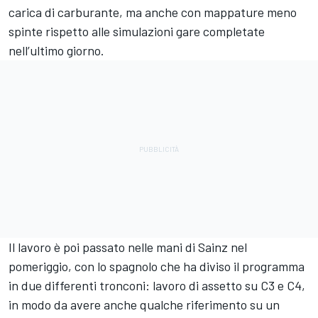
carica di carburante, ma anche con mappature meno
spinte rispetto alle simulazioni gare completate
nell’ultimo giorno.
Il lavoro è poi passato nelle mani di Sainz nel
pomeriggio, con lo spagnolo che ha diviso il programma
in due differenti tronconi: lavoro di assetto su C3 e C4,
in modo da avere anche qualche riferimento su un