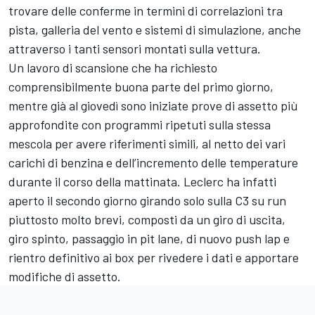
trovare delle conferme in termini di correlazioni tra
pista, galleria del vento e sistemi di simulazione, anche
attraverso i tanti sensori montati sulla vettura.
Un lavoro di scansione che ha richiesto
comprensibilmente buona parte del primo giorno,
mentre già al giovedì sono iniziate prove di assetto più
approfondite con programmi ripetuti sulla stessa
mescola per avere riferimenti simili, al netto dei vari
carichi di benzina e dell’incremento delle temperature
durante il corso della mattinata. Leclerc ha infatti
aperto il secondo giorno girando solo sulla C3 su run
piuttosto molto brevi, composti da un giro di uscita,
giro spinto, passaggio in pit lane, di nuovo push lap e
rientro definitivo ai box per rivedere i dati e apportare
modifiche di assetto.