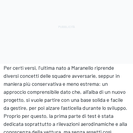
Per certi versi, l’ultima nato a Maranello riprende
diversi concetti delle squadre avversarie, seppur in
maniera più conservativa e meno estrema: un
approccio comprensibile dato che, all’alba di un nuovo
progetto, si vuole partire con una base solida e facile
da gestire, per poi alzare l’asticella durante lo sviluppo.
Proprio per questo, la prima parte di test è stata
dedicata soprattutto a rilevazioni aerodinamiche e alla
conoscenza della vettura, ma senza assetti così