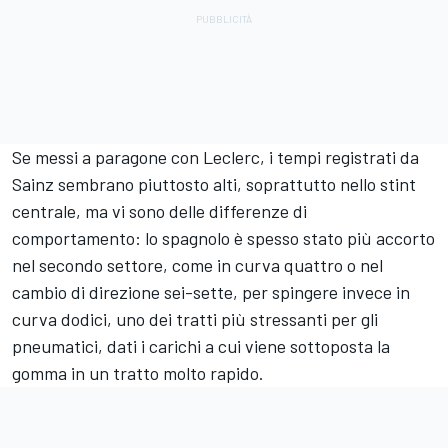
Se messi a paragone con Leclerc, i tempi registrati da
Sainz sembrano piuttosto alti, soprattutto nello stint
centrale, ma vi sono delle differenze di
comportamento: lo spagnolo è spesso stato più accorto
nel secondo settore, come in curva quattro o nel
cambio di direzione sei-sette, per spingere invece in
curva dodici, uno dei tratti più stressanti per gli
pneumatici, dati i carichi a cui viene sottoposta la
gomma in un tratto molto rapido.