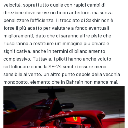
velocità, soprattutto quelle con rapidi cambi di
direzione dove serve un buon anteriore, ma senza
penalizzare l’efficienza. Il tracciato di Sakhir non è
forse il più adatto per valutare a fondo eventuali
miglioramenti, dato che ci saranno altre piste che
riusciranno a restituire un’immagine più chiara e
significativa, anche in termini di bilanciamento
complessivo. Tuttavia, i piloti hanno anche voluto
sottolineare come la SF-24 sembri essere meno
sensibile al vento, un altro punto debole della vecchia
monoposto, elemento che in Bahrain non manca mai.