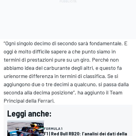
“Ogni singolo decimo di secondo sarà fondamentale. E
oggi è molto difficile sapere a che punto siamo in
termini di prestazioni pure su un giro. Perché non
abbiamo idea del carburante degli altri, e questo fa
un'enorme differenza in termini di classifica. Se si
aggiungono due o tre decimi a qualcuno, si passa dalla
seconda alla decima posizione”, ha aggiunto il Team
Principal della Ferrari.
Leggi anche:
FORMULA 1
F1 | Red Bull RB20: l'analisi dei dati della