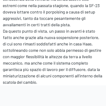
estremi come nella passata stagione, quando la SF-23
doveva lottare contro il porpoising a causa di setup
aggressivi, tanto da toccare pesantemente gli
avvallamenti in certi tratti della pista.
Da questo punto di vista, un passo in avanti è stato
fatto anche grazie alla nuova sospensione posteriore,
di cui sono rimasti soddisfatti anche in casa Haas,
sottolineando come non solo abbia permesso di gestire
con maggior flessibilità le altezze da terra a livello
meccanico, ma anche come il sistema completo
garantisca più spazio di lavoro per il diffusore, data la
miniaturizzazione di alcuni componenti all’interno della
scatola del cambio.