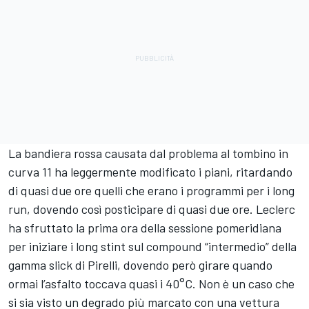
La bandiera rossa causata dal problema al tombino in
curva 11 ha leggermente modificato i piani, ritardando
di quasi due ore quelli che erano i programmi per i long
run, dovendo così posticipare di quasi due ore. Leclerc
ha sfruttato la prima ora della sessione pomeridiana
per iniziare i long stint sul compound “intermedio” della
gamma slick di Pirelli, dovendo però girare quando
ormai l’asfalto toccava quasi i 40°C. Non è un caso che
si sia visto un degrado più marcato con una vettura