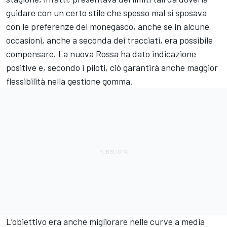
guidare con un certo stile che spesso mal si sposava
con le preferenze del monegasco, anche se in alcune
occasioni, anche a seconda dei tracciati, era possibile
compensare. La nuova Rossa ha dato indicazione
positive e, secondo i piloti, ciò garantirà anche maggior
flessibilità nella gestione gomma.
L’obiettivo era anche migliorare nelle curve a media