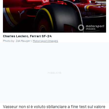
Charles Leclerc, Ferrari SF-24
Photo by: Zak Mauger /
Motorsport Images
Vasseur non si è voluto sbilanciare a fine test sul valore