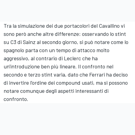
Tra la simulazione dei due portacolori del Cavallino vi
sono però anche altre differenze: osservando lo stint
su C3 di Sainz al secondo giorno, si può notare come lo
spagnolo parta con un tempo di attacco molto
aggressivo, al contrario di Leclerc che ha
un'introduzione ben più lineare. Il confronto nel
secondo e terzo stint varia, dato che Ferrari ha deciso
di invertire l’ordine dei compound usati, ma si possono
notare comunque degli aspetti interessanti di
confronto.