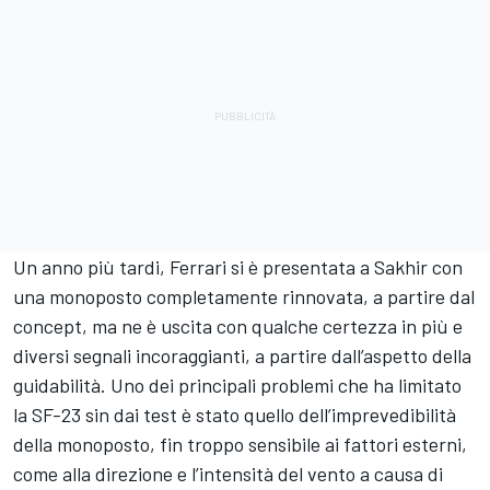
Un anno più tardi, Ferrari si è presentata a Sakhir con
una monoposto completamente rinnovata, a partire dal
concept, ma ne è uscita con qualche certezza in più e
diversi segnali incoraggianti, a partire dall’aspetto della
guidabilità. Uno dei principali problemi che ha limitato
la SF-23 sin dai test è stato quello dell’imprevedibilità
della monoposto, fin troppo sensibile ai fattori esterni,
come alla direzione e l’intensità del vento a causa di