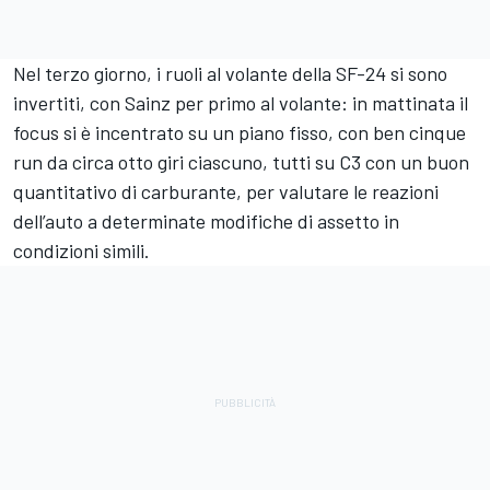
Nel terzo giorno, i ruoli al volante della SF-24 si sono
invertiti, con Sainz per primo al volante: in mattinata il
focus si è incentrato su un piano fisso, con ben cinque
run da circa otto giri ciascuno, tutti su C3 con un buon
quantitativo di carburante, per valutare le reazioni
dell’auto a determinate modifiche di assetto in
condizioni simili.