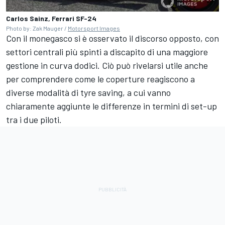
Carlos Sainz, Ferrari SF-24
Photo by: Zak Mauger /
Motorsport Images
Con il monegasco si è osservato il discorso opposto, con
settori centrali più spinti a discapito di una maggiore
gestione in curva dodici. Ciò può rivelarsi utile anche
per comprendere come le coperture reagiscono a
diverse modalità di tyre saving, a cui vanno
chiaramente aggiunte le differenze in termini di set-up
tra i due piloti.