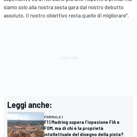
siamo solo alla nostra sesta gara dal nostro debutto
assoluto. Il nostro obiettivo resta quello di migliorare".
Leggi anche:
FORMULA 1
F1 | Madring supera l'ispezione FIA e
FOM, ma di chi è la proprietà
intellettuale del disegno della pista?