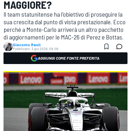
MAGGIORE?
Il team statunitense ha l'obiettivo di proseguire la
sua crescita dal punto di vista prestazionale. Ecco
perché a Monte-Carlo arriverà un altro pacchetto
di aggiornamenti per le MAC-26 di Perez e Bottas.
Giacomo Rauli
Pubblicato:
3 giu 2026, 09:06
AGGIUNGI COME FONTE PREFERITA