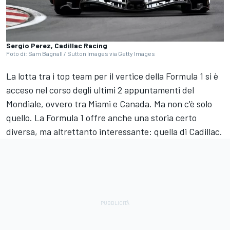
Sergio Perez, Cadillac Racing
Foto di: Sam Bagnall / Sutton Images via Getty Images
La lotta tra i top team per il vertice della Formula 1 si è
acceso nel corso degli ultimi 2 appuntamenti del
Mondiale, ovvero tra Miami e Canada. Ma non c'è solo
quello. La Formula 1 offre anche una storia certo
diversa, ma altrettanto interessante: quella di Cadillac.