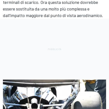
terminali di scarico. Ora questa soluzione dovrebbe
essere sostituita da una molto più complessa e
dall'impatto maggiore dal punto di vista aerodinamico.