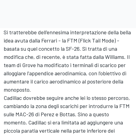
Si tratterebbe dell'ennesima interpretazione della bella
idea avuta dalla Ferrari - la FTM (Flick Tail Mode) -
basata su quel concetto la SF-26. Si tratta di una
modifica che, di recente, è stata fatta dalla Williams. Il
team di Grove ha modificato i terminali di scarico per
alloggiare l'appendice aerodinamica, con l'obiettivo di
aumentare il carico aerodinamico al posteriore della
monoposto.
Cadillac dovrebbe seguire anche lei lo stesso percorso,
cambiando la zona degli scarichi per introdurre la FTM
sulle MAC-26 di Perez e Bottas. Sino a questo
momento, Cadillac si era limitata ad aggiungere una
piccola paratia verticale nella parte inferiore dei