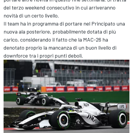
del terzo weekend consecutivo in cui arriveranno
novità di un certo livello.
Il team ha in programma di portare nel Principato una
nuova ala posteriore, probabilmente dotata di più
carico, considerando il fatto che la MAC-26 ha
denotato proprio la mancanza di un buon livello di
downforce tra i propri punti deboli.