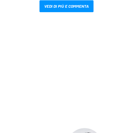
VEDI DI PIÙ E COMMENTA