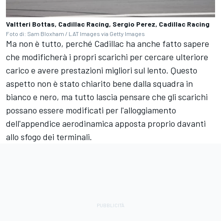
Valtteri Bottas, Cadillac Racing, Sergio Perez, Cadillac Racing
Foto di: Sam Bloxham / LAT Images via Getty Images
Ma non è tutto, perché Cadillac ha anche fatto sapere
che modificherà i propri scarichi per cercare ulteriore
carico e avere prestazioni migliori sul lento. Questo
aspetto non è stato chiarito bene dalla squadra in
bianco e nero, ma tutto lascia pensare che gli scarichi
possano essere modificati per l'alloggiamento
dell'appendice aerodinamica apposta proprio davanti
allo sfogo dei terminali.