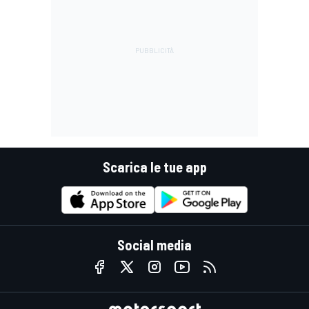
Scarica le tue app
Social media