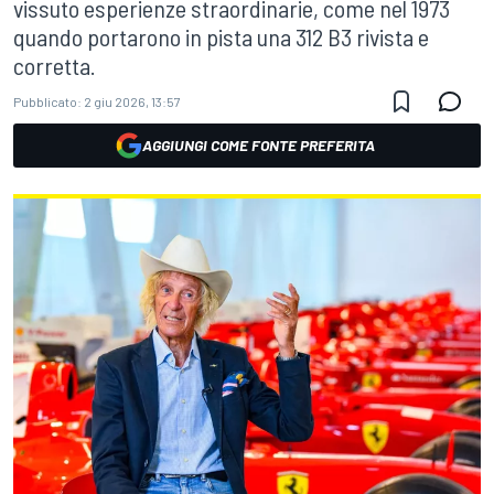
vissuto esperienze straordinarie, come nel 1973
quando portarono in pista una 312 B3 rivista e
corretta.
Pubblicato:
2 giu 2026, 13:57
AGGIUNGI COME FONTE PREFERITA