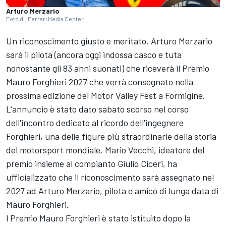
Arturo Merzario
Foto di: Ferrari Media Center
Un riconoscimento giusto e meritato. Arturo Merzario
sarà il pilota (ancora oggi indossa casco e tuta
nonostante gli 83 anni suonati) che riceverà il Premio
Mauro Forghieri 2027 che verrà consegnato nella
prossima edizione del Motor Valley Fest a Formigine.
L'annuncio è stato dato sabato scorso nel corso
dell'incontro dedicato al ricordo dell'ingegnere
Forghieri, una delle figure più straordinarie della storia
del motorsport mondiale. Mario Vecchi, ideatore del
premio insieme al compianto Giulio Ciceri, ha
ufficializzato che il riconoscimento sarà assegnato nel
2027 ad Arturo Merzario, pilota e amico di lunga data di
Mauro Forghieri.
l Premio Mauro Forghieri è stato istituito dopo la