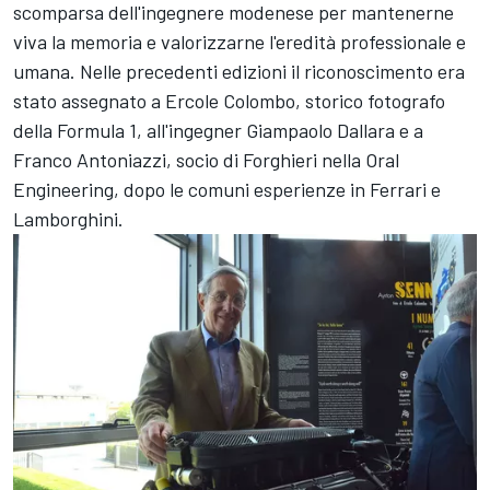
scomparsa dell'ingegnere modenese per mantenerne
viva la memoria e valorizzarne l'eredità professionale e
umana. Nelle precedenti edizioni il riconoscimento era
stato assegnato a Ercole Colombo, storico fotografo
della Formula 1, all'ingegner Giampaolo Dallara e a
Franco Antoniazzi, socio di Forghieri nella Oral
Engineering, dopo le comuni esperienze in Ferrari e
Lamborghini.