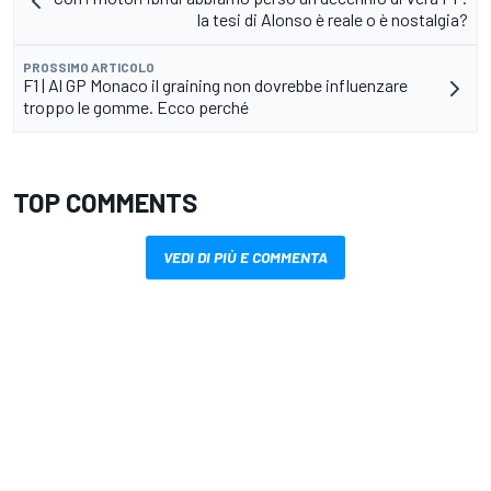
la tesi di Alonso è reale o è nostalgia?
PROSSIMO ARTICOLO
F1 | Al GP Monaco il graining non dovrebbe influenzare
troppo le gomme. Ecco perché
TOP COMMENTS
VEDI DI PIÙ E COMMENTA