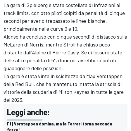
La gara di Spielberg è stata costellata di infrazioni ai
track limits, con otto piloti colpiti da penalità di cinque
secondi per aver oltrepassato le linee bianche,
principalmente nelle curve 9 e 10.
Alonso ha concluso con cinque secondi di distacco sulla
McLaren di Norris, mentre Stroll ha chiuso poco
distante dall'Alpine di Pierre Gasly. Se ci fossero state
delle altre penalità di 5", dunque, avrebbero potuto
guadagnare delle posizioni.
La gara è stata vinta in scioltezza da Max Verstappen
della Red Bull, che ha mantenuto intatta la striscia di
vittorie della scuderia di Milton Keynes in tutte le gare
del 2023.
Leggi anche:
F1 | Verstappen domina, ma la Ferrari torna seconda
forza!