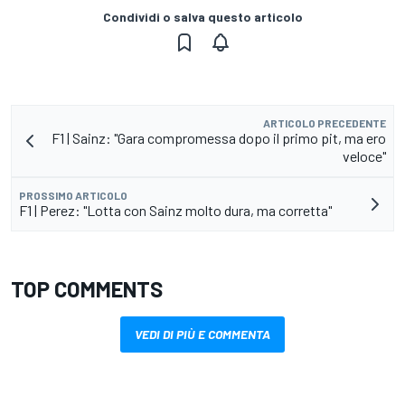
Condividi o salva questo articolo
ARTICOLO PRECEDENTE
F1 | Sainz: "Gara compromessa dopo il primo pit, ma ero
veloce"
PROSSIMO ARTICOLO
F1 | Perez: "Lotta con Sainz molto dura, ma corretta"
TOP COMMENTS
VEDI DI PIÙ E COMMENTA