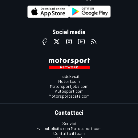
Social media
InsideEvs.it
Motor1.com
Motorsportjobs.com
Autosport.com
Motorsportstats.com
Contattaci
Scrivici
Fai pubblicità con Mototsport.com
Contatta il team