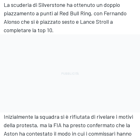
La scuderia di Silverstone ha ottenuto un doppio
piazzamento a punti al Red Bull Ring, con Fernando
Alonso che si è piazzato sesto e Lance Stroll a
completare la top 10.
Inizialmente la squadra si è rifiutata di rivelare i motivi
della protesta, ma la FIA ha presto confermato che la
Aston ha contestato il modo in cui i commissari hanno