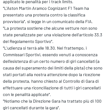
applicato le penalità per i track limits.
"L'Aston Martin Aramco Cognizant F1 Team ha
presentato una protesta contro la classifica
provvisoria", si legge in un comunicato della FIA.
"La protesta sostiene che alcune vetture non sono
state penalizzate per una violazione dell'articolo 33.3
del Regolamento Sportivo".
"L'udienza si terrà alle 18.30. Nel frattempo, i
Commissari Sportivi, essendo venuti a conoscenza
dell'esistenza di un certo numero di giri cancellati (a
causa del superamento dei limiti della pista) che sono
stati portati alla nostra attenzione dopo la ricezione
della protesta, hanno chiesto al Controllo di Gara di
effettuare una riconciliazione di tutti i giri cancellati
con le penalità applicate".
"Notiamo che la Direzione Gara ha trattato più di 100
giri cancellati durante la gara".